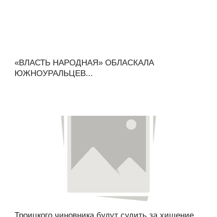
«ВЛАСТЬ НАРОДНАЯ» ОБЛАСКАЛА
ЮЖНОУРАЛЬЦЕВ...
Троицкого чиновника будут судить за хищение