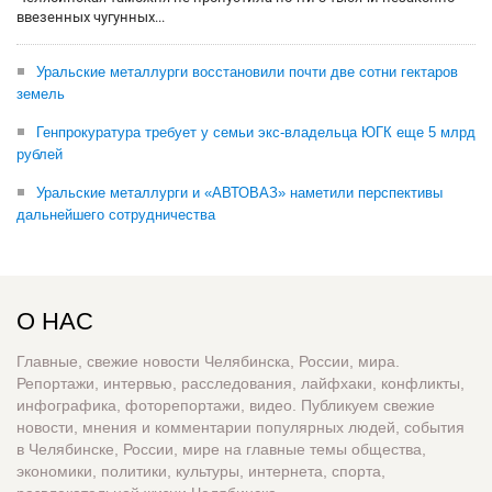
ввезенных чугунных...
Уральские металлурги восстановили почти две сотни гектаров
земель
Генпрокуратура требует у семьи экс-владельца ЮГК еще 5 млрд
рублей
Уральские металлурги и «АВТОВАЗ» наметили перспективы
дальнейшего сотрудничества
О НАС
Главные, свежие новости Челябинска, России, мира.
Репортажи, интервью, расследования, лайфхаки, конфликты,
инфографика, фоторепортажи, видео. Публикуем свежие
новости, мнения и комментарии популярных людей, события
в Челябинске, России, мире на главные темы общества,
экономики, политики, культуры, интернета, спорта,