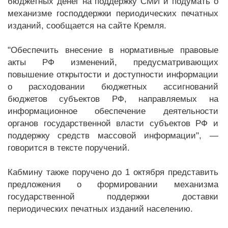
бюджетных денег на поддержку СМИ и подумать о
механизме господдержки периодических печатных
изданий, сообщается на сайте Кремля.
"Обеспечить внесение в нормативные правовые
акты РФ изменений, предусматривающих
повышение открытости и доступности информации
о расходовании бюджетных ассигнований
бюджетов субъектов РФ, направляемых на
информационное обеспечение деятельности
органов государственной власти субъектов РФ и
поддержку средств массовой информации", —
говорится в тексте поручений.
Кабмину также поручено до 1 октября представить
предложения о формировании механизма
государственной поддержки доставки
периодических печатных изданий населению.