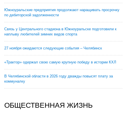
Южноуральские предприятия продолжают наращивать просрочку
по дебиторской задолженности
Связь у Центрального стадиона в Южноуральске подготовили к
наплыву любителей зимних видов спорта
27 ноября ожидаются следующие события – Челябинск
«Трактор» одержал свою самую крупную победу в истории КХЛ
В Челябинской области в 2026 году дважды повысят плату за
коммуналку
ОБЩЕСТВЕННАЯ ЖИЗНЬ