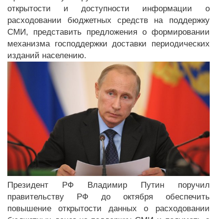
открытости и доступности информации о
расходовании бюджетных средств на поддержку
СМИ, представить предложения о формировании
механизма господдержки доставки периодических
изданий населению.
Президент РФ Владимир Путин поручил
правительству РФ до октября обеспечить
повышение открытости данных о расходовании