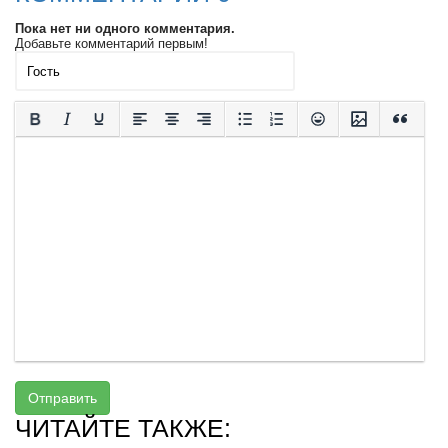
Пока нет ни одного комментария.
Добавьте комментарий первым!
Отправить
ЧИТАЙТЕ ТАКЖЕ: