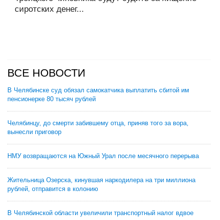
сиротских денег...
ВСЕ НОВОСТИ
В Челябинске суд обязал самокатчика выплатить сбитой им
пенсионерке 80 тысяч рублей
Челябинцу, до смерти забившему отца, приняв того за вора,
вынесли приговор
НМУ возвращаются на Южный Урал после месячного перерыва
Жительница Озерска, кинувшая наркодилера на три миллиона
рублей, отправится в колонию
В Челябинской области увеличили транспортный налог вдвое