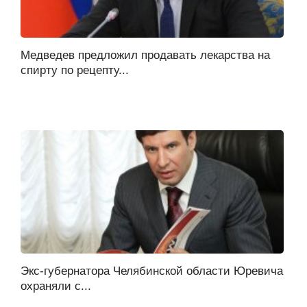
Медведев предложил продавать лекарства на
спирту по рецепту...
Экс-губернатора Челябинской области Юревича
охраняли с...