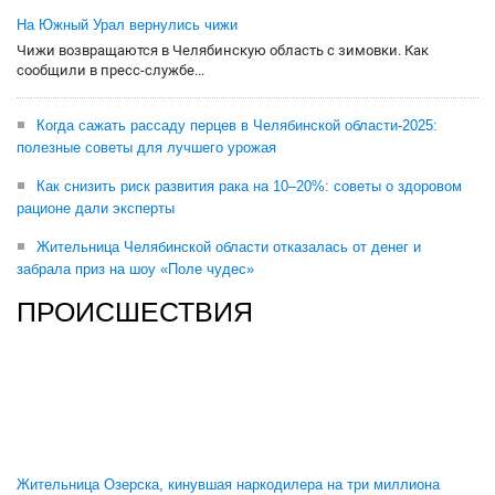
На Южный Урал вернулись чижи
Чижи возвращаются в Челябинскую область с зимовки. Как
сообщили в пресс-службе...
Когда сажать рассаду перцев в Челябинской области-2025:
полезные советы для лучшего урожая
Как снизить риск развития рака на 10–20%: советы о здоровом
рационе дали эксперты
Жительница Челябинской области отказалась от денег и
забрала приз на шоу «Поле чудес»
ПРОИСШЕСТВИЯ
Жительница Озерска, кинувшая наркодилера на три миллиона