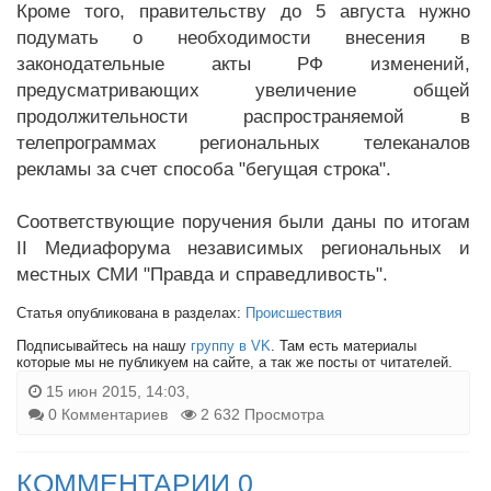
Кроме того, правительству до 5 августа нужно
подумать о необходимости внесения в
законодательные акты РФ изменений,
предусматривающих увеличение общей
продолжительности распространяемой в
телепрограммах региональных телеканалов
рекламы за счет способа "бегущая строка".
Соответствующие поручения были даны по итогам
II Медиафорума независимых региональных и
местных СМИ "Правда и справедливость".
Статья опубликована в разделах:
Происшествия
Подписывайтесь на нашу
группу в VK
. Там есть материалы
которые мы не публикуем на сайте, а так же посты от читателей.
15 июн 2015, 14:03,
0 Комментариев
2 632 Просмотра
КОММЕНТАРИИ 0