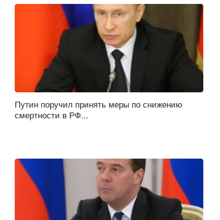
Путин поручил принять меры по снижению
смертности в РФ...