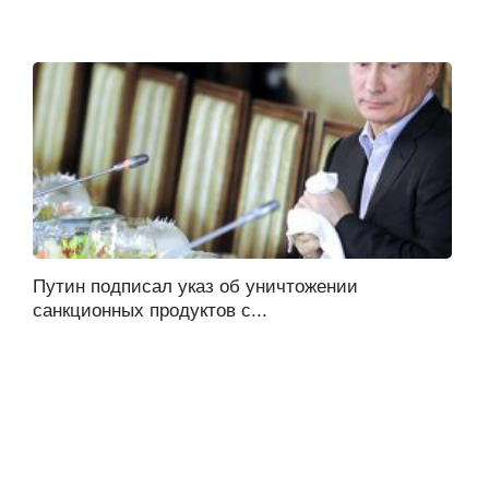
Путин подписал указ об уничтожении
санкционных продуктов с...