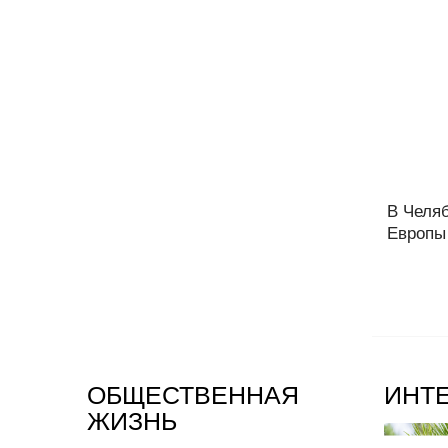
В Челя
Европы 
ОБЩЕСТВЕННАЯ
ИНТ
ЖИЗНЬ