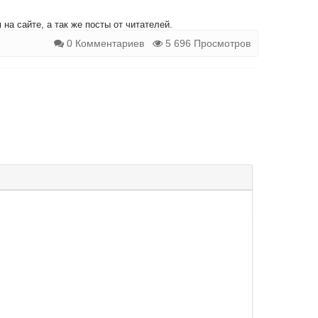
на сайте, а так же посты от читателей.
0 Комментариев
5 696 Просмотров