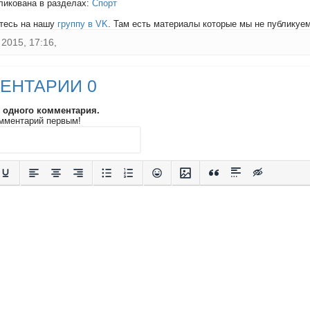
ликована в разделах:
Спорт
тесь на нашу
группу в VK
. Там есть материалы которые мы не публикуем 
2015, 17:16,
ЕНТАРИИ 0
и одного комментария.
мментарий первым!