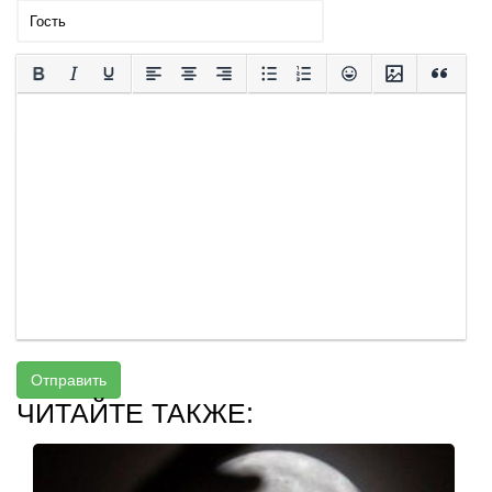
Отправить
ЧИТАЙТЕ ТАКЖЕ: