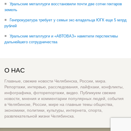
Уральские металлурги восстановили почти две сотни гектаров
земель
Генпрокуратура требует у семьи экс-владельца ЮГК еще 5 млрд
рублей
Уральские металлурги и «АВТОВАЗ» наметили перспективы
дальнейшего сотрудничества
О НАС
Главные, свежие новости Челябинска, России, мира.
Репортажи, интервью, расследования, лайфхаки, конфликты,
инфографика, фоторепортажи, видео. Публикуем свежие
новости, мнения и комментарии популярных людей, события
в Челябинске, России, мире на главные темы общества,
экономики, политики, культуры, интернета, спорта,
развлекательной жизни Челябинска.