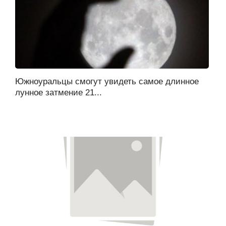
Южноуральцы смогут увидеть самое длинное
лунное затмение 21...