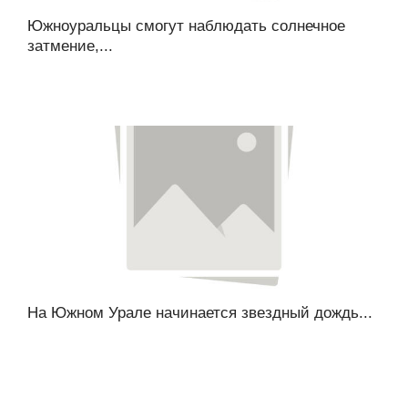
Южноуральцы смогут наблюдать солнечное
затмение,...
На Южном Урале начинается звездный дождь...