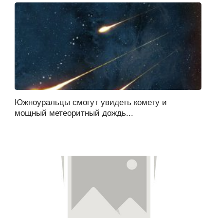
Южноуральцы смогут увидеть комету и
мощный метеоритный дождь...