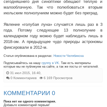
сегодняшнего дня синоптики обещают теплую и
малооблачную. Так что полюбоваться вторым
июльским полнолунием можно будет без преград.
Явление «голубая луна» случается лишь раз в 3
года. Потому следующее 13 полнолуние в
календарном году можно будет наблюдать лишь в
2018-ом. А предыдущее чудо природы астрономы
фиксировали в 2012-м.
Статья опубликована в разделах:
Новости Челябинска
Подписывайтесь на нашу
группу в VK
. Там есть материалы
которые мы не публикуем на сайте, а так же посты от читателей.
31 июл 2015, 16:40,
0 Комментариев
6 169 Просмотров
КОММЕНТАРИИ 0
Пока нет ни одного комментария.
Добавьте комментарий первым!