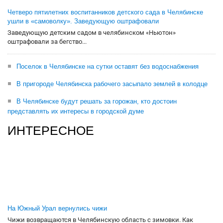
Четверо пятилетних воспитанников детского сада в Челябинске
ушли в «самоволку». Заведующую оштрафовали
Заведующую детским садом в челябинском «Ньютон»
оштрафовали за бегство...
Поселок в Челябинске на сутки оставят без водоснабжения
В пригороде Челябинска рабочего засыпало землей в колодце
В Челябинске будут решать за горожан, кто достоин
представлять их интересы в городской думе
ИНТЕРЕСНОЕ
На Южный Урал вернулись чижи
Чижи возвращаются в Челябинскую область с зимовки. Как