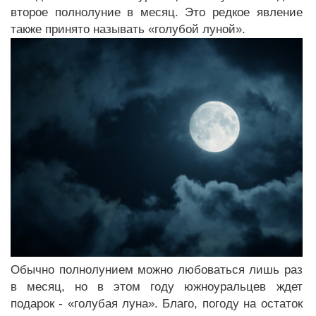
второе полнолуние в месяц. Это редкое явление
также принято называть «голубой луной».
Обычно полнолунием можно любоваться лишь раз
в месяц, но в этом году южноуральцев ждет
подарок - «голубая луна». Благо, погоду на остаток