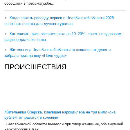
сообщили в пресс-службе...
Когда сажать рассаду перцев в Челябинской области-2025:
полезные советы для лучшего урожая
Как снизить риск развития рака на 10–20%: советы о здоровом
рационе дали эксперты
Жительница Челябинской области отказалась от денег и
забрала приз на шоу «Поле чудес»
ПРОИСШЕСТВИЯ
Жительница Озерска, кинувшая наркодилера на три миллиона
рублей, отправится в колонию
В Челябинской области вынесли приговор женщине, обманувшей
наркоторговца. Как...