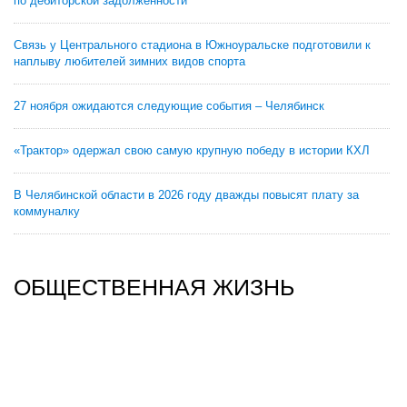
по дебиторской задолженности
Связь у Центрального стадиона в Южноуральске подготовили к
наплыву любителей зимних видов спорта
27 ноября ожидаются следующие события – Челябинск
«Трактор» одержал свою самую крупную победу в истории КХЛ
В Челябинской области в 2026 году дважды повысят плату за
коммуналку
ОБЩЕСТВЕННАЯ ЖИЗНЬ