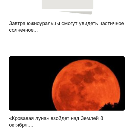
Завтра южноуральцы смогут увидеть частичное
солнечное...
«Кровавая луна» взойдет над Землей 8
октября....