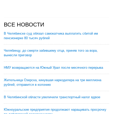
ВСЕ НОВОСТИ
В Челябинске суд обязал самокатчика выплатить сбитой им
пенсионерке 80 тысяч рублей
Челябинцу, до смерти забившему отца, приняв того за вора,
вынесли приговор
НМУ возвращаются на Южный Урал после месячного перерыва
Жительница Озерска, кинувшая наркодилера на три миллиона
рублей, отправится в колонию
В Челябинской области увеличили транспортный налог вдвое
Южноуральские предприятия продолжают наращивать просрочку