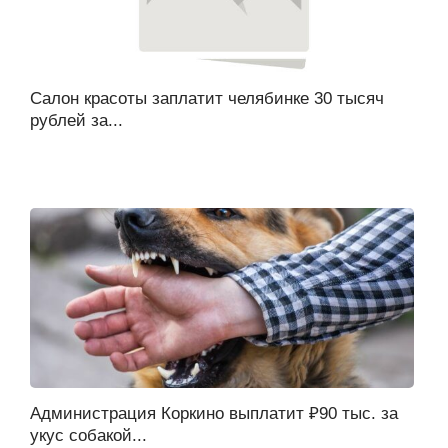
Салон красоты заплатит челябинке 30 тысяч
рублей за...
Администрация Коркино выплатит ₽90 тыс. за
укус собакой...