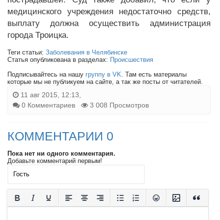
медицинского учреждения недостаточно средств,
выплату должна осуществить администрация
города Троицка.
Теги статьи:
Заболевания в Челябинске
Статья опубликована в разделах:
Происшествия
Подписывайтесь на нашу
группу в VK
. Там есть материалы
которые мы не публикуем на сайте, а так же посты от читателей.
11 авг 2015, 12:13,
0 Комментариев
3 008 Просмотров
КОММЕНТАРИИ 0
Пока нет ни одного комментария.
Добавьте комментарий первым!