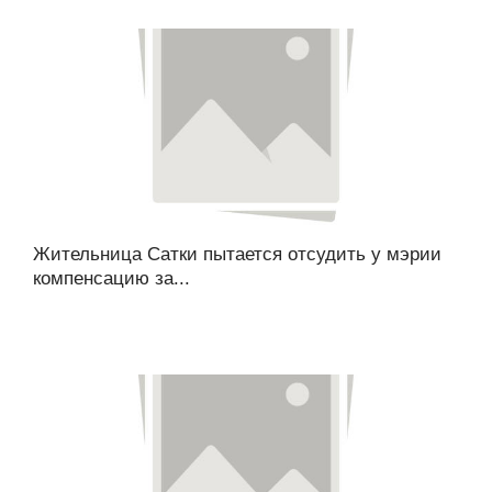
Жительница Сатки пытается отсудить у мэрии
компенсацию за...