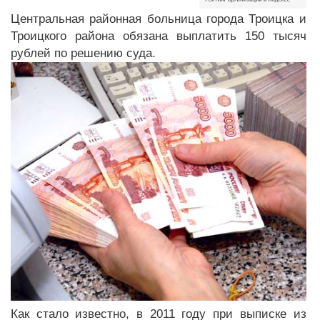
Центральная районная больница города Троицка и
Троицкого района обязана выплатить 150 тысяч
рублей по решению суда.
Как стало известно, в 2011 году при выписке из