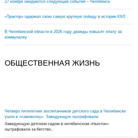
27 ноября ожидаются следующие события – Челябинск
«Трактор» одержал свою самую крупную победу в истории КХЛ
В Челябинской области в 2026 году дважды повысят плату за
коммуналку
ОБЩЕСТВЕННАЯ ЖИЗНЬ
Четверо пятилетних воспитанников детского сада в Челябинске
ушли в «самоволку». Заведующую оштрафовали
Заведующую детским садом в челябинском «Ньютон»
оштрафовали за бегство...