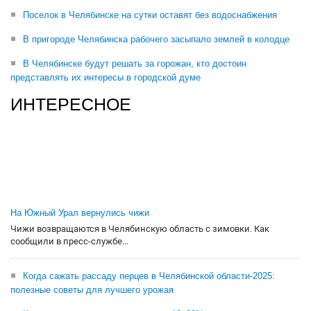
Поселок в Челябинске на сутки оставят без водоснабжения
В пригороде Челябинска рабочего засыпало землей в колодце
В Челябинске будут решать за горожан, кто достоин
представлять их интересы в городской думе
ИНТЕРЕСНОЕ
На Южный Урал вернулись чижи
Чижи возвращаются в Челябинскую область с зимовки. Как
сообщили в пресс-службе...
Когда сажать рассаду перцев в Челябинской области-2025:
полезные советы для лучшего урожая