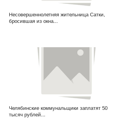
Несовершеннолетняя жительница Сатки,
бросившая из окна...
Челябинские коммунальщики заплатят 50
тысяч рублей...