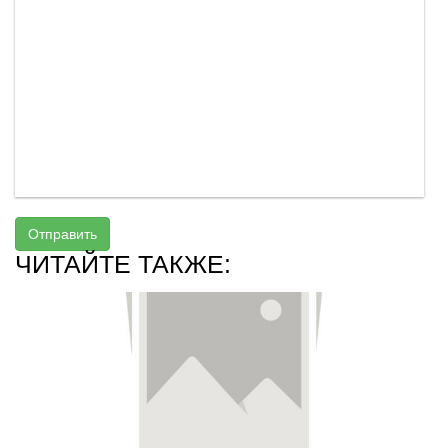
Отправить
ЧИТАЙТЕ ТАКЖЕ: