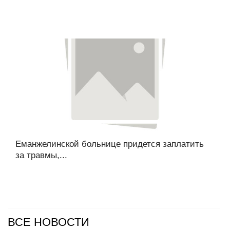
Еманжелинской больнице придется заплатить
за травмы,...
ВСЕ НОВОСТИ