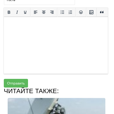
Отправить
ЧИТАЙТЕ ТАКЖЕ: