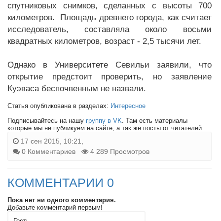
спутниковых снимков, сделанных с высоты 700
километров. Площадь древнего города, как считает
исследователь, составляла около восьми
квадратных километров, возраст - 2,5 тысячи лет.
Однако в Университете Севильи заявили, что
открытие предстоит проверить, но заявление
Куэваса беспочвенным не назвали.
Статья опубликована в разделах:
Интересное
Подписывайтесь на нашу
группу в VK
. Там есть материалы
которые мы не публикуем на сайте, а так же посты от читателей.
17 сен 2015, 10:21,
0 Комментариев
4 289 Просмотров
КОММЕНТАРИИ 0
Пока нет ни одного комментария.
Добавьте комментарий первым!