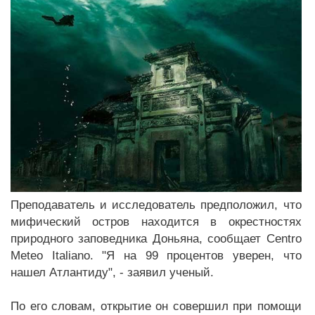
Преподаватель и исследователь предположил, что
мифический остров находится в окрестностях
природного заповедника Доньяна, сообщает Centro
Meteo Italiano. "Я на 99 процентов уверен, что
нашел Атлантиду", - заявил ученый.
По его словам, открытие он совершил при помощи