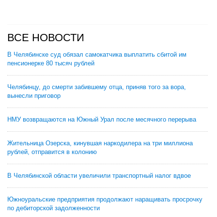
ВСЕ НОВОСТИ
В Челябинске суд обязал самокатчика выплатить сбитой им
пенсионерке 80 тысяч рублей
Челябинцу, до смерти забившему отца, приняв того за вора,
вынесли приговор
НМУ возвращаются на Южный Урал после месячного перерыва
Жительница Озерска, кинувшая наркодилера на три миллиона
рублей, отправится в колонию
В Челябинской области увеличили транспортный налог вдвое
Южноуральские предприятия продолжают наращивать просрочку
по дебиторской задолженности