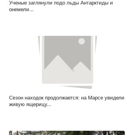
Ученые заглянули подо льды Антарктиды и
онемели...
Сезон находок продолжается: на Марсе увидели
живую ящерицу...