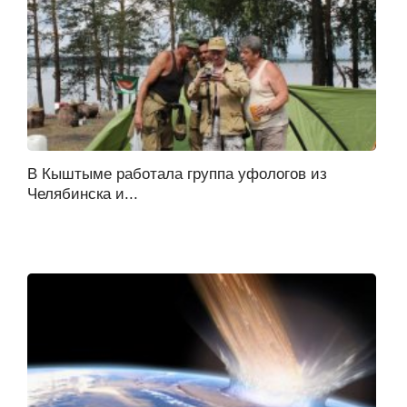
В Кыштыме работала группа уфологов из
Челябинска и...