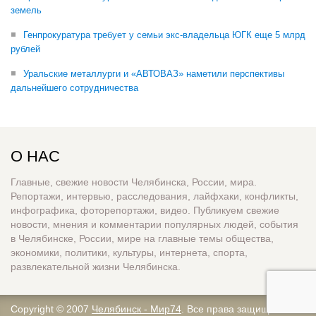
земель
Генпрокуратура требует у семьи экс-владельца ЮГК еще 5 млрд
рублей
Уральские металлурги и «АВТОВАЗ» наметили перспективы
дальнейшего сотрудничества
О НАС
Главные, свежие новости Челябинска, России, мира.
Репортажи, интервью, расследования, лайфхаки, конфликты,
инфографика, фоторепортажи, видео. Публикуем свежие
новости, мнения и комментарии популярных людей, события
в Челябинске, России, мире на главные темы общества,
экономики, политики, культуры, интернета, спорта,
развлекательной жизни Челябинска.
Copyright © 2007
Челябинск - Мир74
. Все права защищены.