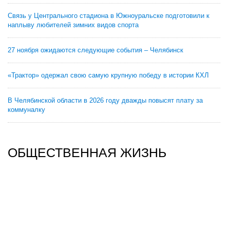
Связь у Центрального стадиона в Южноуральске подготовили к
наплыву любителей зимних видов спорта
27 ноября ожидаются следующие события – Челябинск
«Трактор» одержал свою самую крупную победу в истории КХЛ
В Челябинской области в 2026 году дважды повысят плату за
коммуналку
ОБЩЕСТВЕННАЯ ЖИЗНЬ