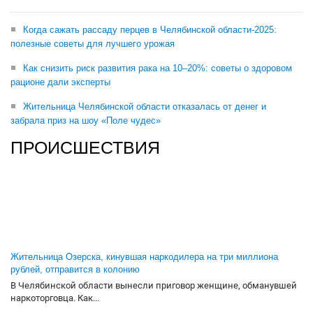
Когда сажать рассаду перцев в Челябинской области-2025:
полезные советы для лучшего урожая
Как снизить риск развития рака на 10–20%: советы о здоровом
рационе дали эксперты
Жительница Челябинской области отказалась от денег и
забрала приз на шоу «Поле чудес»
ПРОИСШЕСТВИЯ
Жительница Озерска, кинувшая наркодилера на три миллиона
рублей, отправится в колонию
В Челябинской области вынесли приговор женщине, обманувшей
наркоторговца. Как...