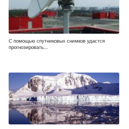
С помощью спутниковых снимков удастся
прогнозировать...