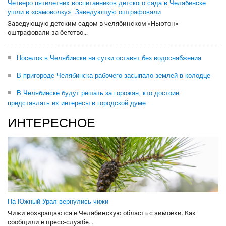
Четверо пятилетних воспитанников детского сада в Челябинске
ушли в «самоволку». Заведующую оштрафовали
Заведующую детским садом в челябинском «Ньютон»
оштрафовали за бегство...
Поселок в Челябинске на сутки оставят без водоснабжения
В пригороде Челябинска рабочего засыпало землей в колодце
В Челябинске будут решать за горожан, кто достоин
представлять их интересы в городской думе
ИНТЕРЕСНОЕ
На Южный Урал вернулись чижи
Чижи возвращаются в Челябинскую область с зимовки. Как
сообщили в пресс-службе...