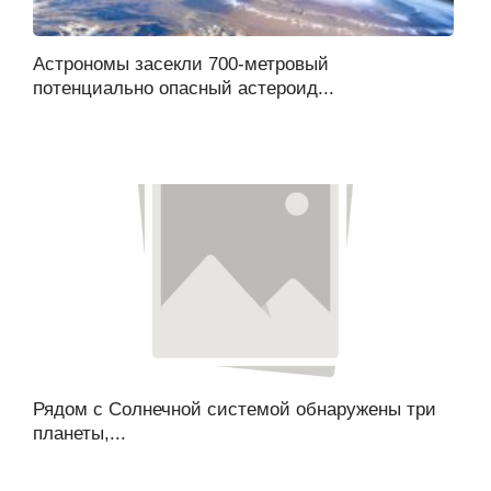
Астрономы засекли 700-метровый
потенциально опасный астероид...
Рядом с Солнечной системой обнаружены три
планеты,...