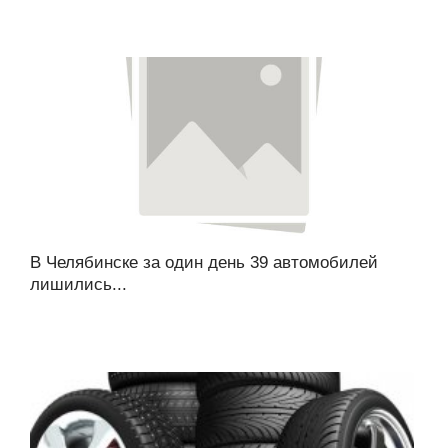
В Челябинске за один день 39 автомобилей
лишились...