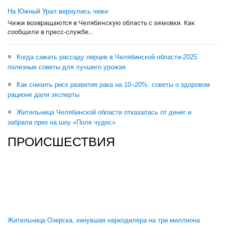
На Южный Урал вернулись чижи
Чижи возвращаются в Челябинскую область с зимовки. Как
сообщили в пресс-службе...
Когда сажать рассаду перцев в Челябинской области-2025:
полезные советы для лучшего урожая
Как снизить риск развития рака на 10–20%: советы о здоровом
рационе дали эксперты
Жительница Челябинской области отказалась от денег и
забрала приз на шоу «Поле чудес»
ПРОИСШЕСТВИЯ
Жительница Озерска, кинувшая наркодилера на три миллиона