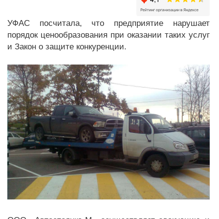
УФАС посчитала, что предприятие нарушает
порядок ценообразования при оказании таких услуг
и Закон о защите конкуренции.