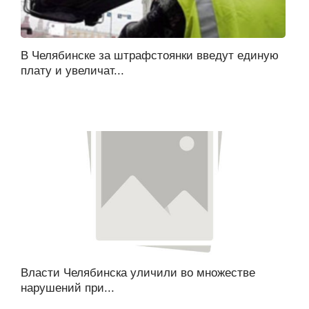
В Челябинске за штрафстоянки введут единую
плату и увеличат...
Власти Челябинска уличили во множестве
нарушений при...