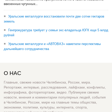
ввезенных чугунных...
Уральские металлурги восстановили почти две сотни гектаров
земель
Генпрокуратура требует у семьи экс-владельца ЮГК еще 5 млрд
рублей
Уральские металлурги и «АВТОВАЗ» наметили перспективы
дальнейшего сотрудничества
О НАС
Главные, свежие новости Челябинска, России, мира.
Репортажи, интервью, расследования, лайфхаки, конфликты,
инфографика, фоторепортажи, видео. Публикуем свежие
новости, мнения и комментарии популярных людей, события
в Челябинске, России, мире на главные темы общества,
экономики, политики, культуры, интернета, спорта,