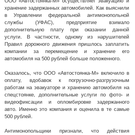
ООО «Автостоянка-М» осуществляет эвакуацию и
хранение задержанных автомобилей. Как выяснили
в Управлении федеральной антимонопольной
службы (УФАС), предприятие взимало
дополнительную плату при оказании данной
услуги. В частности, одному из нарушителей
Правил дорожного движения пришлось заплатить
компании за перемещение и хранение его
автомобиля на 500 рублей больше положенного.
Оказалось, что ООО «Автостоянка-М» включило в
оплату, вдобавок к погрузочно-разгрузочным
работам на эвакуаторе и хранению автомобиля на
спецстоянке, дополнительные услуги по фото- и
видеофиксации и опломбировке задержанного
авто. Именно это компания и оценила в те самые
500 рублей.
Антимонопольщики признали, что действия