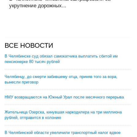
укрупнение дорожных...
ВСЕ НОВОСТИ
В Челябинске суд обязал самокатчика выплатить сбитой им
пенсионерке 80 тысяч рублей
Челябинцу, до смерти забившему отца, приняв того за вора,
вынесли приговор
НМУ возвращаются на Южный Урал после месячного перерыва
Жительница Озерска, кинувшая наркодилера на три миллиона
рублей, отправится в колонию
В Челябинской области увеличили транспортный налог вдвое