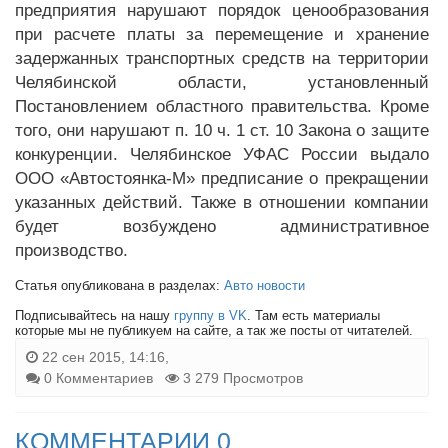
предприятия нарушают порядок ценообразования
при расчете платы за перемещение и хранение
задержанных транспортных средств на территории
Челябинской области, установленный
Постановлением областного правительства. Кроме
того, они нарушают п. 10 ч. 1 ст. 10 Закона о защите
конкуренции. Челябинское УФАС России выдало
ООО «Автостоянка-М» предписание о прекращении
указанных действий. Также в отношении компании
будет возбуждено административное
производство.
Статья опубликована в разделах:
Авто новости
Подписывайтесь на нашу
группу в VK
. Там есть материалы
которые мы не публикуем на сайте, а так же посты от читателей.
22 сен 2015, 14:16,
0 Комментариев
3 279 Просмотров
КОММЕНТАРИИ 0