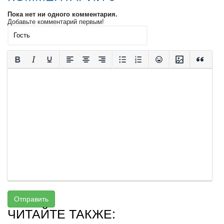
Пока нет ни одного комментария.
Добавьте комментарий первым!
Отправить
ЧИТАЙТЕ ТАКЖЕ: