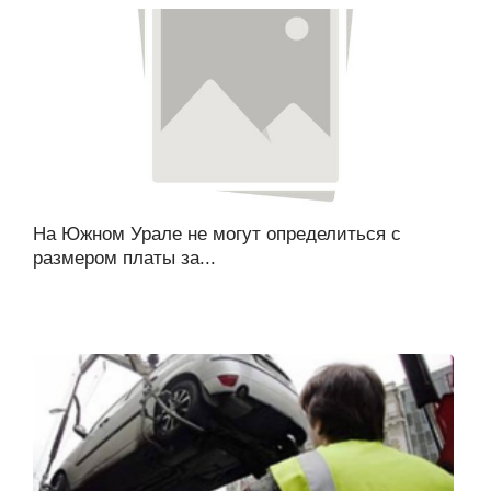
На Южном Урале не могут определиться с
размером платы за...