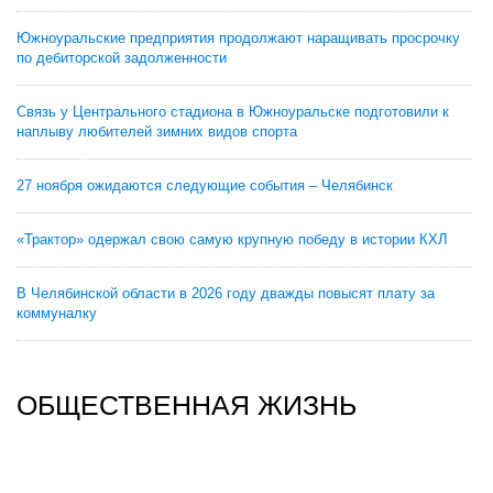
Южноуральские предприятия продолжают наращивать просрочку
по дебиторской задолженности
Связь у Центрального стадиона в Южноуральске подготовили к
наплыву любителей зимних видов спорта
27 ноября ожидаются следующие события – Челябинск
«Трактор» одержал свою самую крупную победу в истории КХЛ
В Челябинской области в 2026 году дважды повысят плату за
коммуналку
ОБЩЕСТВЕННАЯ ЖИЗНЬ