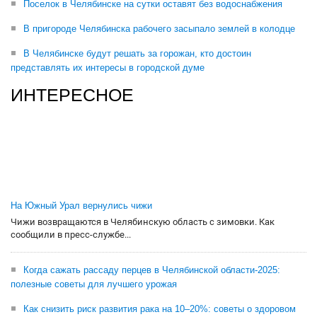
Поселок в Челябинске на сутки оставят без водоснабжения
В пригороде Челябинска рабочего засыпало землей в колодце
В Челябинске будут решать за горожан, кто достоин
представлять их интересы в городской думе
ИНТЕРЕСНОЕ
На Южный Урал вернулись чижи
Чижи возвращаются в Челябинскую область с зимовки. Как
сообщили в пресс-службе...
Когда сажать рассаду перцев в Челябинской области-2025:
полезные советы для лучшего урожая
Как снизить риск развития рака на 10–20%: советы о здоровом