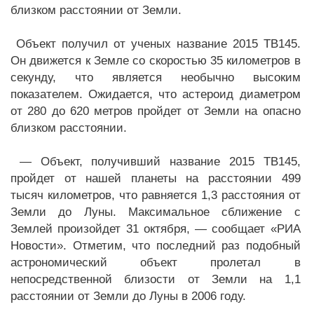
близком расстоянии от Земли.
Объект получил от ученых название 2015 TB145.
Он движется к Земле со скоростью 35 километров в
секунду, что является необычно высоким
показателем. Ожидается, что астероид диаметром
от 280 до 620 метров пройдет от Земли на опасно
близком расстоянии.
— Объект, получивший название 2015 TB145,
пройдет от нашей планеты на расстоянии 499
тысяч километров, что равняется 1,3 расстояния от
Земли до Луны. Максимальное сближение с
Землей произойдет 31 октября, — сообщает «РИА
Новости». Отметим, что последний раз подобный
астрономический объект пролетал в
непосредственной близости от Земли на 1,1
расстоянии от Земли до Луны в 2006 году.