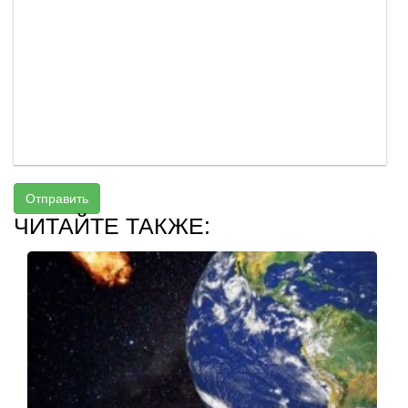
Отправить
ЧИТАЙТЕ ТАКЖЕ: