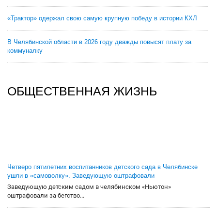
«Трактор» одержал свою самую крупную победу в истории КХЛ
В Челябинской области в 2026 году дважды повысят плату за
коммуналку
ОБЩЕСТВЕННАЯ ЖИЗНЬ
Четверо пятилетних воспитанников детского сада в Челябинске
ушли в «самоволку». Заведующую оштрафовали
Заведующую детским садом в челябинском «Ньютон»
оштрафовали за бегство...