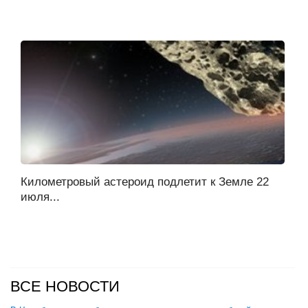
Километровый астероид подлетит к Земле 22
июля...
ВСЕ НОВОСТИ