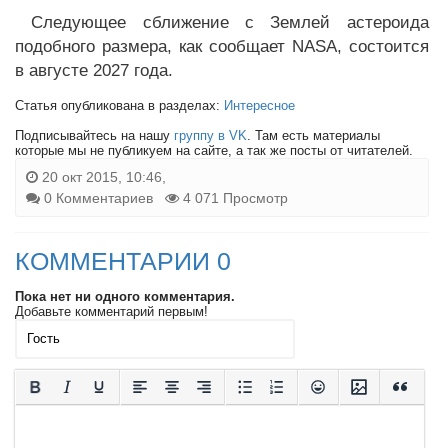
Следующее сближение с Землей астероида
подобного размера, как сообщает NASA, состоится
в августе 2027 года.
Статья опубликована в разделах:
Интересное
Подписывайтесь на нашу
группу в VK
. Там есть материалы
которые мы не публикуем на сайте, а так же посты от читателей.
20 окт 2015, 10:46,
0 Комментариев
4 071 Просмотр
КОММЕНТАРИИ 0
Пока нет ни одного комментария.
Добавьте комментарий первым!