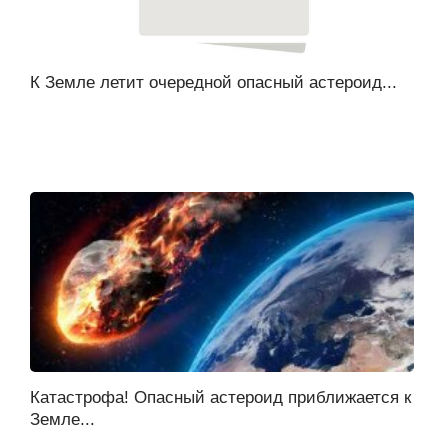
К Земле летит очередной опасный астероид...
Катастрофа! Опасный астероид приближается к
Земле...