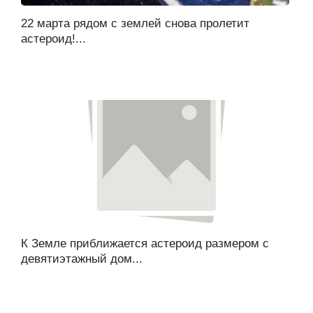
22 марта рядом с землей снова пролетит
астероид!...
К Земле приближается астероид размером с
девятиэтажный дом...