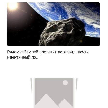
Рядом с Землей пролетит астероид, почти
идентичный по...