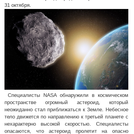
31 октября.
Специалисты NASA обнаружили в космическом
пространстве огромный астероид, который
неожиданно стал приближаться к Земле. Небесное
тело движется по направлению к третьей планете с
нехарактерно высокой скоростью. Специалисты
опасаются, что астероид пролетит на опасно