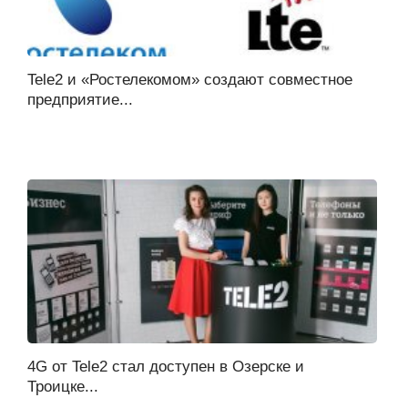
Tele2 и «Ростелекомом» создают совместное
предприятие...
4G от Tele2 стал доступен в Озерске и
Троицке...