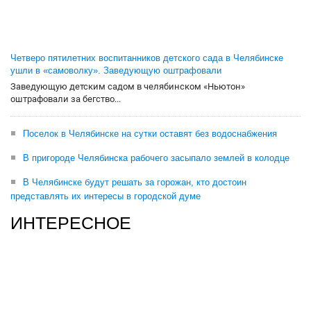
Четверо пятилетних воспитанников детского сада в Челябинске
ушли в «самоволку». Заведующую оштрафовали
Заведующую детским садом в челябинском «Ньютон»
оштрафовали за бегство...
Поселок в Челябинске на сутки оставят без водоснабжения
В пригороде Челябинска рабочего засыпало землей в колодце
В Челябинске будут решать за горожан, кто достоин
представлять их интересы в городской думе
ИНТЕРЕСНОЕ