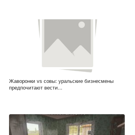
Жаворонки vs совы: уральские бизнесмены
предпочитают вести...