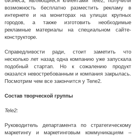
бизнеса, являющиеся клиентами Tele2, получили
возможность бесплатно разместить рекламу в
интернете и на мониторах на улицах крупных
городов, а также изготовить необходимые
рекламные материалы на специальном сайте-
конструкторе.
Справедливости ради, стоит заметить что
несколько лет назад одна компанию уже запускала
подобный стартап. Но к сожалению продукт
оказался невостребованным и компания закрылась.
Посмотрим чем все закончится у Теле2.
Состав творческой группы
Tele2:
Руководитель департамента по стратегическому
маркетингу и маркетинговым коммуникациям –