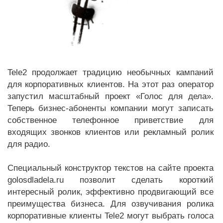
Tele2 продолжает традицию необычных кампаний
для корпоративных клиентов. На этот раз оператор
запустил масштабный проект «Голос для дела».
Теперь бизнес-абоненты компании могут записать
собственное телефонное приветствие для
входящих звонков клиентов или рекламный ролик
для радио.
Специальный конструктор текстов на сайте проекта
golosdladela.ru позволит сделать короткий
интересный ролик, эффективно продвигающий все
преимущества бизнеса. Для озвучивания ролика
корпоративные клиенты Tele2 могут выбрать голоса