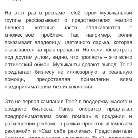
На этот раз в рекламе Tele2 герои музыкальной
группы рассказывают о представителях малого
бизнеса, которые часто сталкиваются с
множеством проблем. Так, например, ролик
показывает владелицу цветочного ларька, которая
оказывается на краю пропасти. Но если посмотреть
под другим углом, видно, что пропасть – это всего
оптический обман. Музыканты делают вывод: Tele2
предлагает бизнесу не иллюзорную, а реальную
помощь, предоставляя привилегии всем
предпринимателям без исключения.
Это не первая кампания Tele2 в поддержку малого и
среднего бизнеса. Ранее оператор предлагал
предпринимателям свою помощь в создании и
размещении рекламы в рамках проектов «Помогаем
рекламой» и «Сам себе реклама». Представители