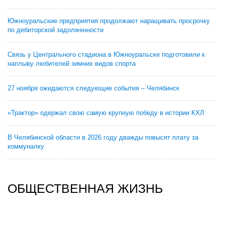
Южноуральские предприятия продолжают наращивать просрочку
по дебиторской задолженности
Связь у Центрального стадиона в Южноуральске подготовили к
наплыву любителей зимних видов спорта
27 ноября ожидаются следующие события – Челябинск
«Трактор» одержал свою самую крупную победу в истории КХЛ
В Челябинской области в 2026 году дважды повысят плату за
коммуналку
ОБЩЕСТВЕННАЯ ЖИЗНЬ