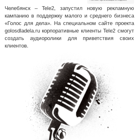
Челебянск – Tele2, запустил новую рекламную
кампанию в поддержку малого и среднего бизнеса
«Голос для дела». На специальном сайте проекта
golosdladela.ru корпоративные клиенты Tele2 смогут
создать аудиоролики для приветствия своих
клиентов.