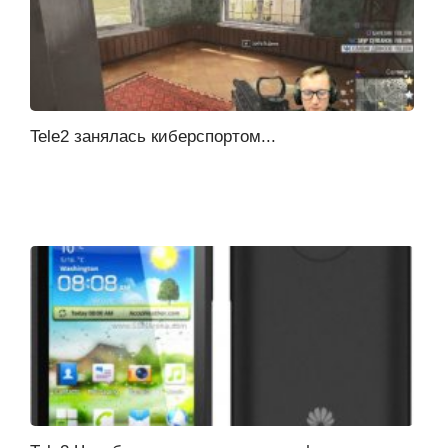
Tele2 занялась киберспортом...