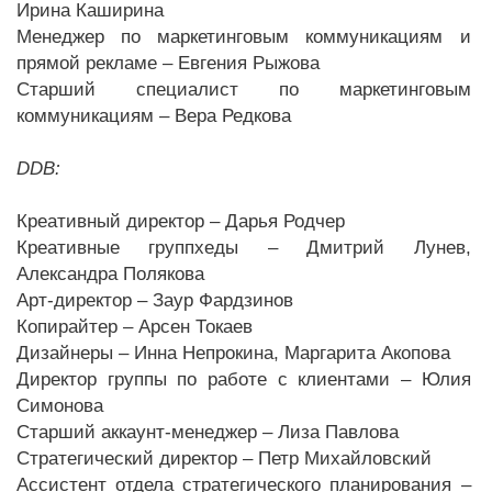
Ирина Каширина
Менеджер по маркетинговым коммуникациям и
прямой рекламе – Евгения Рыжова
Старший специалист по маркетинговым
коммуникациям – Вера Редкова
DDB:
Креативный директор – Дарья Родчер
Креативные группхеды – Дмитрий Лунев,
Александра Полякова
Арт-директор – Заур Фардзинов
Копирайтер – Арсен Токаев
Дизайнеры – Инна Непрокина, Маргарита Акопова
Директор группы по работе с клиентами – Юлия
Симонова
Старший аккаунт-менеджер – Лиза Павлова
Стратегический директор – Петр Михайловский
Ассистент отдела стратегического планирования –