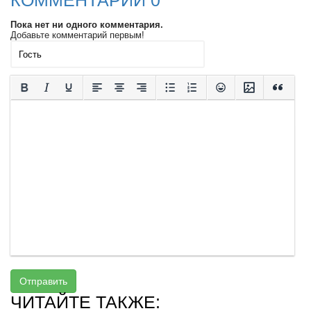
КОММЕНТАРИИ 0
Пока нет ни одного комментария.
Добавьте комментарий первым!
Отправить
ЧИТАЙТЕ ТАКЖЕ: