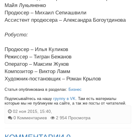
Майя Лукьяненко
Продюсер – Михаил Сепиашвили
Ассистент продюсера – Александра Богоутдинова
Робусто:
Продюсер – Илья Куликов
Режиссер – Тигран Бежанов
Оператор – Максим Жуков
Композитор – Виктор Ламм
Художник-постановщик – Роман Крылов
Статья опубликована в разделах:
Бизнес
Подписывайтесь на нашу
группу в VK
. Там есть материалы
которые мы не публикуем на сайте, а так же посты от читателей.
02 ноя 2015, 15:40,
0 Комментариев
2 954 Просмотра