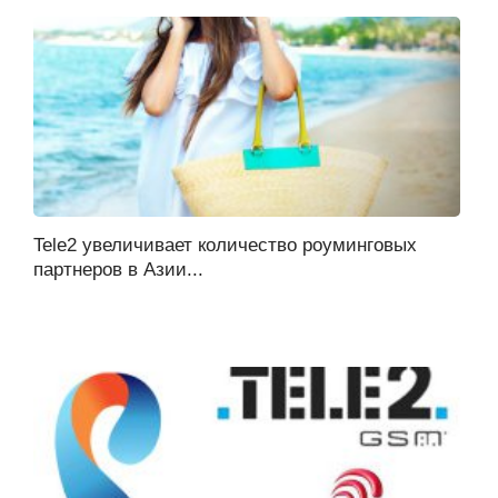
Tele2 увеличивает количество роуминговых
партнеров в Азии...