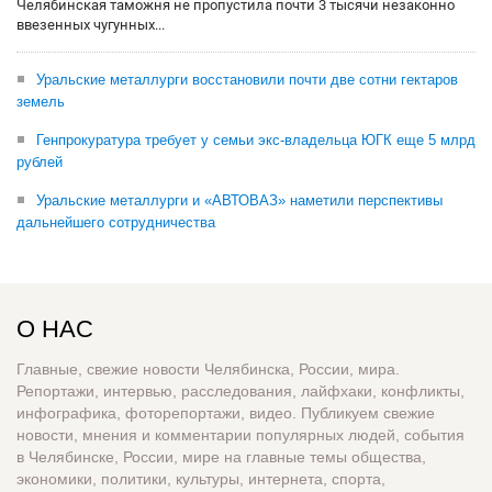
Челябинская таможня не пропустила почти 3 тысячи незаконно
ввезенных чугунных...
Уральские металлурги восстановили почти две сотни гектаров
земель
Генпрокуратура требует у семьи экс-владельца ЮГК еще 5 млрд
рублей
Уральские металлурги и «АВТОВАЗ» наметили перспективы
дальнейшего сотрудничества
О НАС
Главные, свежие новости Челябинска, России, мира.
Репортажи, интервью, расследования, лайфхаки, конфликты,
инфографика, фоторепортажи, видео. Публикуем свежие
новости, мнения и комментарии популярных людей, события
в Челябинске, России, мире на главные темы общества,
экономики, политики, культуры, интернета, спорта,