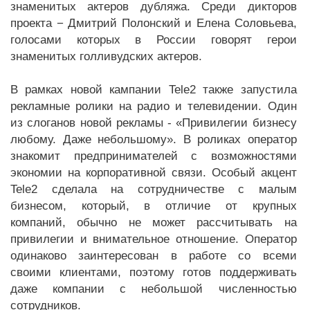
знаменитых актеров дубляжа. Среди дикторов
проекта − Дмитрий Полонский и Елена Соловьева,
голосами которых в России говорят герои
знаменитых голливудских актеров.
В рамках новой кампании Tele2 также запустила
рекламные ролики на радио и телевидении. Один
из слоганов новой рекламы - «Привилегии бизнесу
любому. Даже небольшому». В роликах оператор
знакомит предпринимателей с возможностями
экономии на корпоративной связи. Особый акцент
Tele2 сделала на сотрудничестве с малым
бизнесом, который, в отличие от крупных
компаний, обычно не может рассчитывать на
привилегии и внимательное отношение. Оператор
одинаково заинтересован в работе со всеми
своими клиентами, поэтому готов поддерживать
даже компании с небольшой численностью
сотрудников.