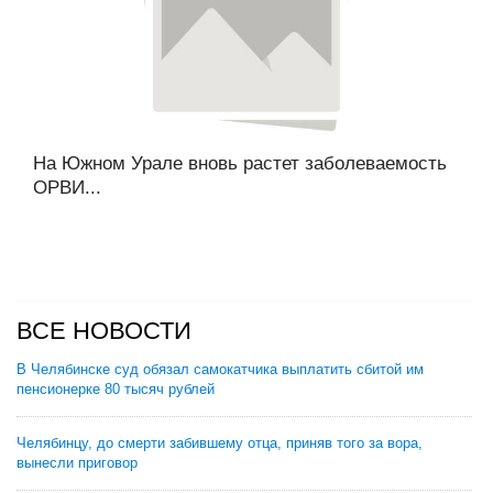
На Южном Урале вновь растет заболеваемость
ОРВИ...
ВСЕ НОВОСТИ
В Челябинске суд обязал самокатчика выплатить сбитой им
пенсионерке 80 тысяч рублей
Челябинцу, до смерти забившему отца, приняв того за вора,
вынесли приговор