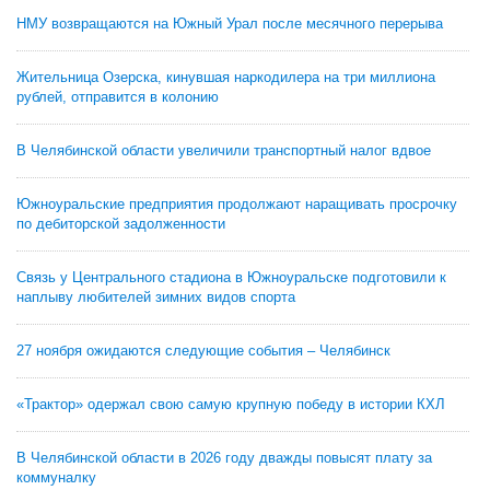
НМУ возвращаются на Южный Урал после месячного перерыва
Жительница Озерска, кинувшая наркодилера на три миллиона
рублей, отправится в колонию
В Челябинской области увеличили транспортный налог вдвое
Южноуральские предприятия продолжают наращивать просрочку
по дебиторской задолженности
Связь у Центрального стадиона в Южноуральске подготовили к
наплыву любителей зимних видов спорта
27 ноября ожидаются следующие события – Челябинск
«Трактор» одержал свою самую крупную победу в истории КХЛ
В Челябинской области в 2026 году дважды повысят плату за
коммуналку