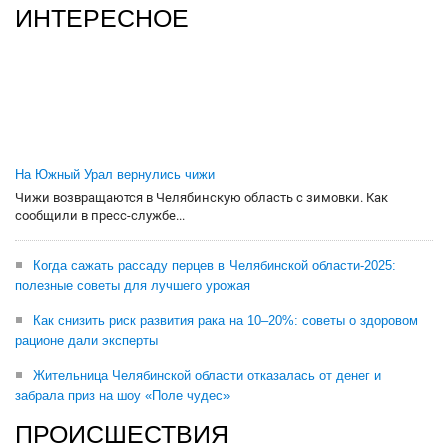
ИНТЕРЕСНОЕ
На Южный Урал вернулись чижи
Чижи возвращаются в Челябинскую область с зимовки. Как
сообщили в пресс-службе...
Когда сажать рассаду перцев в Челябинской области-2025:
полезные советы для лучшего урожая
Как снизить риск развития рака на 10–20%: советы о здоровом
рационе дали эксперты
Жительница Челябинской области отказалась от денег и
забрала приз на шоу «Поле чудес»
ПРОИСШЕСТВИЯ