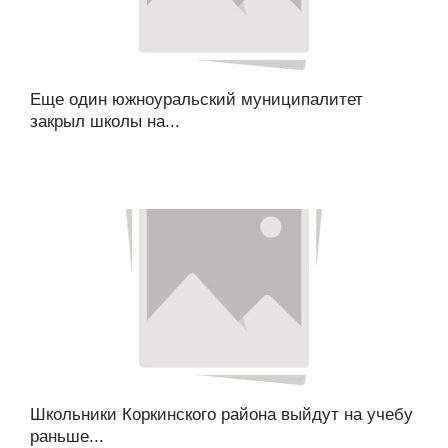
Еще один южноуральский муниципалитет
закрыл школы на...
Школьники Коркинского района выйдут на учебу
раньше...