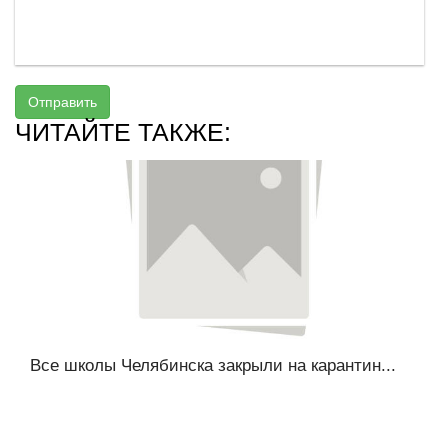
Отправить
ЧИТАЙТЕ ТАКЖЕ:
Все школы Челябинска закрыли на карантин...