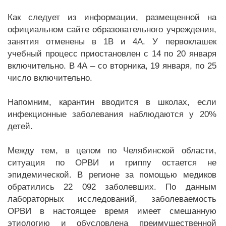
Как следует из информации, размещенной на
официальном сайте образовательного учреждения,
занятия отменены в 1В и 4А. У первоклашек
учебный процесс приостановлен с 14 по 20 января
включительно. В 4А – со вторника, 19 января, по 25
число включительно.
Напомним, карантин вводится в школах, если
инфекционные заболевания наблюдаются у 20%
детей.
Между тем, в целом по Челябинской области,
ситуация по ОРВИ и гриппу остается не
эпидемической. В регионе за помощью медиков
обратились 22 092 заболевших. По данным
лабораторных исследований, заболеваемость
ОРВИ в настоящее время имеет смешанную
этиологию и обусловлена преимущественной