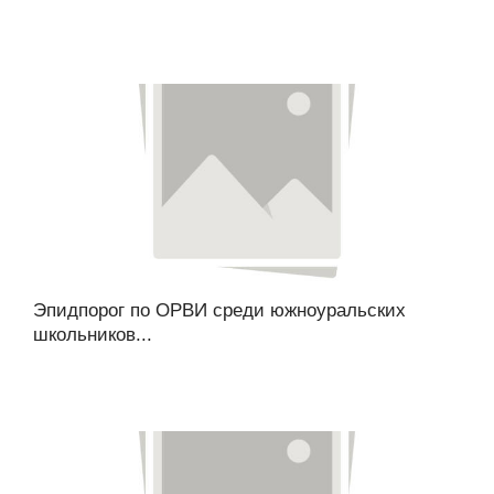
Эпидпорог по ОРВИ среди южноуральских
школьников...