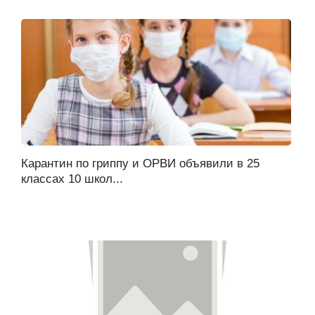
Карантин по гриппу и ОРВИ объявили в 25
классах 10 школ...