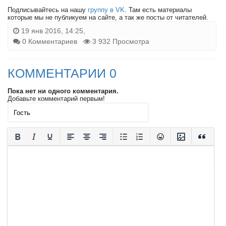
Подписывайтесь на нашу
группу в VK
. Там есть материалы
которые мы не публикуем на сайте, а так же посты от читателей.
19 янв 2016, 14:25,
0 Комментариев
3 932 Просмотра
КОММЕНТАРИИ 0
Пока нет ни одного комментария.
Добавьте комментарий первым!