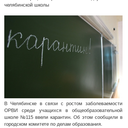
челябинской школы
В Челябинске в связи с ростом заболеваемости
ОРВИ среди учащихся в общеобразовательной
школе №115 ввели карантин. Об этом сообщили в
городском комитете по делам образования.