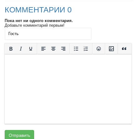
КОММЕНТАРИИ 0
Пока нет ни одного комментария.
Добавьте комментарий первым!
Отправить