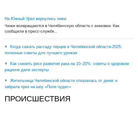
На Южный Урал вернулись чижи
Чижи возвращаются в Челябинскую область с зимовки. Как
сообщили в пресс-службе...
Когда сажать рассаду перцев в Челябинской области-2025:
полезные советы для лучшего урожая
Как снизить риск развития рака на 10–20%: советы о здоровом
рационе дали эксперты
Жительница Челябинской области отказалась от денег и
забрала приз на шоу «Поле чудес»
ПРОИСШЕСТВИЯ