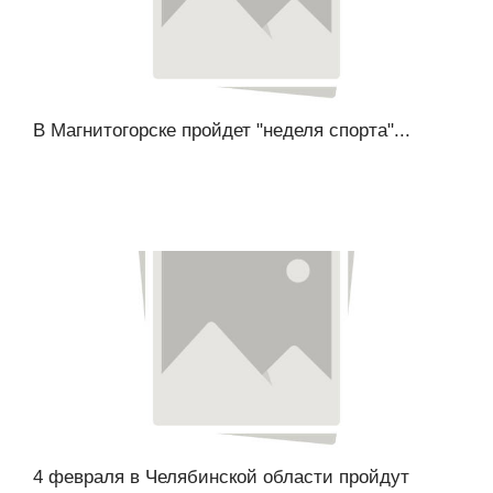
В Магнитогорске пройдет "неделя спорта"...
4 февраля в Челябинской области пройдут