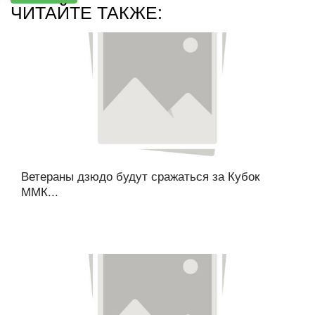
ЧИТАЙТЕ ТАКЖЕ:
Ветераны дзюдо будут сражаться за Кубок
ММК...