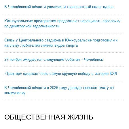
В Челябинской области увеличили транспортный налог вдвое
Южноуральские предприятия продолжают наращивать просрочку
по дебиторской задолженности
Связь у Центрального стадиона в Южноуральске подготовили к
наплыву любителей зимних видов спорта
27 ноября ожидаются следующие события – Челябинск
«Трактор» одержал свою самую крупную победу в истории КХЛ
В Челябинской области в 2026 году дважды повысят плату за
коммуналку
ОБЩЕСТВЕННАЯ ЖИЗНЬ