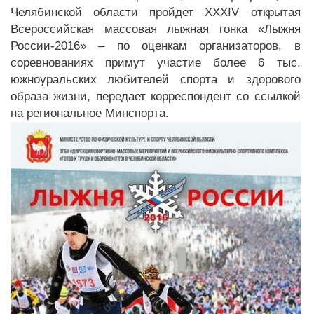
Челябинской области пройдет XXXIV открытая
Всероссийская массовая лыжная гонка «Лыжня
России-2016» – по оценкам организаторов, в
соревнованиях примут участие более 6 тыс.
южноуральских любителей спорта и здорового
образа жизни, передает корреспондент со ссылкой
на региональное Минспорта.