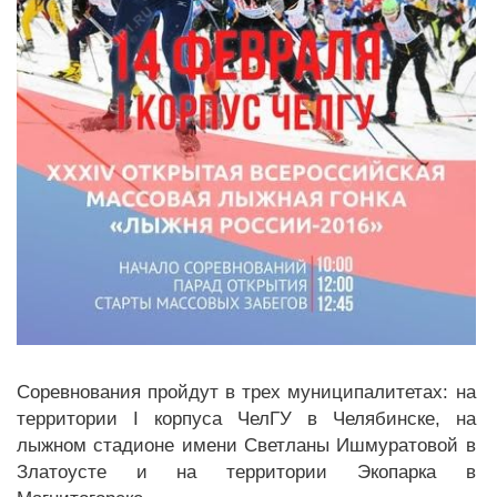
Соревнования пройдут в трех муниципалитетах: на
территории I корпуса ЧелГУ в Челябинске, на
лыжном стадионе имени Светланы Ишмуратовой в
Златоусте и на территории Экопарка в