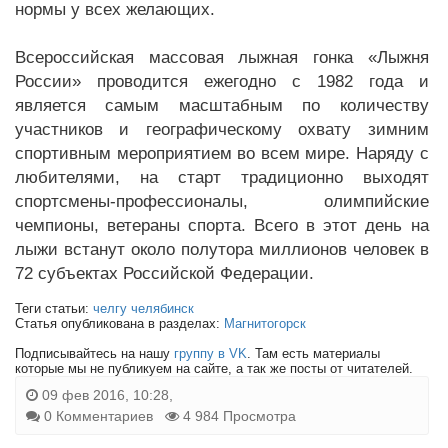
нормы у всех желающих.
Всероссийская массовая лыжная гонка «Лыжня
России» проводится ежегодно с 1982 года и
является самым масштабным по количеству
участников и географическому охвату зимним
спортивным мероприятием во всем мире. Наряду с
любителями, на старт традиционно выходят
спортсмены-профессионалы, олимпийские
чемпионы, ветераны спорта. Всего в этот день на
лыжи встанут около полутора миллионов человек в
72 субъектах Российской Федерации.
Теги статьи:
челгу челябинск
Статья опубликована в разделах:
Магнитогорск
Подписывайтесь на нашу
группу в VK
. Там есть материалы
которые мы не публикуем на сайте, а так же посты от читателей.
09 фев 2016, 10:28,
0 Комментариев
4 984 Просмотра