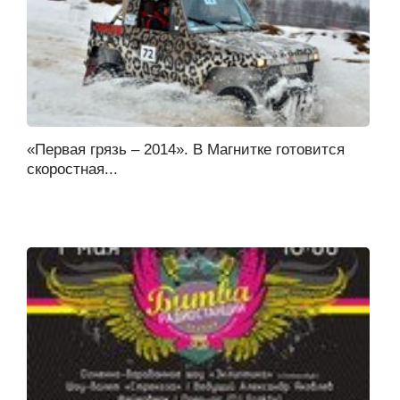
«Первая грязь – 2014». В Магнитке готовится
скоростная...