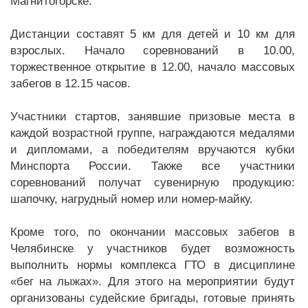
Магнитогорске.
Дистанции составят 5 км для детей и 10 км для
взрослых. Начало соревнований в 10.00,
торжественное открытие в 12.00, начало массовых
забегов в 12.15 часов.
Участники стартов, занявшие призовые места в
каждой возрастной группе, награждаются медалями
и дипломами, а победителям вручаются кубки
Минспорта России. Также все участники
соревнований получат сувенирную продукцию:
шапочку, нагрудный номер или номер-майку.
Кроме того, по окончании массовых забегов в
Челябинске у участников будет возможность
выполнить нормы комплекса ГТО в дисциплине
«бег на лыжах». Для этого на мероприятии будут
организованы судейские бригады, готовые принять