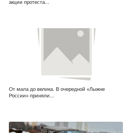
акции протеста...
От мала до велика. В очередной «Лыжне
России» приняли...