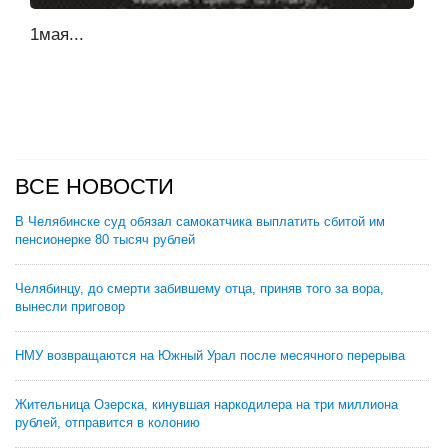
1мая...
ВСЕ НОВОСТИ
В Челябинске суд обязал самокатчика выплатить сбитой им
пенсионерке 80 тысяч рублей
Челябинцу, до смерти забившему отца, приняв того за вора,
вынесли приговор
НМУ возвращаются на Южный Урал после месячного перерыва
Жительница Озерска, кинувшая наркодилера на три миллиона
рублей, отправится в колонию