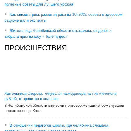
полезные советы для лучшего урожая
Как снизить риск развития рака на 10–20%: советы о здоровом
рационе дали эксперты
Жительница Челябинской области отказалась от денег и
забрала приз на шоу «Поле чудес»
ПРОИСШЕСТВИЯ
Жительница Озерска, кинувшая наркодилера на три миллиона
рублей, отправится в колонию
В Челябинской области вынесли приговор женщине, обманувшей
наркоторговца. Как...
В отношении педагогов школы, где челябинка сломала