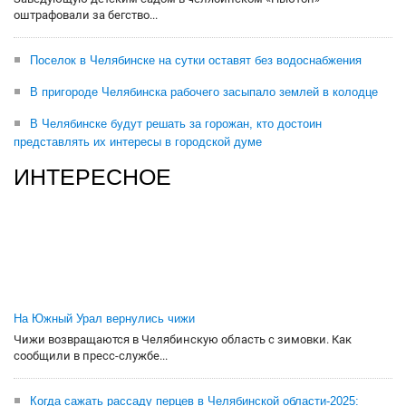
оштрафовали за бегство...
Поселок в Челябинске на сутки оставят без водоснабжения
В пригороде Челябинска рабочего засыпало землей в колодце
В Челябинске будут решать за горожан, кто достоин
представлять их интересы в городской думе
ИНТЕРЕСНОЕ
На Южный Урал вернулись чижи
Чижи возвращаются в Челябинскую область с зимовки. Как
сообщили в пресс-службе...
Когда сажать рассаду перцев в Челябинской области-2025: