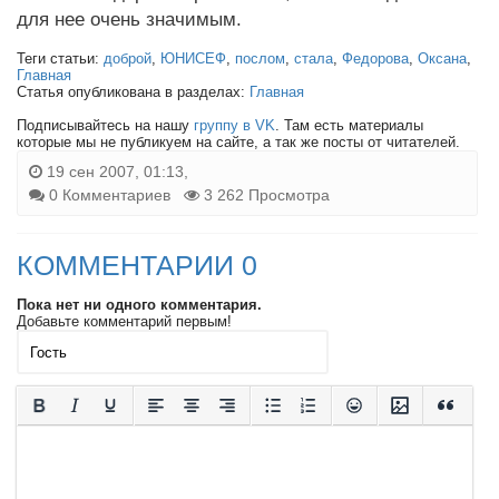
для нее очень значимым.
Теги статьи:
доброй
,
ЮНИСЕФ
,
послом
,
стала
,
Федорова
,
Оксана
,
Главная
Статья опубликована в разделах:
Главная
Подписывайтесь на нашу
группу в VK
. Там есть материалы
которые мы не публикуем на сайте, а так же посты от читателей.
19 сен 2007, 01:13,
0 Комментариев
3 262 Просмотра
КОММЕНТАРИИ 0
Пока нет ни одного комментария.
Добавьте комментарий первым!