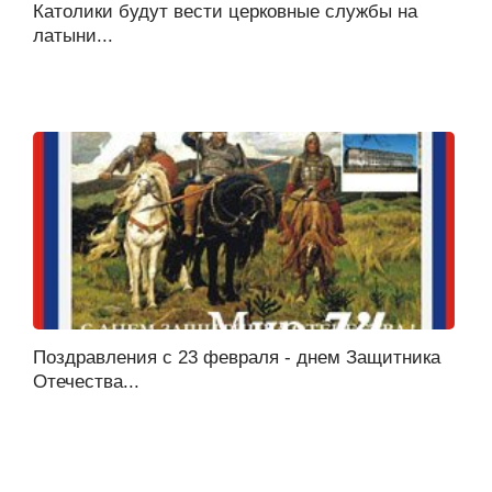
Католики будут вести церковные службы на
латыни...
Поздравления с 23 февраля - днем Защитника
Отечества...