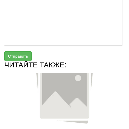
Отправить
ЧИТАЙТЕ ТАКЖЕ: