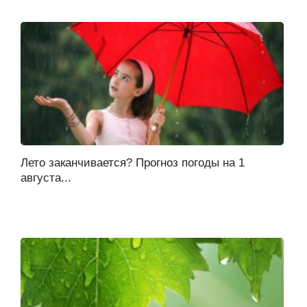
Лето заканчивается? Прогноз погоды на 1
августа...