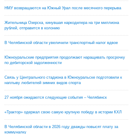
НМУ возвращаются на Южный Урал после месячного перерыва
Жительница Озерска, кинувшая наркодилера на три миллиона
рублей, отправится в колонию
В Челябинской области увеличили транспортный налог вдвое
Южноуральские предприятия продолжают наращивать просрочку
по дебиторской задолженности
Связь у Центрального стадиона в Южноуральске подготовили к
наплыву любителей зимних видов спорта
27 ноября ожидаются следующие события – Челябинск
«Трактор» одержал свою самую крупную победу в истории КХЛ
В Челябинской области в 2026 году дважды повысят плату за
коммуналку