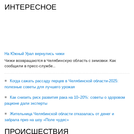
ИНТЕРЕСНОЕ
На Южный Урал вернулись чижи
Чижи возвращаются в Челябинскую область с зимовки. Как
сообщили в пресс-службе...
Когда сажать рассаду перцев в Челябинской области-2025:
полезные советы для лучшего урожая
Как снизить риск развития рака на 10–20%: советы о здоровом
рационе дали эксперты
Жительница Челябинской области отказалась от денег и
забрала приз на шоу «Поле чудес»
ПРОИСШЕСТВИЯ