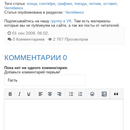
Теги статьи:
конца
,
сентября
,
графике
,
поезда
,
летние
,
оставит
,
Челябинск
Статья опубликована в разделах:
Челябинск
Подписывайтесь на нашу
группу в VK
. Там есть материалы
которые мы не публикуем на сайте, а так же посты от читателей.
01 сен 2008, 06:02,
0 Комментариев
2 767 Просмотров
КОММЕНТАРИИ 0
Пока нет ни одного комментария.
Добавьте комментарий первым!