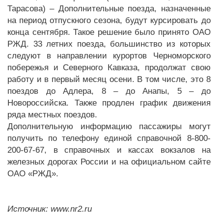
Тарасова) – Дополнительные поезда, назначенные
на период отпускного сезона, будут курсировать до
конца сентября. Такое решение было принято ОАО
РЖД. 33 летних поезда, большинство из которых
следуют в направлении курортов Черноморского
побережья и Северного Кавказа, продолжат свою
работу и в первый месяц осени. В том числе, это 8
поездов до Адлера, 8 – до Анапы, 5 – до
Новороссийска. Также продлен график движения
ряда местных поездов.
Дополнительную информацию пассажиры могут
получить по телефону единой справочной 8-800-
200-67-67, в справочных и кассах вокзалов на
железных дорогах России и на официальном сайте
ОАО «РЖД».
Источник: www.nr2.ru