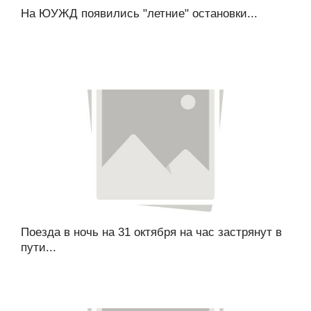
На ЮУЖД появились "летние" остановки...
Поезда в ночь на 31 октября на час застрянут в
пути...