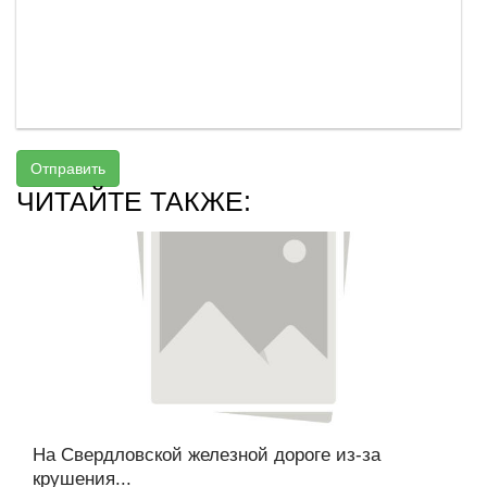
Отправить
ЧИТАЙТЕ ТАКЖЕ:
На Свердловской железной дороге из-за
крушения...