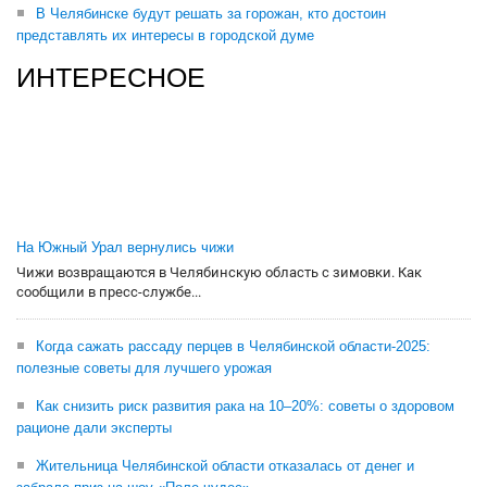
В Челябинске будут решать за горожан, кто достоин
представлять их интересы в городской думе
ИНТЕРЕСНОЕ
На Южный Урал вернулись чижи
Чижи возвращаются в Челябинскую область с зимовки. Как
сообщили в пресс-службе...
Когда сажать рассаду перцев в Челябинской области-2025:
полезные советы для лучшего урожая
Как снизить риск развития рака на 10–20%: советы о здоровом
рационе дали эксперты
Жительница Челябинской области отказалась от денег и