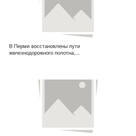
В Перми восстановлены пути
железнодорожного полотна,...