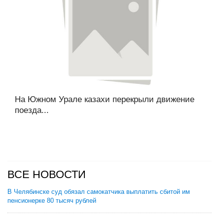
На Южном Урале казахи перекрыли движение
поезда...
ВСЕ НОВОСТИ
В Челябинске суд обязал самокатчика выплатить сбитой им
пенсионерке 80 тысяч рублей