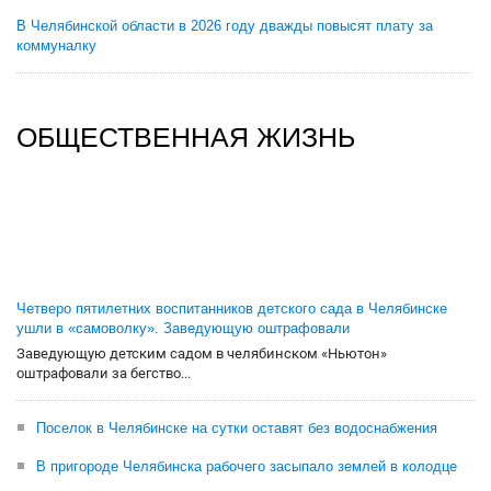
В Челябинской области в 2026 году дважды повысят плату за
коммуналку
ОБЩЕСТВЕННАЯ ЖИЗНЬ
Четверо пятилетних воспитанников детского сада в Челябинске
ушли в «самоволку». Заведующую оштрафовали
Заведующую детским садом в челябинском «Ньютон»
оштрафовали за бегство...
Поселок в Челябинске на сутки оставят без водоснабжения
В пригороде Челябинска рабочего засыпало землей в колодце