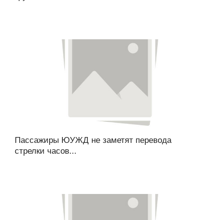
Пассажиры ЮУЖД не заметят перевода
стрелки часов...