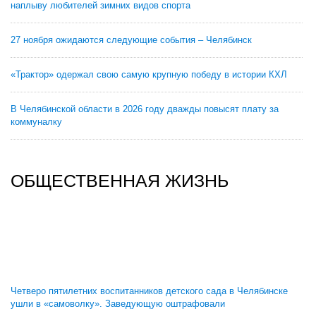
наплыву любителей зимних видов спорта
27 ноября ожидаются следующие события – Челябинск
«Трактор» одержал свою самую крупную победу в истории КХЛ
В Челябинской области в 2026 году дважды повысят плату за
коммуналку
ОБЩЕСТВЕННАЯ ЖИЗНЬ
Четверо пятилетних воспитанников детского сада в Челябинске
ушли в «самоволку». Заведующую оштрафовали