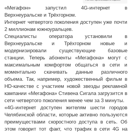
«Мегафон» запустил 4G-интернет в
Верхнеуральске и Трёхгорном.
Интернет четвертого поколения доступен уже почти
2 миллионам южноуральцев.
Специалисты оператора установили в
Верхнеуральске и Трёхгорном новые и
модернизировали существующие базовые
станции. Теперь абоненты «Мегафона» могут с
максимальным комфортом общаться в сети и
моментально скачивать данные различного
объема. Так, например, художественный фильм в
HD-качестве с участием новой звезды рекламной
кампании «Мегафона» Стивена Сигала загрузится в
сети четвертого поколения менее чем за 3 минуты.
«4G-интернет доступен жителям шести городов
Челябинской области, которые активно пользуются
преимуществами скоростного доступа в сеть. Об
этом говорит тот факт, что трафик в сети 4G на