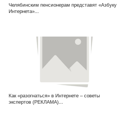
Челябинским пенсионерам представят «Азбуку
Интернета»...
Как «разогнаться» в Интернете – советы
экспертов (РЕКЛАМА)...