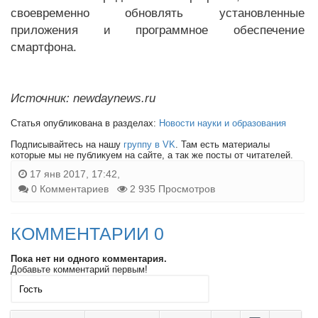
своевременно обновлять установленные
приложения и программное обеспечение
смартфона.
Источник: newdaynews.ru
Статья опубликована в разделах:
Новости науки и образования
Подписывайтесь на нашу
группу в VK
. Там есть материалы
которые мы не публикуем на сайте, а так же посты от читателей.
17 янв 2017, 17:42,
0 Комментариев
2 935 Просмотров
КОММЕНТАРИИ 0
Пока нет ни одного комментария.
Добавьте комментарий первым!