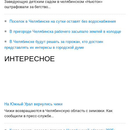
Заведующую детским садом в челябинском «Ньютон»
оштрафовали за бегство...
Поселок в Челябинске на сутки оставят без водоснабжения
В пригороде Челябинска рабочего засыпало землей в колодце
В Челябинске будут решать за горожан, кто достоин
представлять их интересы в городской думе
ИНТЕРЕСНОЕ
На Южный Урал вернулись чижи
Чижи возвращаются в Челябинскую область с зимовки. Как
сообщили в пресс-службе...