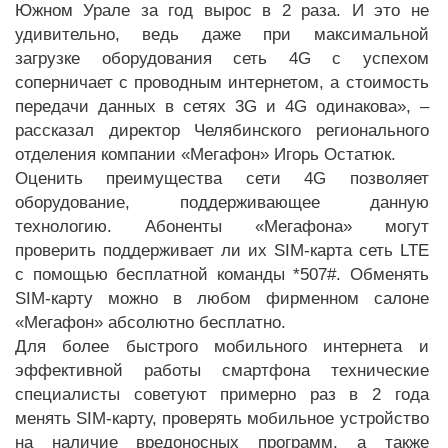
Южном Урале за год вырос в 2 раза. И это не
удивительно, ведь даже при максимальной
загрузке оборудования сеть 4G с успехом
соперничает с проводным интернетом, а стоимость
передачи данных в сетях 3G и 4G одинакова», –
рассказал директор Челябинского регионального
отделения компании «Мегафон» Игорь Остатюк.
Оценить преимущества сети 4G позволяет
оборудование, поддерживающее данную
технологию. Абоненты «Мегафона» могут
проверить поддерживает ли их SIM-карта сеть LTE
с помощью бесплатной команды *507#. Обменять
SIM-карту можно в любом фирменном салоне
«Мегафон» абсолютно бесплатно.
Для более быстрого мобильного интернета и
эффективной работы смартфона технические
специалисты советуют примерно раз в 2 года
менять SIM-карту, проверять мобильное устройство
на наличие вредоносных программ, а также