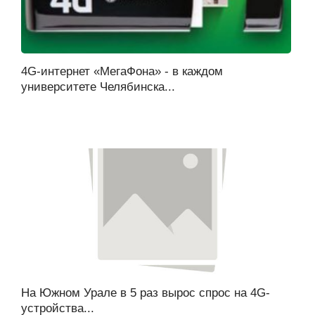
4G-интернет «МегаФона» - в каждом
университете Челябинска...
На Южном Урале в 5 раз вырос спрос на 4G-
устройства...