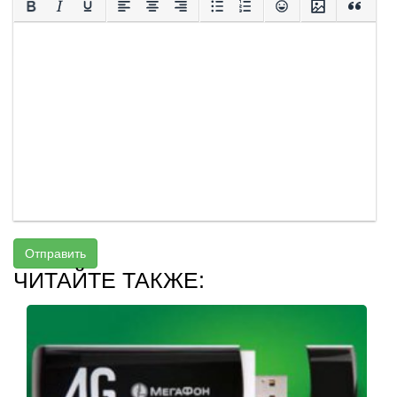
Отправить
ЧИТАЙТЕ ТАКЖЕ: