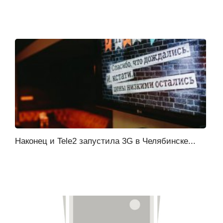
Наконец и Tele2 запустила 3G в Челябинске...