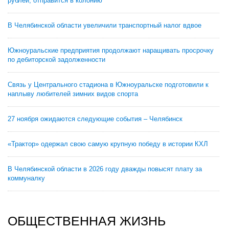
рублей, отправится в колонию
В Челябинской области увеличили транспортный налог вдвое
Южноуральские предприятия продолжают наращивать просрочку
по дебиторской задолженности
Связь у Центрального стадиона в Южноуральске подготовили к
наплыву любителей зимних видов спорта
27 ноября ожидаются следующие события – Челябинск
«Трактор» одержал свою самую крупную победу в истории КХЛ
В Челябинской области в 2026 году дважды повысят плату за
коммуналку
ОБЩЕСТВЕННАЯ ЖИЗНЬ