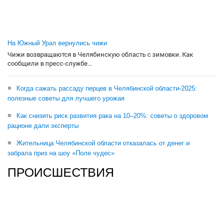
На Южный Урал вернулись чижи
Чижи возвращаются в Челябинскую область с зимовки. Как
сообщили в пресс-службе...
Когда сажать рассаду перцев в Челябинской области-2025:
полезные советы для лучшего урожая
Как снизить риск развития рака на 10–20%: советы о здоровом
рационе дали эксперты
Жительница Челябинской области отказалась от денег и
забрала приз на шоу «Поле чудес»
ПРОИСШЕСТВИЯ