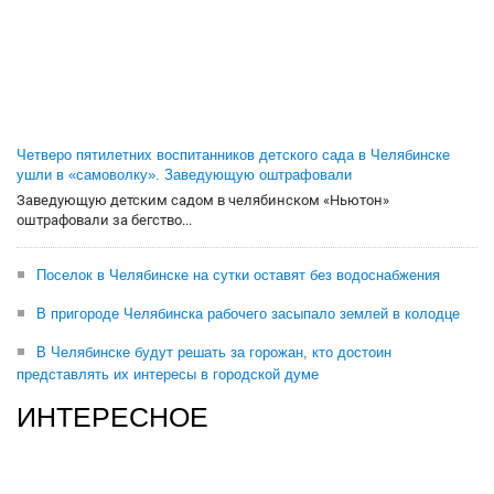
Четверо пятилетних воспитанников детского сада в Челябинске
ушли в «самоволку». Заведующую оштрафовали
Заведующую детским садом в челябинском «Ньютон»
оштрафовали за бегство...
Поселок в Челябинске на сутки оставят без водоснабжения
В пригороде Челябинска рабочего засыпало землей в колодце
В Челябинске будут решать за горожан, кто достоин
представлять их интересы в городской думе
ИНТЕРЕСНОЕ