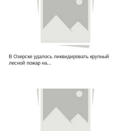
В Озерске удалось ликвидировать крупный
лесной пожар на...