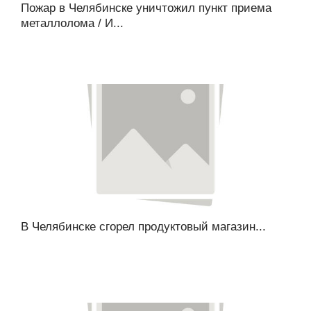
Пожар в Челябинске уничтожил пункт приема
металлолома / И...
В Челябинске сгорел продуктовый магазин...