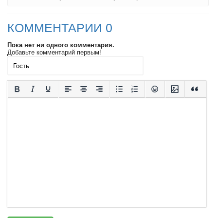
КОММЕНТАРИИ 0
Пока нет ни одного комментария.
Добавьте комментарий первым!