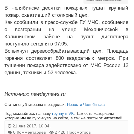
В Челябинске десятки пожарных тушат крупный
пожар, охвативший столярный цех.
Как сообщили в пресс-службе ГУ МЧС, сообщение
о возгорании на улице Механической в
Калининском районе на пульт диспетчера
поступило сегодня в 07:05.
Вспыхнул деревообрабатывающий цех. Площадь
горения составляет 800 квадратных метров. При
тушении пожара задействовано от МЧС России 12
единиц техники и 52 человека.
Источник: newdaynews.ru
Статья опубликована в разделах:
Новости Челябинска
Подписывайтесь на нашу
группу в VK
. Там есть материалы
которые мы не публикуем на сайте, а так же посты от читателей.
21 янв 2017, 10:04,
0 Комментариев
2 428 Просмотров