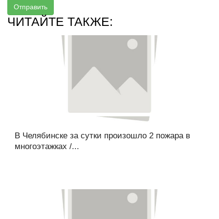
Отправить
ЧИТАЙТЕ ТАКЖЕ:
В Челябинске за сутки произошло 2 пожара в
многоэтажках /...