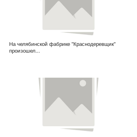
На челябинской фабрике "Краснодеревщик"
произошел...