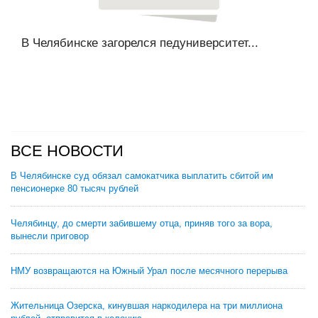
В Челябинске загорелся педуниверситет...
ВСЕ НОВОСТИ
В Челябинске суд обязал самокатчика выплатить сбитой им
пенсионерке 80 тысяч рублей
Челябинцу, до смерти забившему отца, приняв того за вора,
вынесли приговор
НМУ возвращаются на Южный Урал после месячного перерыва
Жительница Озерска, кинувшая наркодилера на три миллиона