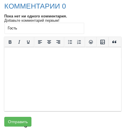
КОММЕНТАРИИ 0
Пока нет ни одного комментария.
Добавьте комментарий первым!
Отправить