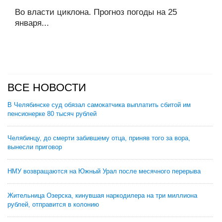
Во власти циклона. Прогноз погоды на 25
января...
ВСЕ НОВОСТИ
В Челябинске суд обязал самокатчика выплатить сбитой им
пенсионерке 80 тысяч рублей
Челябинцу, до смерти забившему отца, приняв того за вора,
вынесли приговор
НМУ возвращаются на Южный Урал после месячного перерыва
Жительница Озерска, кинувшая наркодилера на три миллиона
рублей, отправится в колонию