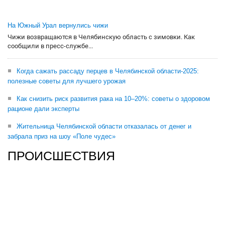
На Южный Урал вернулись чижи
Чижи возвращаются в Челябинскую область с зимовки. Как
сообщили в пресс-службе...
Когда сажать рассаду перцев в Челябинской области-2025:
полезные советы для лучшего урожая
Как снизить риск развития рака на 10–20%: советы о здоровом
рационе дали эксперты
Жительница Челябинской области отказалась от денег и
забрала приз на шоу «Поле чудес»
ПРОИСШЕСТВИЯ