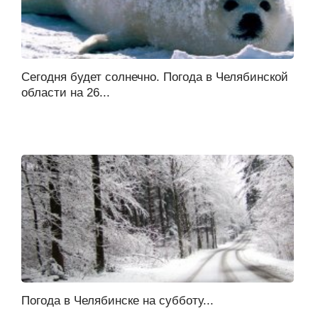
Сегодня будет солнечно. Погода в Челябинской
области на 26...
Погода в Челябинске на субботу...