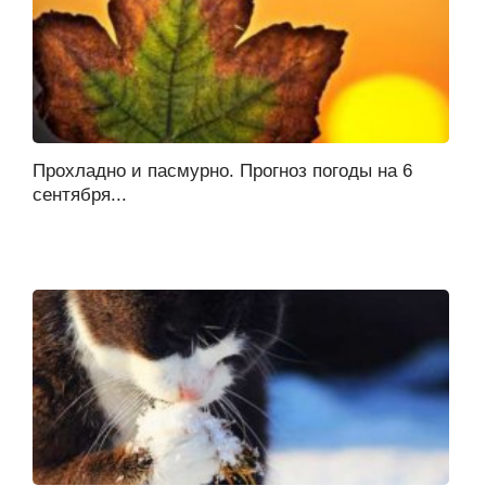
Прохладно и пасмурно. Прогноз погоды на 6
сентября...