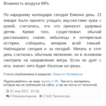
Влажность воздуха 69%.
По народному календарю сегодня Емелин день. 21
января было принято угощать вкусностями кума с
кумой, считалось, что это приносит здоровье
детям. Кроме того, существовал обычай
рассказывать сказки, небылицы и интересные
истории, собираясь вечером всей семьей.
Наблюдали сегодня и за погодой. Метель в этот
день считалась обычным явлением, но в основном
смотрели на направление ветра. Если он дует с
юга, значит лето будет богатым на грозы.
Статья опубликована в разделах:
Новости Челябинска
Подписывайтесь на нашу
группу в VK
. Там есть материалы
которые мы не публикуем на сайте, а так же посты от читателей.
21 янв 2017, 10:18,
0 Комментариев
2 642 Просмотра