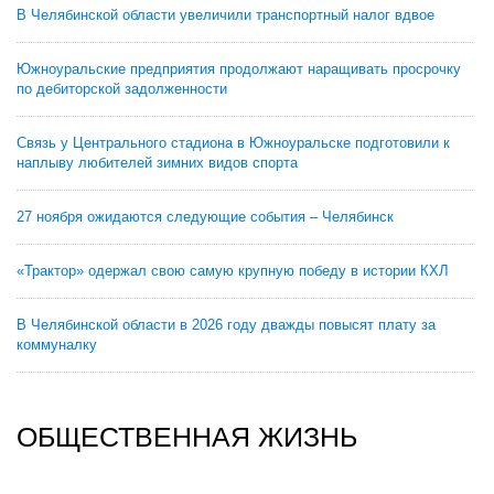
В Челябинской области увеличили транспортный налог вдвое
Южноуральские предприятия продолжают наращивать просрочку
по дебиторской задолженности
Связь у Центрального стадиона в Южноуральске подготовили к
наплыву любителей зимних видов спорта
27 ноября ожидаются следующие события – Челябинск
«Трактор» одержал свою самую крупную победу в истории КХЛ
В Челябинской области в 2026 году дважды повысят плату за
коммуналку
ОБЩЕСТВЕННАЯ ЖИЗНЬ