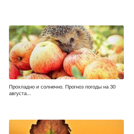
Прохладно и солнечно. Прогноз погоды на 30
августа...