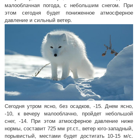
малооблачная погода, с небольшим снегом. При
этом сегодня будет пониженное атмосферное
давление и сильный ветер.
Сегодня утром ясно, без осадков, -15. Днем ясно,
-10, к вечеру малооблачно, пройдет небольшой
снег, -14. При этом атмосферное давление ниже
нормы, составит 725 мм рт.ст., ветер юго-западный,
порывистый, местами будет достигать 10-15 м/с.