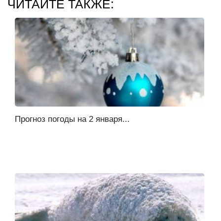
ЧИТАЙТЕ ТАКЖЕ:
Прогноз погоды на 2 января...