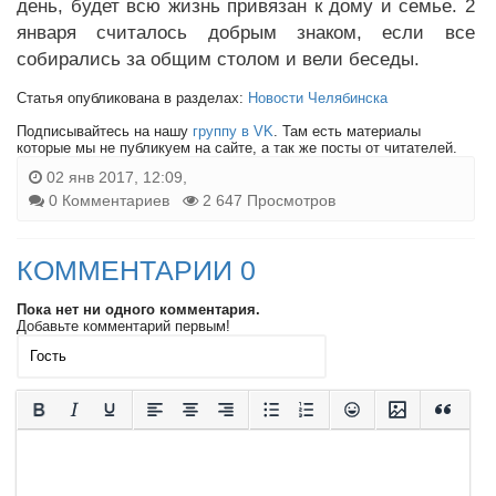
день, будет всю жизнь привязан к дому и семье. 2
января считалось добрым знаком, если все
собирались за общим столом и вели беседы.
Статья опубликована в разделах:
Новости Челябинска
Подписывайтесь на нашу
группу в VK
. Там есть материалы
которые мы не публикуем на сайте, а так же посты от читателей.
02 янв 2017, 12:09,
0 Комментариев
2 647 Просмотров
КОММЕНТАРИИ 0
Пока нет ни одного комментария.
Добавьте комментарий первым!