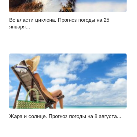
Во власти циклона. Прогноз погоды на 25
января...
Жара и солнце. Прогноз погоды на 8 августа...