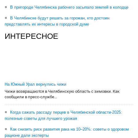
В пригороде Челябинска рабочего засыпало землей в колодце
В Челябинске будут решать за горожан, кто достоин
представлять их интересы в городской думе
ИНТЕРЕСНОЕ
На Южный Урал вернулись чижи
Чижи возвращаются в Челябинскую область с зимовки. Как
сообщили в пресс-службе...
Когда сажать рассаду перцев в Челябинской области-2025:
полезные советы для лучшего урожая
Как снизить риск развития рака на 10–20%: советы о здоровом
рационе дали эксперты