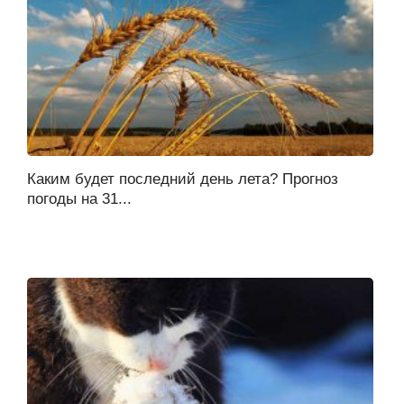
Каким будет последний день лета? Прогноз
погоды на 31...