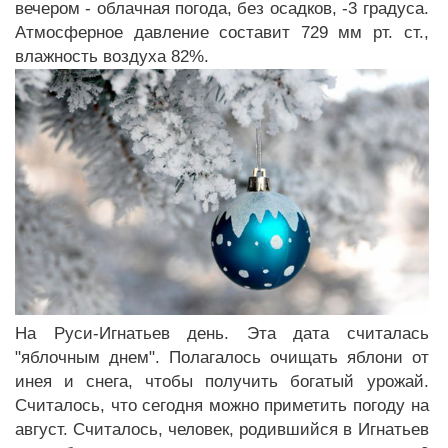
вечером - облачная погода, без осадков, -3 градуса.
Атмосферное давление составит 729 мм рт. ст.,
влажность воздуха 82%.
На Руси-Игнатьев день. Эта дата считалась
"яблочным днем". Полагалось очищать яблони от
инея и снега, чтобы получить богатый урожай.
Считалось, что сегодня можно приметить погоду на
август. Считалось, человек, родившийся в Игнатьев