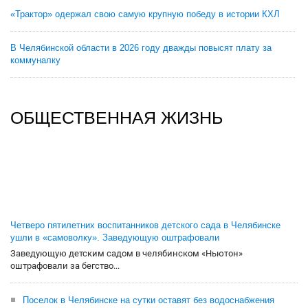
«Трактор» одержал свою самую крупную победу в истории КХЛ
В Челябинской области в 2026 году дважды повысят плату за
коммуналку
ОБЩЕСТВЕННАЯ ЖИЗНЬ
Четверо пятилетних воспитанников детского сада в Челябинске
ушли в «самоволку». Заведующую оштрафовали
Заведующую детским садом в челябинском «Ньютон»
оштрафовали за бегство...
Поселок в Челябинске на сутки оставят без водоснабжения