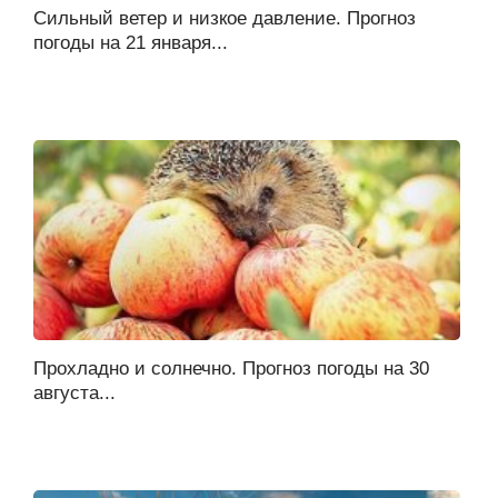
Сильный ветер и низкое давление. Прогноз
погоды на 21 января...
Прохладно и солнечно. Прогноз погоды на 30
августа...