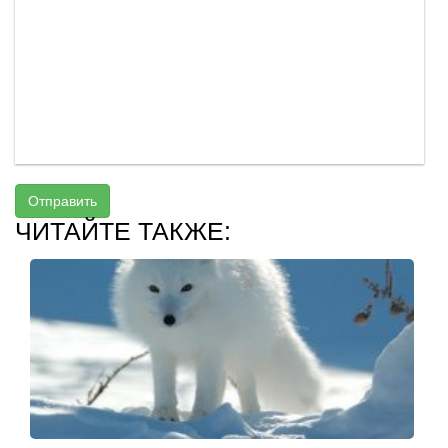
Отправить
ЧИТАЙТЕ ТАКЖЕ: