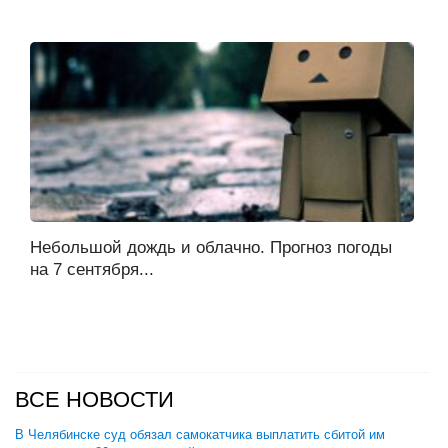
Небольшой дождь и облачно. Прогноз погоды
на 7 сентября...
ВСЕ НОВОСТИ
В Челябинске суд обязал самокатчика выплатить сбитой им