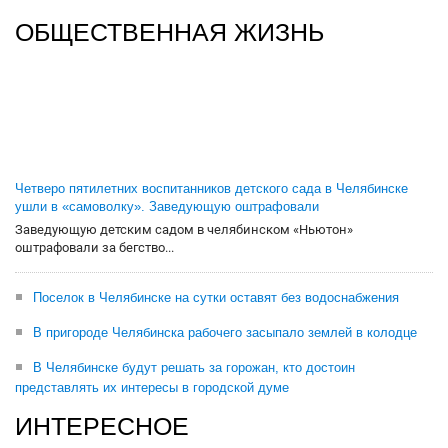
ОБЩЕСТВЕННАЯ ЖИЗНЬ
Четверо пятилетних воспитанников детского сада в Челябинске
ушли в «самоволку». Заведующую оштрафовали
Заведующую детским садом в челябинском «Ньютон»
оштрафовали за бегство...
Поселок в Челябинске на сутки оставят без водоснабжения
В пригороде Челябинска рабочего засыпало землей в колодце
В Челябинске будут решать за горожан, кто достоин
представлять их интересы в городской думе
ИНТЕРЕСНОЕ