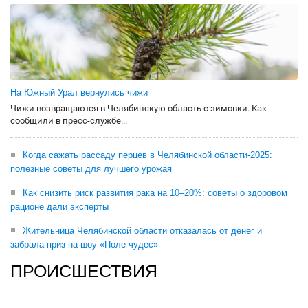
На Южный Урал вернулись чижи
Чижи возвращаются в Челябинскую область с зимовки. Как
сообщили в пресс-службе...
Когда сажать рассаду перцев в Челябинской области-2025:
полезные советы для лучшего урожая
Как снизить риск развития рака на 10–20%: советы о здоровом
рационе дали эксперты
Жительница Челябинской области отказалась от денег и
забрала приз на шоу «Поле чудес»
ПРОИСШЕСТВИЯ