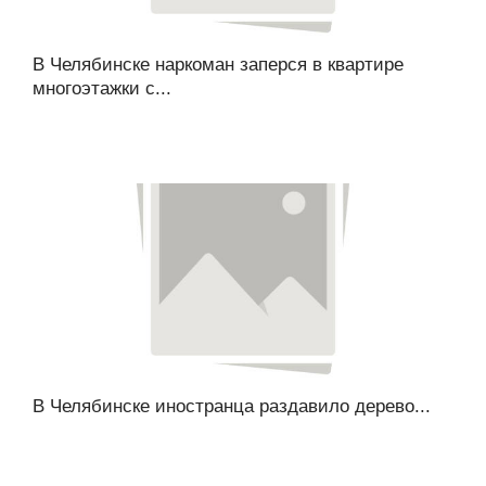
В Челябинске наркоман заперся в квартире
многоэтажки с...
В Челябинске иностранца раздавило дерево...