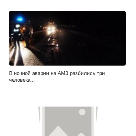
В ночной аварии на АМЗ разбились три
человека...