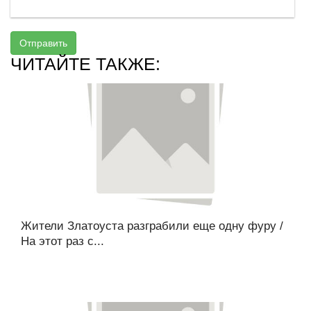
Отправить
ЧИТАЙТЕ ТАКЖЕ:
Жители Златоуста разграбили еще одну фуру /
На этот раз с...