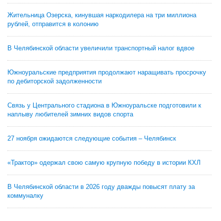
Жительница Озерска, кинувшая наркодилера на три миллиона
рублей, отправится в колонию
В Челябинской области увеличили транспортный налог вдвое
Южноуральские предприятия продолжают наращивать просрочку
по дебиторской задолженности
Связь у Центрального стадиона в Южноуральске подготовили к
наплыву любителей зимних видов спорта
27 ноября ожидаются следующие события – Челябинск
«Трактор» одержал свою самую крупную победу в истории КХЛ
В Челябинской области в 2026 году дважды повысят плату за
коммуналку