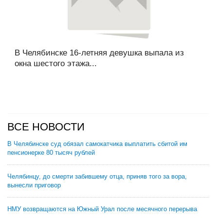
В Челябинске 16-летняя девушка выпала из
окна шестого этажа...
ВСЕ НОВОСТИ
В Челябинске суд обязал самокатчика выплатить сбитой им
пенсионерке 80 тысяч рублей
Челябинцу, до смерти забившему отца, приняв того за вора,
вынесли приговор
НМУ возвращаются на Южный Урал после месячного перерыва