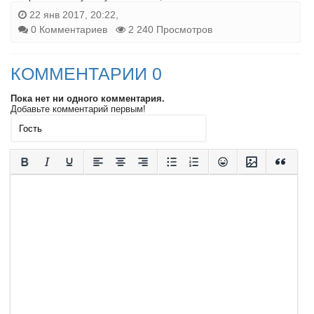
22 янв 2017, 20:22,
0 Комментариев
2 240 Просмотров
КОММЕНТАРИИ 0
Пока нет ни одного комментария.
Добавьте комментарий первым!