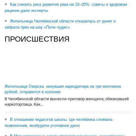
Как снизить риск развития рака на 10–20%: советы о здоровом
рационе дали эксперты
Жительница Челябинской области отказалась от денег и
забрала приз на шоу «Поле чудес»
ПРОИСШЕСТВИЯ
Жительница Озерска, кинувшая наркодилера на три миллиона
рублей, отправится в колонию
В Челябинской области вынесли приговор женщине, обманувшей
наркоторговца. Как...
В отношении педагогов школы, где челябинка сломала
позвоночник, возбудили уголовное дело