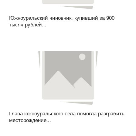
Южноуральский чиновник, купивший за 900
тысяч рублей...
Глава южноуральского села помогла разграбить
месторождение...