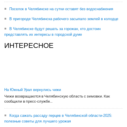
Поселок в Челябинске на сутки оставят без водоснабжения
В пригороде Челябинска рабочего засыпало землей в колодце
В Челябинске будут решать за горожан, кто достоин
представлять их интересы в городской думе
ИНТЕРЕСНОЕ
На Южный Урал вернулись чижи
Чижи возвращаются в Челябинскую область с зимовки. Как
сообщили в пресс-службе...
Когда сажать рассаду перцев в Челябинской области-2025:
полезные советы для лучшего урожая