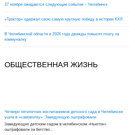
27 ноября ожидаются следующие события – Челябинск
«Трактор» одержал свою самую крупную победу в истории КХЛ
В Челябинской области в 2026 году дважды повысят плату за
коммуналку
ОБЩЕСТВЕННАЯ ЖИЗНЬ
Четверо пятилетних воспитанников детского сада в Челябинске
ушли в «самоволку». Заведующую оштрафовали
Заведующую детским садом в челябинском «Ньютон»
оштрафовали за бегство...