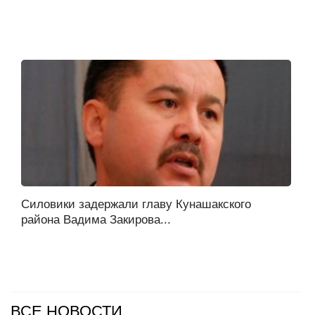
Силовики задержали главу Кунашакского
района Вадима Закирова...
ВСЕ НОВОСТИ