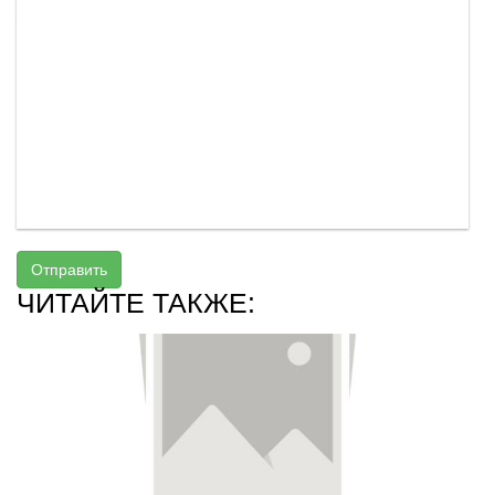
Отправить
ЧИТАЙТЕ ТАКЖЕ: