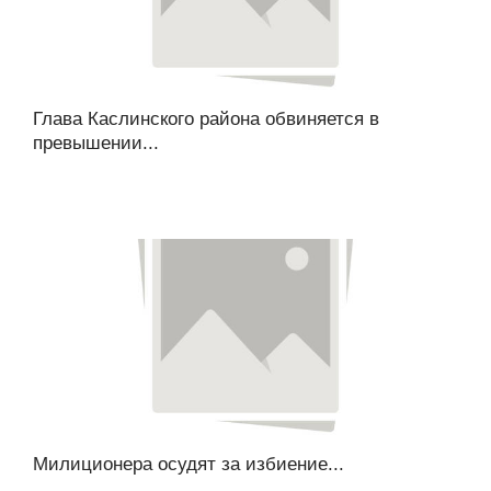
Глава Каслинского района обвиняется в
превышении...
Милиционера осудят за избиение...