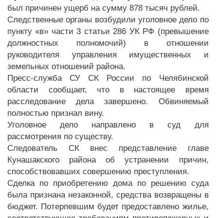
был причинен ущерб на сумму 878 тысяч рублей.
Следственные органы возбудили уголовное дело по
пункту «в» части 3 статьи 286 УК РФ (превышение
должностных полномочий) в отношении
руководителя управления имущественных и
земельных отношений района.
Пресс-служба СУ СК России по Челябинской
области сообщает, что в настоящее время
расследование дела завершено. Обвиняемый
полностью признал вину.
Уголовное дело направлено в суд для
рассмотрения по существу.
Следователь СК внес представление главе
Кунашакского района об устранении причин,
способствовавших совершению преступления.
Сделка по приобретению дома по решению суда
была признана незаконной, средства возвращены в
бюджет. Потерпевшим будет предоставлено жилье,