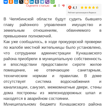
Оцените статью:
0
В Челябинской области будут судить бывшего
главу районного управления имущество и
земельным отношениям, обвиняемого в
превышении полномочий.
Как уже сообщалось, в ходе прокурорской проверки
по жалобе местной жительницы было установлено,
что сотрудники администрации Кунашакского
района приобрели в муниципальную собственность
и впоследствии предоставили сироте жилое
помещение, не отвечающее санитарным,
техническим нормам и правилам. В доме
отсутствует система водоснабжения и
канализации, санузел, межкомнатные двери, стены
дома построены из железнодорожных шпал и
находятся в аварийном состоянии.
Муниципальному бюджету Кунашакского района