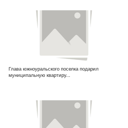
Глава южноуральского поселка подарил
муниципальную квартиру...