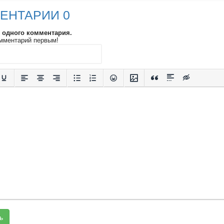
ЕНТАРИИ 0
и одного комментария.
мментарий первым!
ь