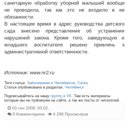
санитарную обработку уборной малышей вообще
не проводила, так как это не входило в ее
обязанности.
В настоящее время в адрес руководства детского
сада внесено представление об устранении
нарушений закона. Кроме того, заведующую и
младшего воспитателя решено привлечь к
административной ответственности.
Источник: www.nr2.ru
Теги статьи:
Заболевания в Челябинске
,
Сатка
Статья опубликована в разделах:
Челябинск
Подписывайтесь на нашу
группу в VK
. Там есть материалы
которые мы не публикуем на сайте, а так же посты от читателей.
03 сен 2008, 03:02,
0 Комментариев
4 298 Просмотров