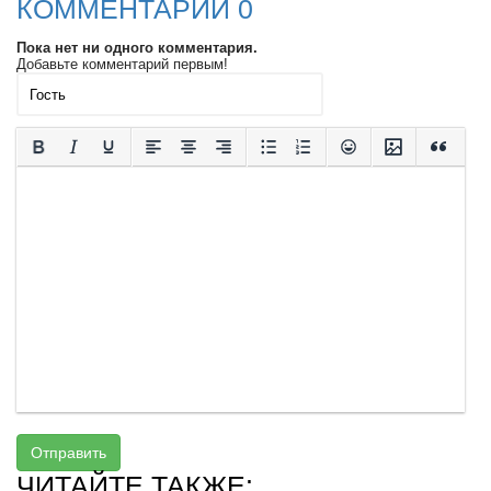
КОММЕНТАРИИ 0
Пока нет ни одного комментария.
Добавьте комментарий первым!
Отправить
ЧИТАЙТЕ ТАКЖЕ: