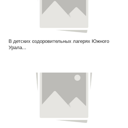
В детских оздоровительных лагерях Южного
Урала...