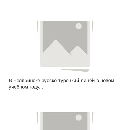
В Челябинске русско-турецкий лицей в новом
учебном году...