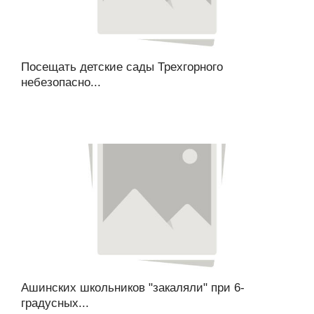
Посещать детские сады Трехгорного
небезопасно...
Ашинских школьников "закаляли" при 6-
градусных...