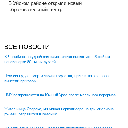
В Уйском районе открыли новый
образовательный центр...
ВСЕ НОВОСТИ
В Челябинске суд обязал самокатчика выплатить сбитой им
пенсионерке 80 тысяч рублей
Челябинцу, до смерти забившему отца, приняв того за вора,
вынесли приговор
НМУ возвращаются на Южный Урал после месячного перерыва
Жительница Озерска, кинувшая наркодилера на три миллиона
рублей, отправится в колонию