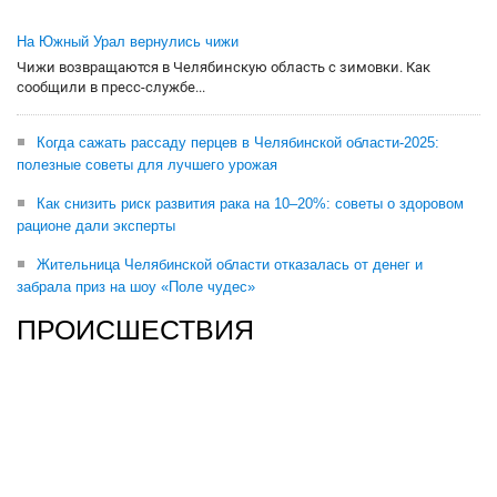
На Южный Урал вернулись чижи
Чижи возвращаются в Челябинскую область с зимовки. Как
сообщили в пресс-службе...
Когда сажать рассаду перцев в Челябинской области-2025:
полезные советы для лучшего урожая
Как снизить риск развития рака на 10–20%: советы о здоровом
рационе дали эксперты
Жительница Челябинской области отказалась от денег и
забрала приз на шоу «Поле чудес»
ПРОИСШЕСТВИЯ