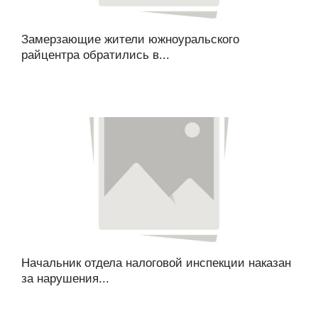
Замерзающие жители южноуральского
райцентра обратились в...
Начальник отдела налоговой инспекции наказан
за нарушения...