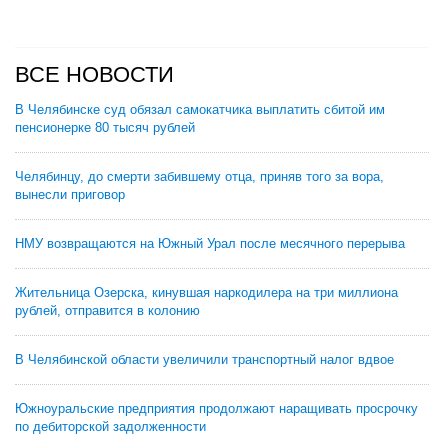
ВСЕ НОВОСТИ
В Челябинске суд обязал самокатчика выплатить сбитой им
пенсионерке 80 тысяч рублей
Челябинцу, до смерти забившему отца, приняв того за вора,
вынесли приговор
НМУ возвращаются на Южный Урал после месячного перерыва
Жительница Озерска, кинувшая наркодилера на три миллиона
рублей, отправится в колонию
В Челябинской области увеличили транспортный налог вдвое
Южноуральские предприятия продолжают наращивать просрочку
по дебиторской задолженности