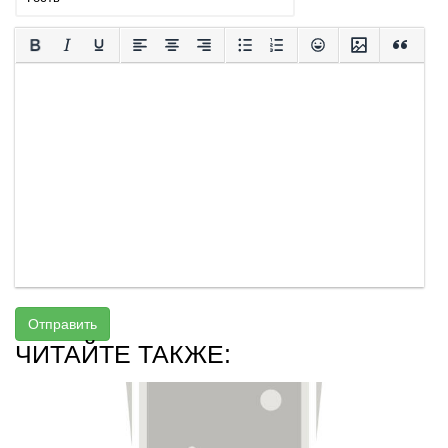
Отправить
ЧИТАЙТЕ ТАКЖЕ: