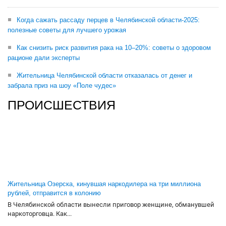
Когда сажать рассаду перцев в Челябинской области-2025:
полезные советы для лучшего урожая
Как снизить риск развития рака на 10–20%: советы о здоровом
рационе дали эксперты
Жительница Челябинской области отказалась от денег и
забрала приз на шоу «Поле чудес»
ПРОИСШЕСТВИЯ
Жительница Озерска, кинувшая наркодилера на три миллиона
рублей, отправится в колонию
В Челябинской области вынесли приговор женщине, обманувшей
наркоторговца. Как...