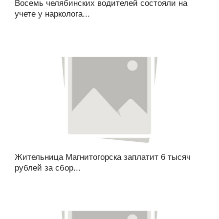
Восемь челябинских водителей состояли на
учете у нарколога...
Жительница Магнитогорска заплатит 6 тысяч
рублей за сбор...