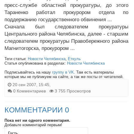
пресс-службе областной прокуратуры, до этого
Тараненко работал прокурором отдела по
поддержанию государственного обвинения ...
Сначала был следователем прокуратуры
Центрального района Челябинска, далее - старшим
следователем прокуратуры Правобережного района
Магнитогорска, прокурором ...
Теги статьи:
Новости Челябинска
,
Еткуль
Статья опубликована в разделах:
Новости Челябинска
Подписывайтесь на нашу
группу в VK
. Там есть материалы
которые мы не публикуем на сайте, а так же посты от читателей.
20 сен 2007, 15:45,
0 Комментариев
3 755 Просмотров
КОММЕНТАРИИ 0
Пока нет ни одного комментария.
Добавьте комментарий первым!