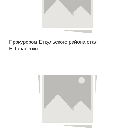
Прокурором Еткульского района стал
Е.Тараненко...