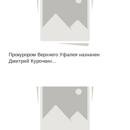
Прокурором Верхнего Уфалея назначен
Дмитрий Курочкин...