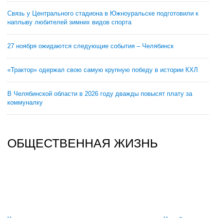
Связь у Центрального стадиона в Южноуральске подготовили к
наплыву любителей зимних видов спорта
27 ноября ожидаются следующие события – Челябинск
«Трактор» одержал свою самую крупную победу в истории КХЛ
В Челябинской области в 2026 году дважды повысят плату за
коммуналку
ОБЩЕСТВЕННАЯ ЖИЗНЬ