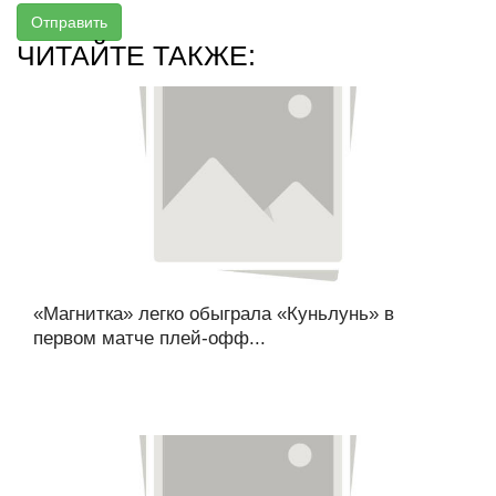
Отправить
ЧИТАЙТЕ ТАКЖЕ:
«Магнитка» легко обыграла «Куньлунь» в
первом матче плей-офф...