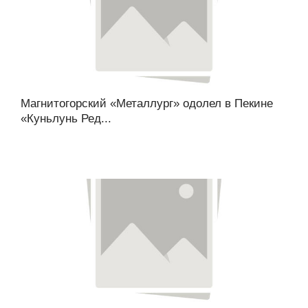
Магнитогорский «Металлург» одолел в Пекине
«Куньлунь Ред...