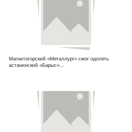
Магнитогорский «Металлург» смог одолеть
астанинский «Барыс»...