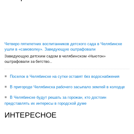
Четверо пятилетних воспитанников детского сада в Челябинске
ушли в «самоволку». Заведующую оштрафовали
Заведующую детским садом в челябинском «Ньютон»
оштрафовали за бегство...
Поселок в Челябинске на сутки оставят без водоснабжения
В пригороде Челябинска рабочего засыпало землей в колодце
В Челябинске будут решать за горожан, кто достоин
представлять их интересы в городской думе
ИНТЕРЕСНОЕ