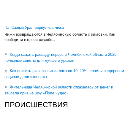
На Южный Урал вернулись чижи
Чижи возвращаются в Челябинскую область с зимовки. Как
сообщили в пресс-службе...
Когда сажать рассаду перцев в Челябинской области-2025:
полезные советы для лучшего урожая
Как снизить риск развития рака на 10–20%: советы о здоровом
рационе дали эксперты
Жительница Челябинской области отказалась от денег и
забрала приз на шоу «Поле чудес»
ПРОИСШЕСТВИЯ