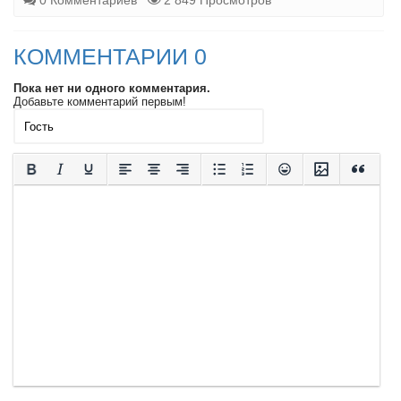
0 Комментариев
2 849 Просмотров
КОММЕНТАРИИ 0
Пока нет ни одного комментария.
Добавьте комментарий первым!