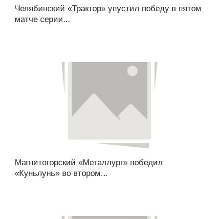
Челябинский «Трактор» упустил победу в пятом
матче серии...
Магнитогорский «Металлург» победил
«Куньлунь» во втором...