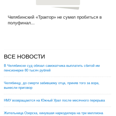
Челябинский «Трактор» не сумел пробиться в
полуфинал...
ВСЕ НОВОСТИ
В Челябинске суд обязал самокатчика выплатить сбитой им
пенсионерке 80 тысяч рублей
Челябинцу, до смерти забившему отца, приняв того за вора,
вынесли приговор
НМУ возвращаются на Южный Урал после месячного перерыва
Жительница Озерска, кинувшая наркодилера на три миллиона