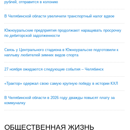
рублей, отправится в колонию
В Челябинской области увеличили транспортный налог вдвое
Южноуральские предприятия продолжают наращивать просрочку
по дебиторской задолженности
Связь у Центрального стадиона в Южноуральске подготовили к
наплыву любителей зимних видов спорта
27 ноября ожидаются следующие события – Челябинск
«Трактор» одержал свою самую крупную победу в истории КХЛ
В Челябинской области в 2026 году дважды повысят плату за
коммуналку
ОБЩЕСТВЕННАЯ ЖИЗНЬ