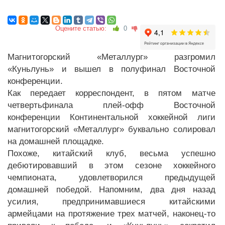
Оцените статью:
0
Магнитогорский «Металлург» разгромил
«Куньлунь» и вышел в полуфинал Восточной
конференции.
Как передает корреспондент, в пятом матче
четвертьфинала плей-офф Восточной
конференции Континентальной хоккейной лиги
магнитогорский «Металлург» буквально солировал
на домашней площадке.
Похоже, китайский клуб, весьма успешно
дебютировавший в этом сезоне хоккейного
чемпионата, удовлетворился предыдущей
домашней победой. Напомним, два дня назад
усилия, предпринимавшиеся китайскими
армейцами на протяжение трех матчей, наконец-то