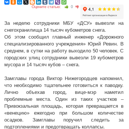
Оцените статью:
0
За неделю сотрудники МБУ «ДСУ» вывезли на
снегохранилища 14 тысяч кубометров снега.
Об этом сообщил главный инженер «Дорожного
специализированного учреждения» Юрий Ревин. В
среднем, в сутки на работу выходило 50 человек. С
городских улиц сотрудники вывезли 19 кубометров
мусора и 14 тысяч кубов – снега.
Замглавы города Виктор Нижегородцев напомнил,
что необходимо тщательнее готовиться к паводку.
Лично объехав город, вице-мэр наметил
проблемные места. Один из таких участков –
Привокзальная площадь, которая превращается в
«венецию» ежегодно при большом количестве
осадков. Замглавы поручил следить за
подтоплениями и предотвращать коллапсы.