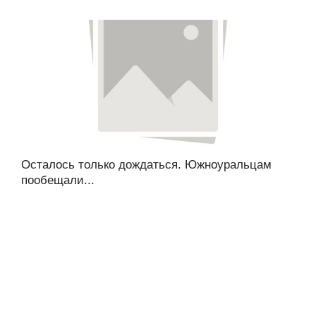
Осталось только дождаться. Южноуральцам
пообещали...