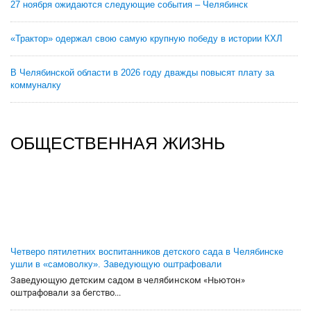
27 ноября ожидаются следующие события – Челябинск
«Трактор» одержал свою самую крупную победу в истории КХЛ
В Челябинской области в 2026 году дважды повысят плату за
коммуналку
ОБЩЕСТВЕННАЯ ЖИЗНЬ
Четверо пятилетних воспитанников детского сада в Челябинске
ушли в «самоволку». Заведующую оштрафовали
Заведующую детским садом в челябинском «Ньютон»
оштрафовали за бегство...