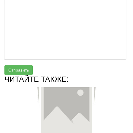
Отправить
ЧИТАЙТЕ ТАКЖЕ: