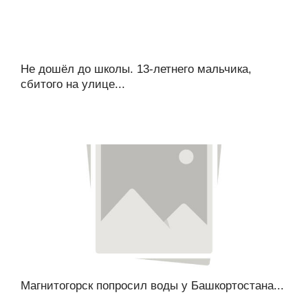
Не дошёл до школы. 13-летнего мальчика,
сбитого на улице...
Магнитогорск попросил воды у Башкортостана...