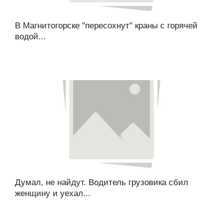
В Магнитогорске "пересохнут" краны с горячей
водой...
Думал, не найдут. Водитель грузовика сбил
женщину и уехал...