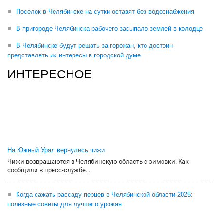
Поселок в Челябинске на сутки оставят без водоснабжения
В пригороде Челябинска рабочего засыпало землей в колодце
В Челябинске будут решать за горожан, кто достоин
представлять их интересы в городской думе
ИНТЕРЕСНОЕ
На Южный Урал вернулись чижи
Чижи возвращаются в Челябинскую область с зимовки. Как
сообщили в пресс-службе...
Когда сажать рассаду перцев в Челябинской области-2025:
полезные советы для лучшего урожая