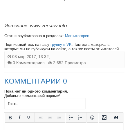
Источник: www.verstov.info
Статья опубликована в разделах:
Магнитогорск
Подписывайтесь на нашу
группу в VK
. Там есть материалы
которые мы не публикуем на сайте, а так же посты от читателей.
03 мар 2017, 13:32,
0 Комментариев
2 652 Просмотра
КОММЕНТАРИИ 0
Пока нет ни одного комментария.
Добавьте комментарий первым!