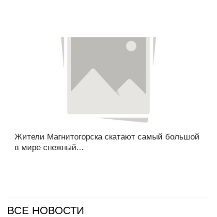
Жители Магнитогорска скатают самый большой
в мире снежный...
ВСЕ НОВОСТИ