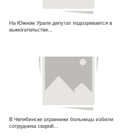
На Южном Урале депутат подозревается в
вымогательстве...
В Челябинске охранники больницы избили
сотрудника скорой...