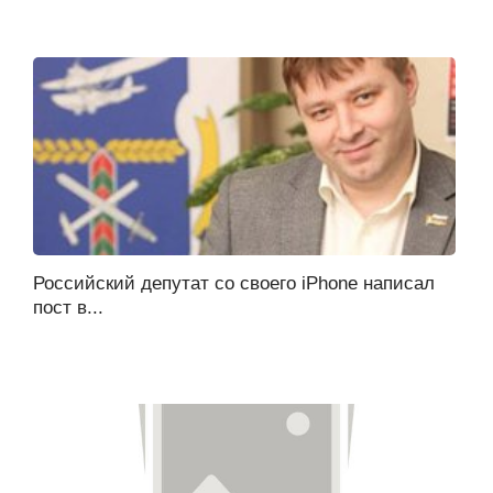
Российский депутат со своего iPhone написал
пост в...