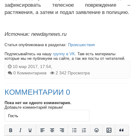
зафиксировать телесное повреждение –
растяжения, а затем и подал заявление в полицию.
Источник: newdaynews.ru
Статья опубликована в разделах:
Происшествия
Подписывайтесь на нашу
группу в VK
. Там есть материалы
которые мы не публикуем на сайте, а так же посты от читателей.
10 мар 2017, 17:54,
0 Комментариев
2 342 Просмотра
КОММЕНТАРИИ 0
Пока нет ни одного комментария.
Добавьте комментарий первым!