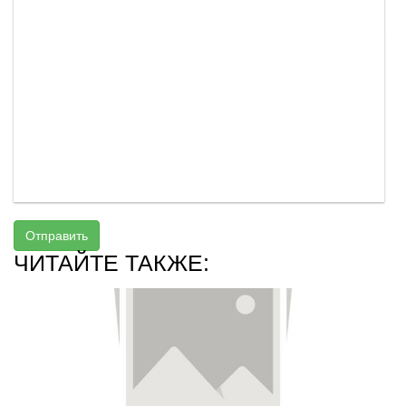
Отправить
ЧИТАЙТЕ ТАКЖЕ: