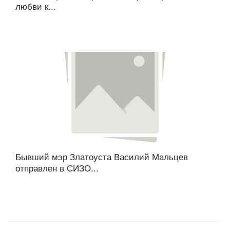
любви к...
Бывший мэр Златоуста Василий Мальцев
отправлен в СИЗО...