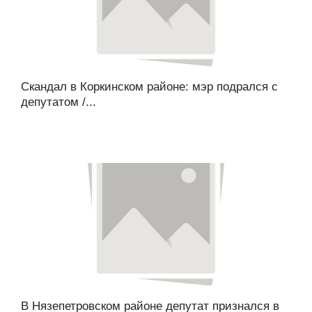
Скандал в Коркинском районе: мэр подрался с
депутатом /...
В Нязепетровском районе депутат признался в