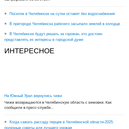
Поселок в Челябинске на сутки оставят без водоснабжения
В пригороде Челябинска рабочего засыпало землей в колодце
В Челябинске будут решать за горожан, кто достоин
представлять их интересы в городской думе
ИНТЕРЕСНОЕ
На Южный Урал вернулись чижи
Чижи возвращаются в Челябинскую область с зимовки. Как
сообщили в пресс-службе...
Когда сажать рассаду перцев в Челябинской области-2025:
полезные советы для лучшего урожая