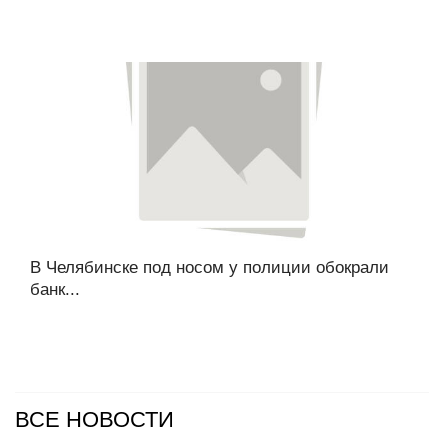
В Челябинске под носом у полиции обокрали
банк...
ВСЕ НОВОСТИ