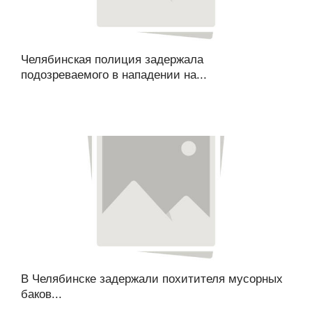
Челябинская полиция задержала
подозреваемого в нападении на...
В Челябинске задержали похитителя мусорных
баков...