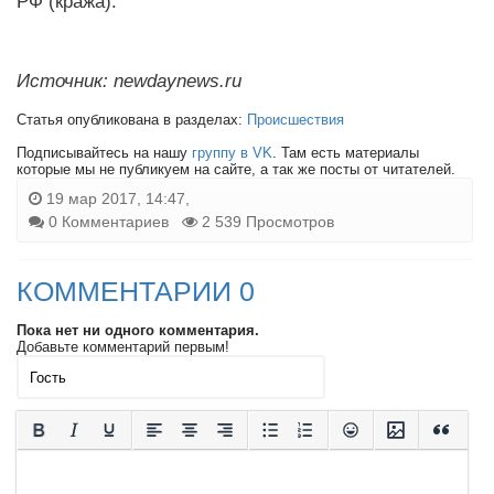
РФ (кража).
Источник: newdaynews.ru
Статья опубликована в разделах:
Происшествия
Подписывайтесь на нашу
группу в VK
. Там есть материалы
которые мы не публикуем на сайте, а так же посты от читателей.
19 мар 2017, 14:47,
0 Комментариев
2 539 Просмотров
КОММЕНТАРИИ 0
Пока нет ни одного комментария.
Добавьте комментарий первым!