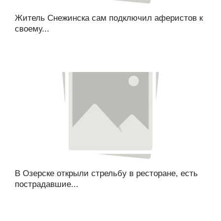
Житель Снежинска сам подключил аферистов к
своему...
В Озерске открыли стрельбу в ресторане, есть
пострадавшие...