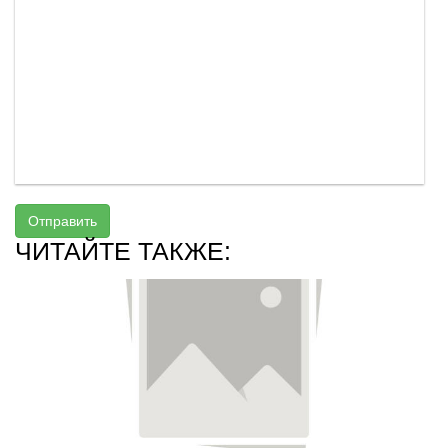
Отправить
ЧИТАЙТЕ ТАКЖЕ: