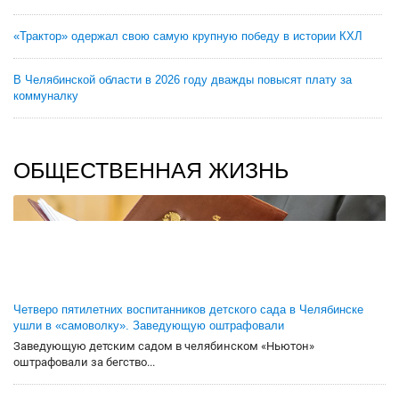
«Трактор» одержал свою самую крупную победу в истории КХЛ
В Челябинской области в 2026 году дважды повысят плату за
коммуналку
ОБЩЕСТВЕННАЯ ЖИЗНЬ
Четверо пятилетних воспитанников детского сада в Челябинске
ушли в «самоволку». Заведующую оштрафовали
Заведующую детским садом в челябинском «Ньютон»
оштрафовали за бегство...