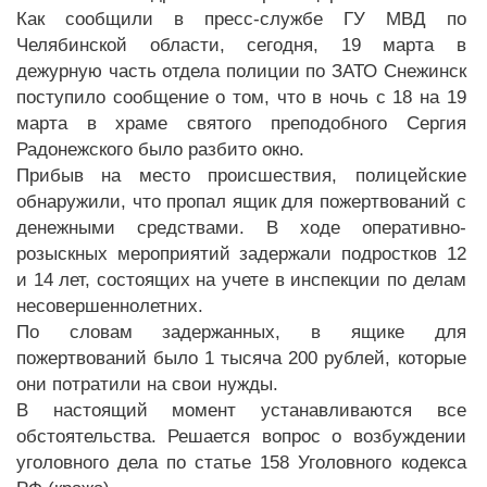
Как сообщили в пресс-службе ГУ МВД по
Челябинской области, сегодня, 19 марта в
дежурную часть отдела полиции по ЗАТО Снежинск
поступило сообщение о том, что в ночь с 18 на 19
марта в храме святого преподобного Сергия
Радонежского было разбито окно.
Прибыв на место происшествия, полицейские
обнаружили, что пропал ящик для пожертвований с
денежными средствами. В ходе оперативно-
розыскных мероприятий задержали подростков 12
и 14 лет, состоящих на учете в инспекции по делам
несовершеннолетних.
По словам задержанных, в ящике для
пожертвований было 1 тысяча 200 рублей, которые
они потратили на свои нужды.
В настоящий момент устанавливаются все
обстоятельства. Решается вопрос о возбуждении
уголовного дела по статье 158 Уголовного кодекса