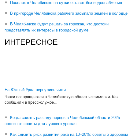
Поселок в Челябинске на сутки оставят без водоснабжения
В пригороде Челябинска рабочего засыпало землей в колодце
В Челябинске будут решать за горожан, кто достоин
представлять их интересы в городской думе
ИНТЕРЕСНОЕ
На Южный Урал вернулись чижи
Чижи возвращаются в Челябинскую область с зимовки. Как
сообщили в пресс-службе...
Когда сажать рассаду перцев в Челябинской области-2025:
полезные советы для лучшего урожая
Как снизить риск развития рака на 10–20%: советы о здоровом