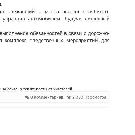
.
был сбежавший с места аварии челябинец,
е управлял автомобилем, будучи лишенный
выполнение обязанностей в связи с дорожно-
я комплекс следственных мероприятий для
на сайте, а так же посты от читателей.
0 Комментариев
2 333 Просмотра