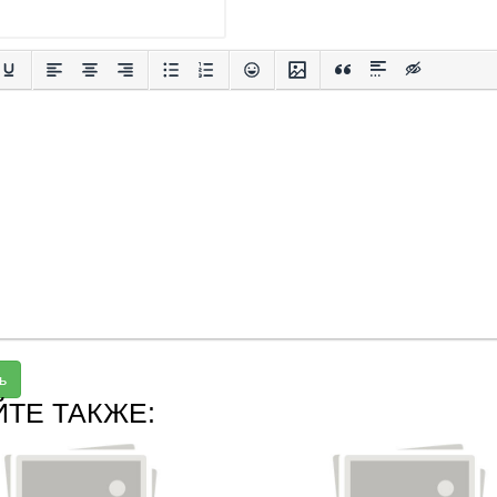
ь
ЙТЕ ТАКЖЕ: