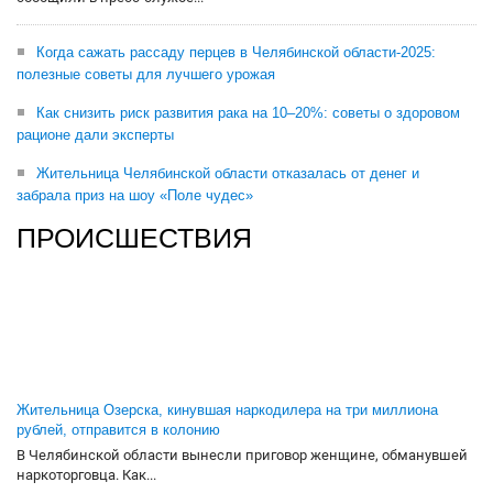
Когда сажать рассаду перцев в Челябинской области-2025:
полезные советы для лучшего урожая
Как снизить риск развития рака на 10–20%: советы о здоровом
рационе дали эксперты
Жительница Челябинской области отказалась от денег и
забрала приз на шоу «Поле чудес»
ПРОИСШЕСТВИЯ
Жительница Озерска, кинувшая наркодилера на три миллиона
рублей, отправится в колонию
В Челябинской области вынесли приговор женщине, обманувшей
наркоторговца. Как...