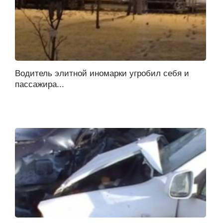
Водитель элитной иномарки угробил себя и
пассажира...