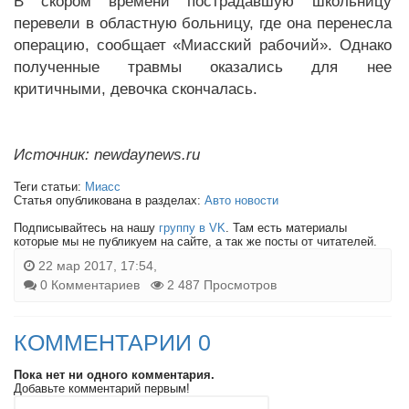
В скором времени пострадавшую школьницу
перевели в областную больницу, где она перенесла
операцию, сообщает «Миасский рабочий». Однако
полученные травмы оказались для нее
критичными, девочка скончалась.
Источник: newdaynews.ru
Теги статьи:
Миасс
Статья опубликована в разделах:
Авто новости
Подписывайтесь на нашу
группу в VK
. Там есть материалы
которые мы не публикуем на сайте, а так же посты от читателей.
22 мар 2017, 17:54,
0 Комментариев
2 487 Просмотров
КОММЕНТАРИИ 0
Пока нет ни одного комментария.
Добавьте комментарий первым!