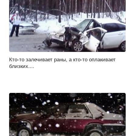
Кто-то залечивает раны, а кто-то оплакивает
близких....