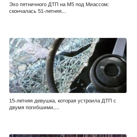
Эхо пятничного ДТП на М5 под Миассом:
скончалась 51-летняя...
15-летняя девушка, которая устроила ДТП с
двумя погибшими,...