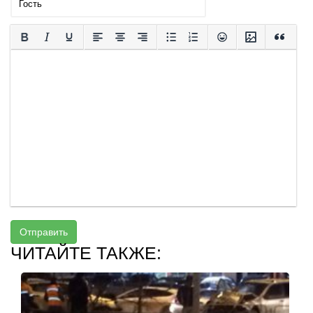
Отправить
ЧИТАЙТЕ ТАКЖЕ: