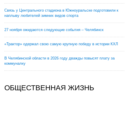
Связь у Центрального стадиона в Южноуральске подготовили к
наплыву любителей зимних видов спорта
27 ноября ожидаются следующие события – Челябинск
«Трактор» одержал свою самую крупную победу в истории КХЛ
В Челябинской области в 2026 году дважды повысят плату за
коммуналку
ОБЩЕСТВЕННАЯ ЖИЗНЬ