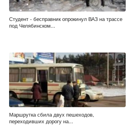
Студент - бесправник опрокинул ВАЗ на трассе
под Челябинском...
Маршрутка сбила двух пешеходов,
переходивших дорогу на...