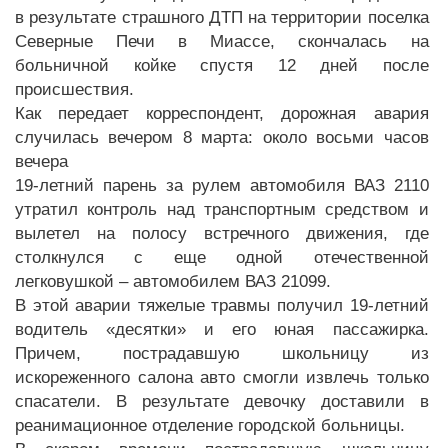
в результате страшного ДТП на территории поселка
Северные Печи в Миассе, скончалась на
больничной койке спустя 12 дней после
происшествия.
Как передает корреспондент, дорожная авария
случилась вечером 8 марта: около восьми часов
вечера
19-летний парень за рулем автомобиля ВАЗ 2110
утратил контроль над транспортным средством и
вылетел на полосу встречного движения, где
столкнулся с еще одной отечественной
легковушкой – автомобилем ВАЗ 21099.
В этой аварии тяжелые травмы получил 19-летний
водитель «десятки» и его юная пассажирка.
Причем, пострадавшую школьницу из
искореженного салона авто смогли извлечь только
спасатели. В результате девочку доставили в
реанимационное отделение городской больницы.