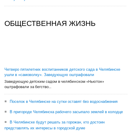
ОБЩЕСТВЕННАЯ ЖИЗНЬ
Четверо пятилетних воспитанников детского сада в Челябинске
ушли в «самоволку». Заведующую оштрафовали
Заведующую детским садом в челябинском «Ньютон»
оштрафовали за бегство...
Поселок в Челябинске на сутки оставят без водоснабжения
В пригороде Челябинска рабочего засыпало землей в колодце
В Челябинске будут решать за горожан, кто достоин
представлять их интересы в городской думе