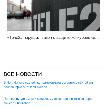
«Теле2» нарушил закон о защите конкуренции...
ВСЕ НОВОСТИ
В Челябинске суд обязал самокатчика выплатить сбитой им
пенсионерке 80 тысяч рублей
Челябинцу, до смерти забившему отца, приняв того за вора,
вынесли приговор