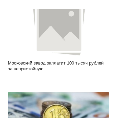
Московский завод заплатит 100 тысяч рублей
за непристойную...