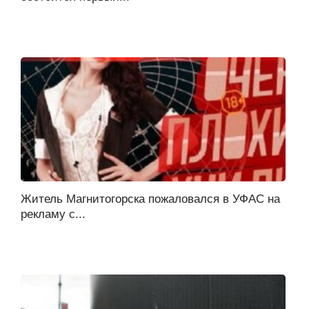
Житель Магнитогорска пожаловался в УФАС на
рекламу с...