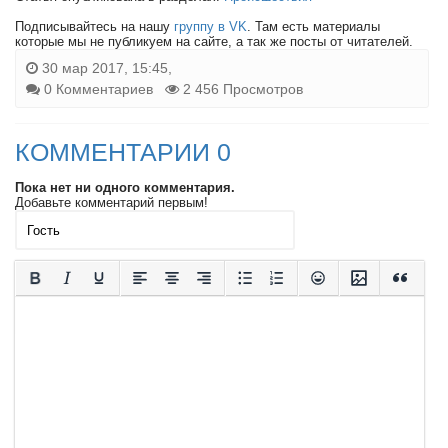
Подписывайтесь на нашу
группу в VK
. Там есть материалы
которые мы не публикуем на сайте, а так же посты от читателей.
30 мар 2017, 15:45,
0 Комментариев
2 456 Просмотров
КОММЕНТАРИИ 0
Пока нет ни одного комментария.
Добавьте комментарий первым!