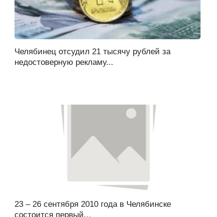
Челябинец отсудил 21 тысячу рублей за
недостоверную рекламу...
23 – 26 сентября 2010 года в Челябинске
состоится первый...