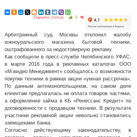
Оцените статью:
0
Арбитражный суд Москвы отклонил жалобу
южноуральского магазина бытовой техники,
оштрафованного за недостоверную рекламу.
Как сообщили в пресс-службе Челябинского УФАС,
в марте 2016 года в рекламных каталогах ООО
«М.видео Менеджмент» сообщалось о возможности
покупки техники в рамках акции «умная рассрочка».
По данным антимонопольщиков, на самом деле
клиентам предлагалась не оплата товаров частями,
а оформление займа в КБ «Ренессанс Кредит» по
договоренности с продавцом техники. В результате
участники рекламной акции невольно становились
заемщиками банка.
Согласно действующему законодательству, в