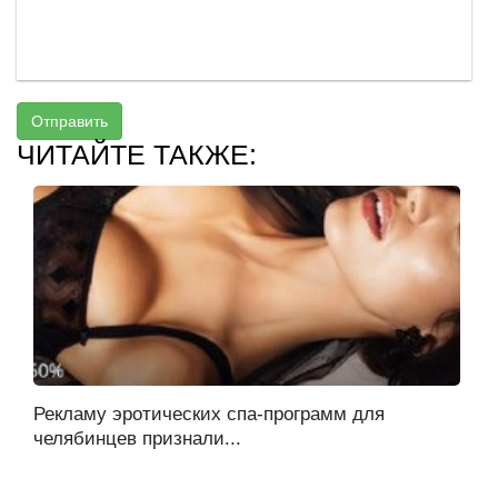
Отправить
ЧИТАЙТЕ ТАКЖЕ:
Рекламу эротических спа-программ для
челябинцев признали...