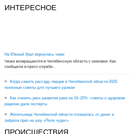
ИНТЕРЕСНОЕ
На Южный Урал вернулись чижи
Чижи возвращаются в Челябинскую область с зимовки. Как
сообщили в пресс-службе...
Когда сажать рассаду перцев в Челябинской области-2025:
полезные советы для лучшего урожая
Как снизить риск развития рака на 10–20%: советы о здоровом
рационе дали эксперты
Жительница Челябинской области отказалась от денег и
забрала приз на шоу «Поле чудес»
ПРОИСШЕСТВИЯ