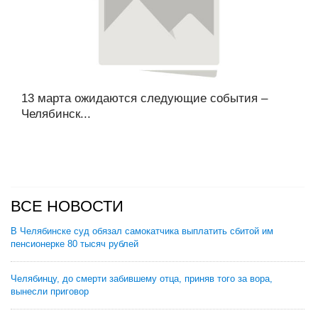
13 марта ожидаются следующие события –
Челябинск...
ВСЕ НОВОСТИ
В Челябинске суд обязал самокатчика выплатить сбитой им
пенсионерке 80 тысяч рублей
Челябинцу, до смерти забившему отца, приняв того за вора,
вынесли приговор