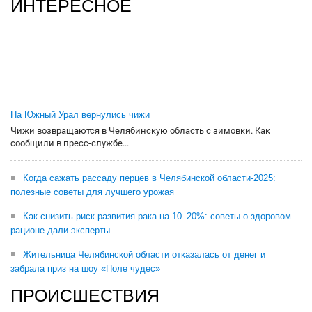
ИНТЕРЕСНОЕ
На Южный Урал вернулись чижи
Чижи возвращаются в Челябинскую область с зимовки. Как
сообщили в пресс-службе...
Когда сажать рассаду перцев в Челябинской области-2025:
полезные советы для лучшего урожая
Как снизить риск развития рака на 10–20%: советы о здоровом
рационе дали эксперты
Жительница Челябинской области отказалась от денег и
забрала приз на шоу «Поле чудес»
ПРОИСШЕСТВИЯ