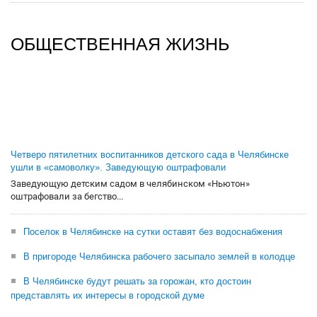
ОБЩЕСТВЕННАЯ ЖИЗНЬ
Четверо пятилетних воспитанников детского сада в Челябинске
ушли в «самоволку». Заведующую оштрафовали
Заведующую детским садом в челябинском «Ньютон»
оштрафовали за бегство...
Поселок в Челябинске на сутки оставят без водоснабжения
В пригороде Челябинска рабочего засыпало землей в колодце
В Челябинске будут решать за горожан, кто достоин
представлять их интересы в городской думе