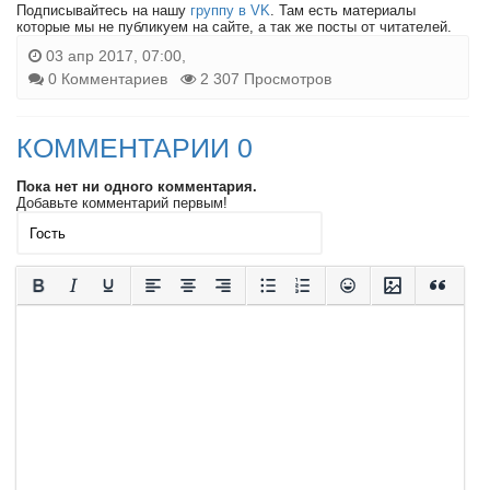
Подписывайтесь на нашу
группу в VK
. Там есть материалы
которые мы не публикуем на сайте, а так же посты от читателей.
03 апр 2017, 07:00,
0 Комментариев
2 307 Просмотров
КОММЕНТАРИИ 0
Пока нет ни одного комментария.
Добавьте комментарий первым!