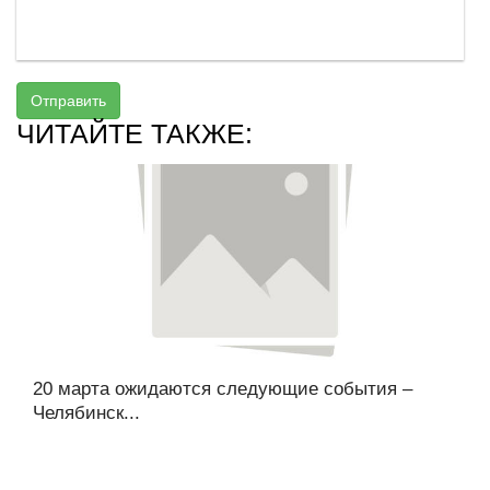
Отправить
ЧИТАЙТЕ ТАКЖЕ:
20 марта ожидаются следующие события –
Челябинск...