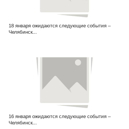
18 января ожидаются следующие события –
Челябинск...
16 января ожидаются следующие события –
Челябинск...