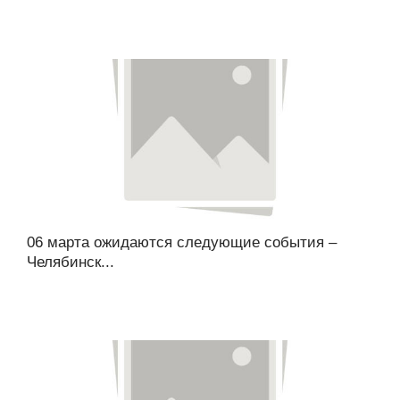
06 марта ожидаются следующие события –
Челябинск...