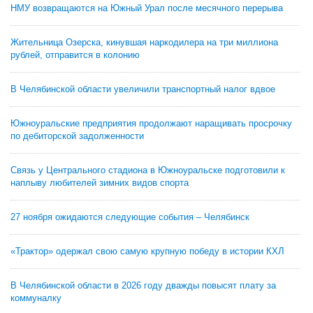
НМУ возвращаются на Южный Урал после месячного перерыва
Жительница Озерска, кинувшая наркодилера на три миллиона
рублей, отправится в колонию
В Челябинской области увеличили транспортный налог вдвое
Южноуральские предприятия продолжают наращивать просрочку
по дебиторской задолженности
Связь у Центрального стадиона в Южноуральске подготовили к
наплыву любителей зимних видов спорта
27 ноября ожидаются следующие события – Челябинск
«Трактор» одержал свою самую крупную победу в истории КХЛ
В Челябинской области в 2026 году дважды повысят плату за
коммуналку