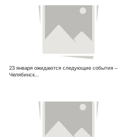
23 января ожидаются следующие события –
Челябинск...