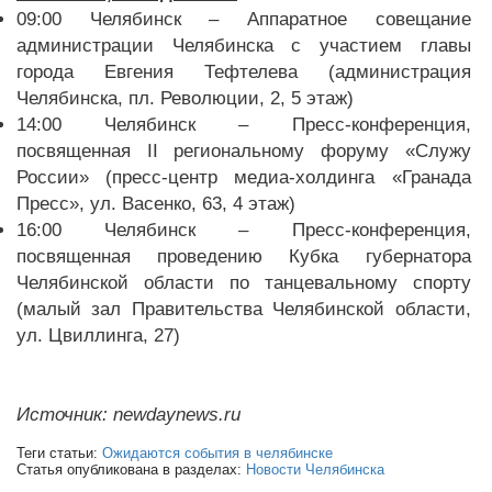
09:00 Челябинск – Аппаратное совещание
администрации Челябинска с участием главы
города Евгения Тефтелева (администрация
Челябинска, пл. Революции, 2, 5 этаж)
14:00 Челябинск – Пресс-конференция,
посвященная II региональному форуму «Служу
России» (пресс-центр медиа-холдинга «Гранада
Пресс», ул. Васенко, 63, 4 этаж)
16:00 Челябинск – Пресс-конференция,
посвященная проведению Кубка губернатора
Челябинской области по танцевальному спорту
(малый зал Правительства Челябинской области,
ул. Цвиллинга, 27)
Источник: newdaynews.ru
Теги статьи:
Ожидаются события в челябинске
Статья опубликована в разделах:
Новости Челябинска