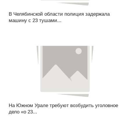
В Челябинской области полиция задержала
машину с 23 тушами...
На Южном Урале требуют возбудить уголовное
дело «о 23...