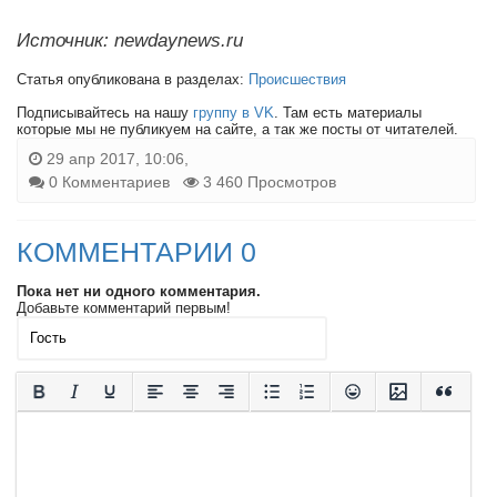
Источник: newdaynews.ru
Статья опубликована в разделах:
Происшествия
Подписывайтесь на нашу
группу в VK
. Там есть материалы
которые мы не публикуем на сайте, а так же посты от читателей.
29 апр 2017, 10:06,
0 Комментариев
3 460 Просмотров
КОММЕНТАРИИ 0
Пока нет ни одного комментария.
Добавьте комментарий первым!