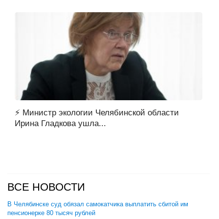
⚡ Министр экологии Челябинской области
Ирина Гладкова ушла...
ВСЕ НОВОСТИ
В Челябинске суд обязал самокатчика выплатить сбитой им
пенсионерке 80 тысяч рублей