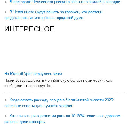
В пригороде Челябинска рабочего засыпало землей в колодце
В Челябинске будут решать за горожан, кто достоин
представлять их интересы в городской думе
ИНТЕРЕСНОЕ
На Южный Урал вернулись чижи
Чижи возвращаются в Челябинскую область с зимовки. Как
сообщили в пресс-службе...
Когда сажать рассаду перцев в Челябинской области-2025:
полезные советы для лучшего урожая
Как снизить риск развития рака на 10–20%: советы о здоровом
рационе дали эксперты