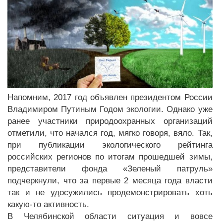
Напомним, 2017 год объявлен президентом России
Владимиром Путиным Годом экологии. Однако уже
ранее участники природоохранных организаций
отметили, что начался год, мягко говоря, вяло. Так,
при публикации экологического рейтинга
российских регионов по итогам прошедшей зимы,
представители фонда «Зеленый патруль»
подчеркнули, что за первые 2 месяца года власти
так и не удосужились продемонстрировать хоть
какую-то активность.
В Челябинской области ситуация и вовсе