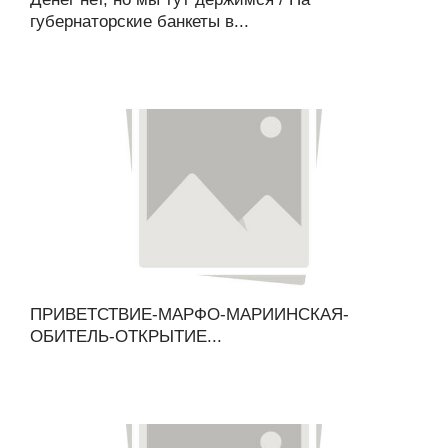
губернаторские банкеты в...
ПРИВЕТСТВИЕ-МАРФО-МАРИИНСКАЯ-
ОБИТЕЛЬ-ОТКРЫТИЕ...