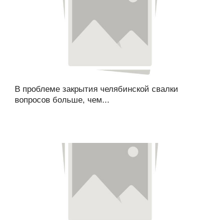
В проблеме закрытия челябинской свалки
вопросов больше, чем...