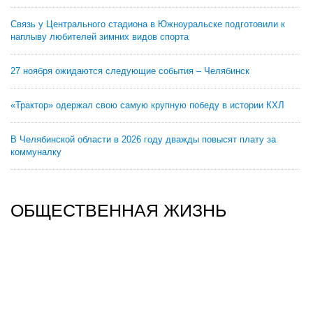
Связь у Центрального стадиона в Южноуральске подготовили к
наплыву любителей зимних видов спорта
27 ноября ожидаются следующие события – Челябинск
«Трактор» одержал свою самую крупную победу в истории КХЛ
В Челябинской области в 2026 году дважды повысят плату за
коммуналку
ОБЩЕСТВЕННАЯ ЖИЗНЬ