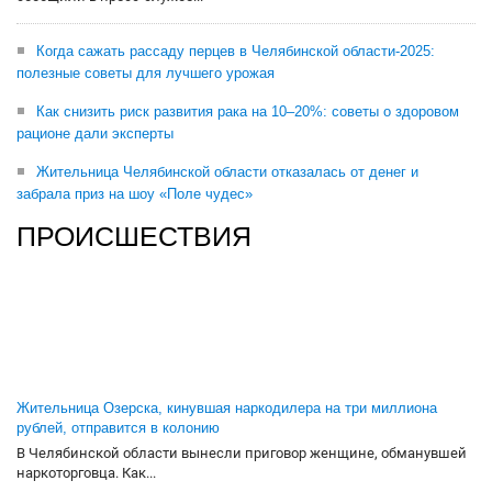
Когда сажать рассаду перцев в Челябинской области-2025:
полезные советы для лучшего урожая
Как снизить риск развития рака на 10–20%: советы о здоровом
рационе дали эксперты
Жительница Челябинской области отказалась от денег и
забрала приз на шоу «Поле чудес»
ПРОИСШЕСТВИЯ
Жительница Озерска, кинувшая наркодилера на три миллиона
рублей, отправится в колонию
В Челябинской области вынесли приговор женщине, обманувшей
наркоторговца. Как...