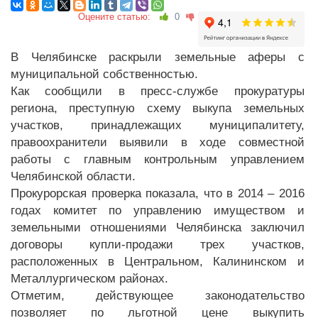
Оцените статью:
0
В Челябинске раскрыли земельные аферы с
муниципальной собственностью.
Как сообщили в пресс-службе прокуратуры
региона, преступную схему выкупа земельных
участков, принадлежащих муниципалитету,
правоохранители выявили в ходе совместной
работы с главным контрольным управлением
Челябинской области.
Прокурорская проверка показала, что в 2014 – 2016
годах комитет по управлению имуществом и
земельными отношениями Челябинска заключил
договоры купли-продажи трех участков,
расположенных в Центральном, Калининском и
Металлургическом районах.
Отметим, действующее законодательство
позволяет по льготной цене выкупить