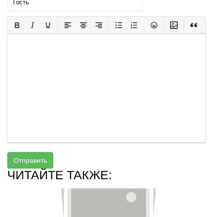
Отправить
ЧИТАЙТЕ ТАКЖЕ: