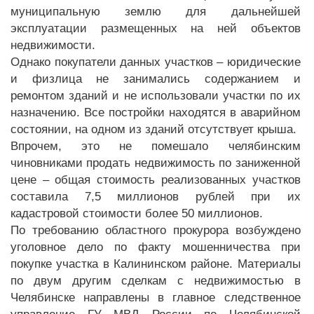
муниципальную землю для дальнейшей
эксплуатации размещенных на ней объектов
недвижимости.
Однако покупатели данных участков – юридические
и физлица не занимались содержанием и
ремонтом зданий и не использовали участки по их
назначению. Все постройки находятся в аварийном
состоянии, на одном из зданий отсутствует крыша.
Впрочем, это не помешало челябинским
чиновниками продать недвижимость по заниженной
цене – общая стоимость реализованных участков
составила 7,5 миллионов рублей при их
кадастровой стоимости более 50 миллионов.
По требованию областного прокурора возбуждено
уголовное дело по факту мошенничества при
покупке участка в Калининском районе. Материалы
по двум другим сделкам с недвижимостью в
Челябинске направлены в главное следственное