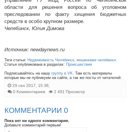
управление ГУ МВД России по Челябинской
области для решения вопроса об уголовном
преследовании по факту хищения бюджетных
средств в особо крупном размере.
Челябинск, Юлия Димова
Источник: newdaynews.ru
Теги статьи:
Недвижимость Челябинск
,
мошенники челябинск
Статья опубликована в разделах:
Происшествия
Подписывайтесь на нашу
группу в VK
. Там есть материалы
которые мы не публикуем на сайте, а так же посты от читателей.
29 сен 2017, 15:38,
0 Комментариев
2 491 Просмотр
КОММЕНТАРИИ 0
Пока нет ни одного комментария.
Добавьте комментарий первым!