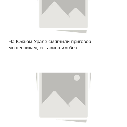
На Южном Урале смягчили приговор
мошенникам, оставившим без...