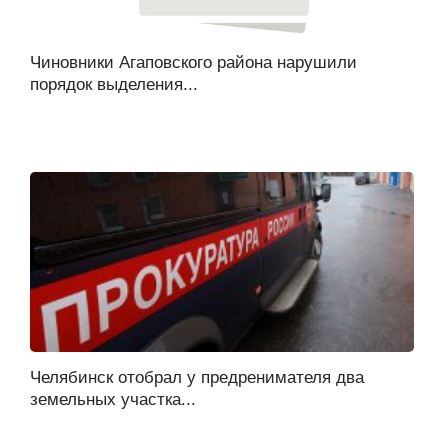
Чиновники Агаповского района нарушили
порядок выделения...
Челябинск отобрал у предренимателя два
земельных участка...