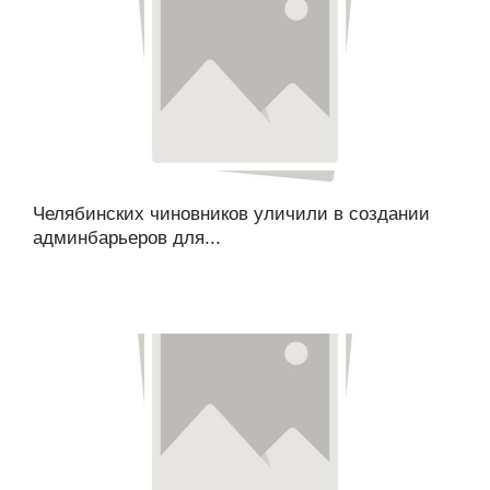
Челябинских чиновников уличили в создании
админбарьеров для...