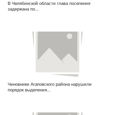
В Челябинской области глава поселения
задержана по...
Чиновники Агаповского района нарушили
порядок выделения...