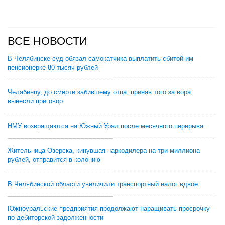
ВСЕ НОВОСТИ
В Челябинске суд обязал самокатчика выплатить сбитой им
пенсионерке 80 тысяч рублей
Челябинцу, до смерти забившему отца, приняв того за вора,
вынесли приговор
НМУ возвращаются на Южный Урал после месячного перерыва
Жительница Озерска, кинувшая наркодилера на три миллиона
рублей, отправится в колонию
В Челябинской области увеличили транспортный налог вдвое
Южноуральские предприятия продолжают наращивать просрочку
по дебиторской задолженности