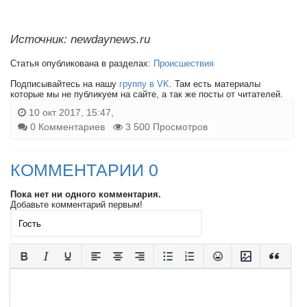
Источник: newdaynews.ru
Статья опубликована в разделах:
Происшествия
Подписывайтесь на нашу
группу в VK
. Там есть материалы
которые мы не публикуем на сайте, а так же посты от читателей.
10 окт 2017, 15:47,
0 Комментариев
3 500 Просмотров
КОММЕНТАРИИ 0
Пока нет ни одного комментария.
Добавьте комментарий первым!