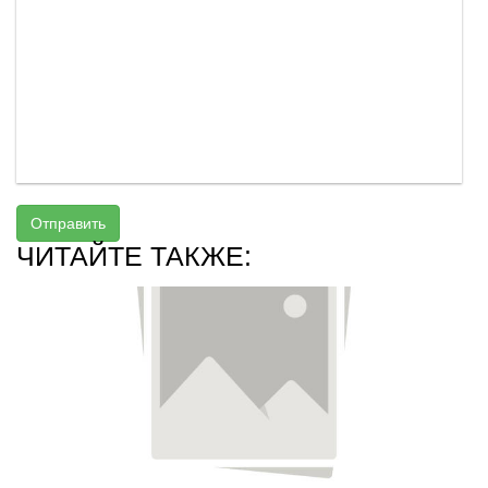
Отправить
ЧИТАЙТЕ ТАКЖЕ: