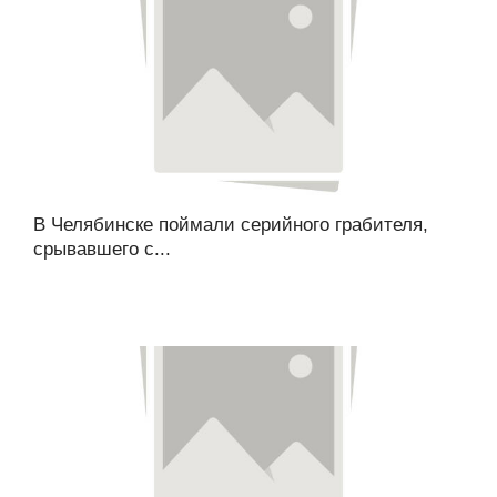
В Челябинске поймали серийного грабителя,
срывавшего с...