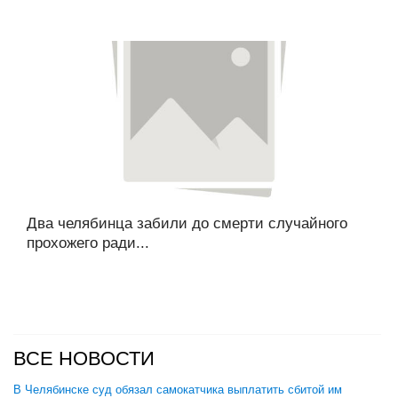
Два челябинца забили до смерти случайного
прохожего ради...
ВСЕ НОВОСТИ
В Челябинске суд обязал самокатчика выплатить сбитой им