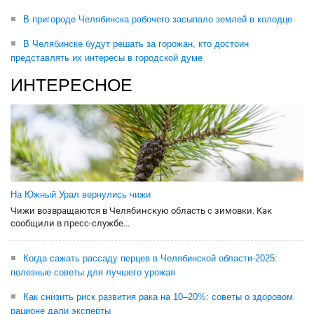
В пригороде Челябинска рабочего засыпало землей в колодце
В Челябинске будут решать за горожан, кто достоин
представлять их интересы в городской думе
ИНТЕРЕСНОЕ
На Южный Урал вернулись чижи
Чижи возвращаются в Челябинскую область с зимовки. Как
сообщили в пресс-службе...
Когда сажать рассаду перцев в Челябинской области-2025:
полезные советы для лучшего урожая
Как снизить риск развития рака на 10–20%: советы о здоровом
рационе дали эксперты