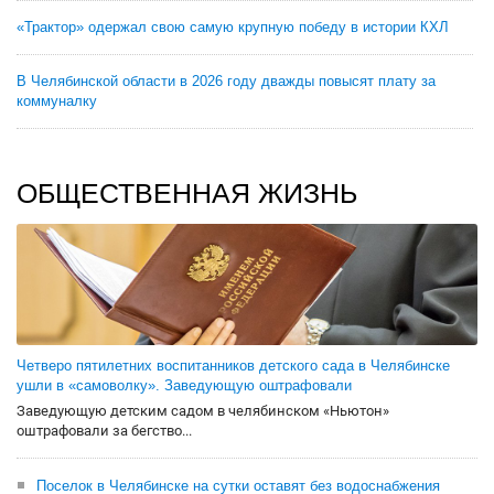
«Трактор» одержал свою самую крупную победу в истории КХЛ
В Челябинской области в 2026 году дважды повысят плату за
коммуналку
ОБЩЕСТВЕННАЯ ЖИЗНЬ
Четверо пятилетних воспитанников детского сада в Челябинске
ушли в «самоволку». Заведующую оштрафовали
Заведующую детским садом в челябинском «Ньютон»
оштрафовали за бегство...
Поселок в Челябинске на сутки оставят без водоснабжения