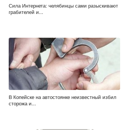
Сила Интернета: челябинцы сами разыскивают
грабителей и...
В Копейске на автостоянке неизвестный избил
сторожа и...