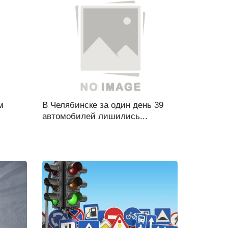
м
В Челябинске за один день 39
автомобилей лишились...