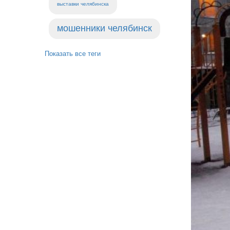
выставки челябинска
мошенники челябинск
Показать все теги