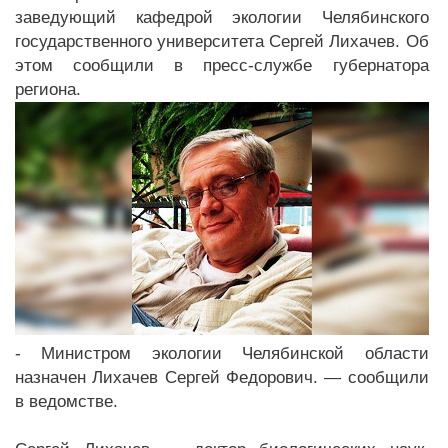
заведующий кафедрой экологии Челябинского
государственного университета Сергей Лихачев. Об
этом сообщили в пресс-службе губернатора
региона.
- Министром экологии Челябинской области
назначен Лихачев Сергей Федорович. — сообщили
в ведомстве.