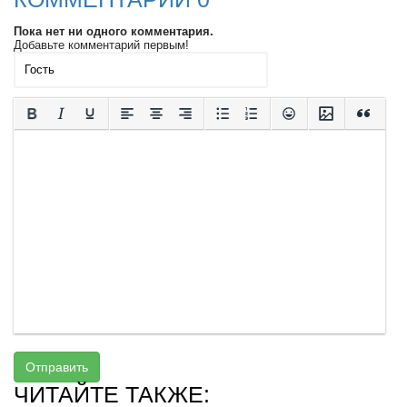
Пока нет ни одного комментария.
Добавьте комментарий первым!
Отправить
ЧИТАЙТЕ ТАКЖЕ: