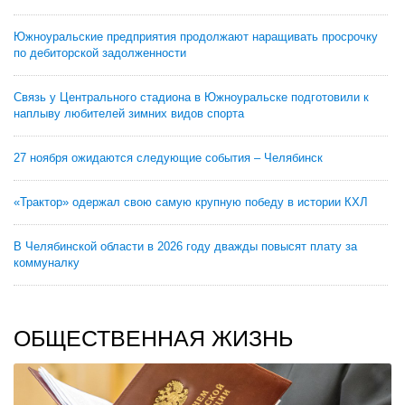
Южноуральские предприятия продолжают наращивать просрочку
по дебиторской задолженности
Связь у Центрального стадиона в Южноуральске подготовили к
наплыву любителей зимних видов спорта
27 ноября ожидаются следующие события – Челябинск
«Трактор» одержал свою самую крупную победу в истории КХЛ
В Челябинской области в 2026 году дважды повысят плату за
коммуналку
ОБЩЕСТВЕННАЯ ЖИЗНЬ