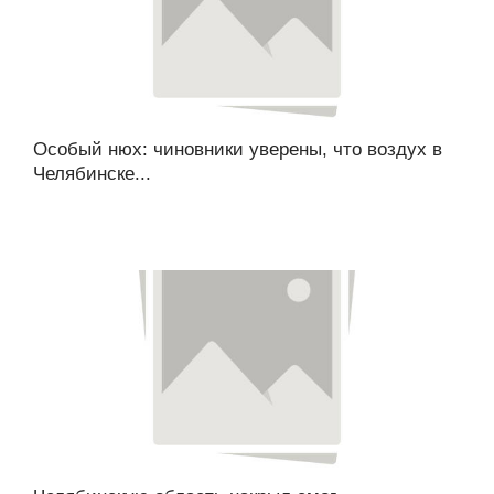
Особый нюх: чиновники уверены, что воздух в
Челябинске...