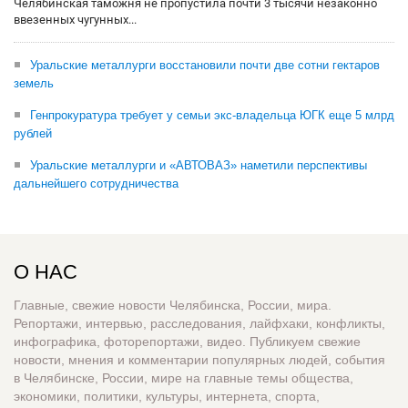
Челябинская таможня не пропустила почти 3 тысячи незаконно
ввезенных чугунных...
Уральские металлурги восстановили почти две сотни гектаров
земель
Генпрокуратура требует у семьи экс-владельца ЮГК еще 5 млрд
рублей
Уральские металлурги и «АВТОВАЗ» наметили перспективы
дальнейшего сотрудничества
О НАС
Главные, свежие новости Челябинска, России, мира.
Репортажи, интервью, расследования, лайфхаки, конфликты,
инфографика, фоторепортажи, видео. Публикуем свежие
новости, мнения и комментарии популярных людей, события
в Челябинске, России, мире на главные темы общества,
экономики, политики, культуры, интернета, спорта,