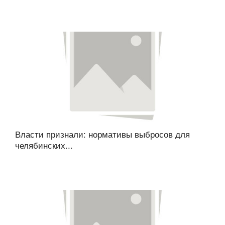
Власти признали: нормативы выбросов для
челябинских...