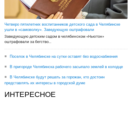
Четверо пятилетних воспитанников детского сада в Челябинске
ушли в «самоволку». Заведующую оштрафовали
Заведующую детским садом в челябинском «Ньютон»
оштрафовали за бегство...
Поселок в Челябинске на сутки оставят без водоснабжения
В пригороде Челябинска рабочего засыпало землей в колодце
В Челябинске будут решать за горожан, кто достоин
представлять их интересы в городской думе
ИНТЕРЕСНОЕ