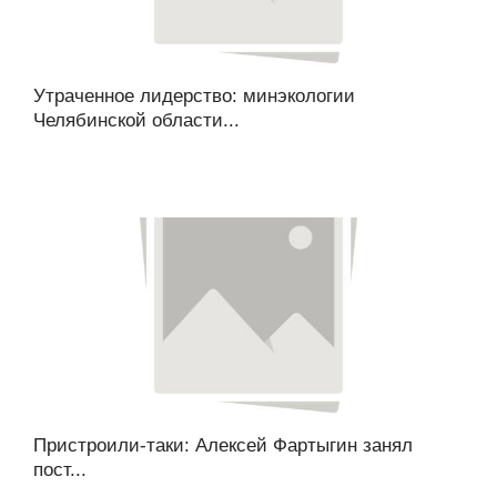
Утраченное лидерство: минэкологии
Челябинской области...
Пристроили-таки: Алексей Фартыгин занял
пост...