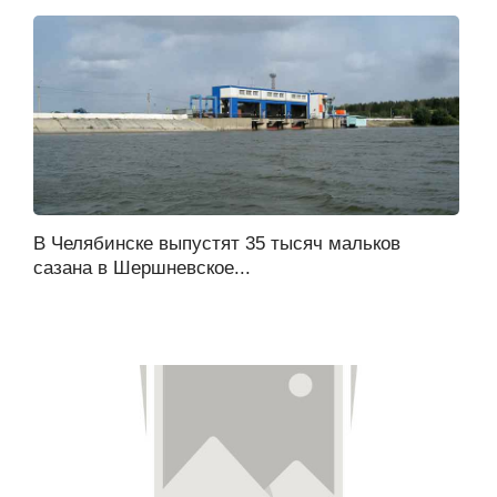
В Челябинске выпустят 35 тысяч мальков
сазана в Шершневское...