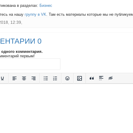
ликована в разделах:
Бизнес
тесь на нашу
группу в VK
. Там есть материалы которые мы не публикуем 
2018, 12:39,
ЕНТАРИИ 0
и одного комментария.
мментарий первым!