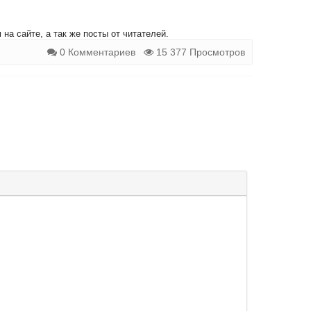
на сайте, а так же посты от читателей.
0 Комментариев
15 377 Просмотров