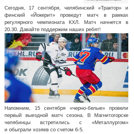
Сегодня, 17 сентября, челябинский «Трактор» и
финский «Йокерит» проведут матч в рамках
регулярного чемпионата КХЛ. Матч начнется в
20.30. Давайте поддержим наших ребят!
Напомним, 15 сентября «черно-белые» провели
первый выездной матч сезона. В Магнитогорске
челябинцы встретились с «Металлургом»
и обыграли хозяев со счетом 6-5.