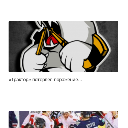
«Трактор» потерпел поражение...