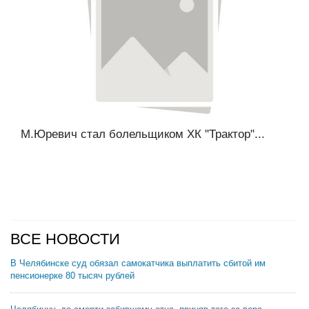
М.Юревич стал болельщиком ХК "Трактор"...
ВСЕ НОВОСТИ
В Челябинске суд обязал самокатчика выплатить сбитой им
пенсионерке 80 тысяч рублей