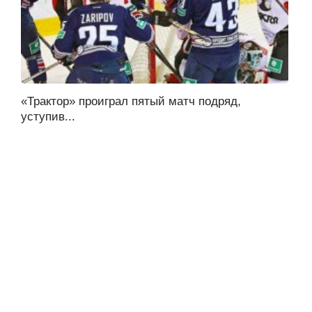
«Трактор» проиграл пятый матч подряд,
уступив...