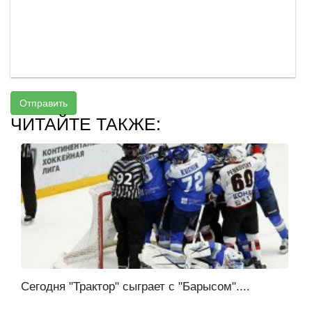
Отправить
ЧИТАЙТЕ ТАКЖЕ:
Сегодня "Трактор" сыграет с "Барысом"....