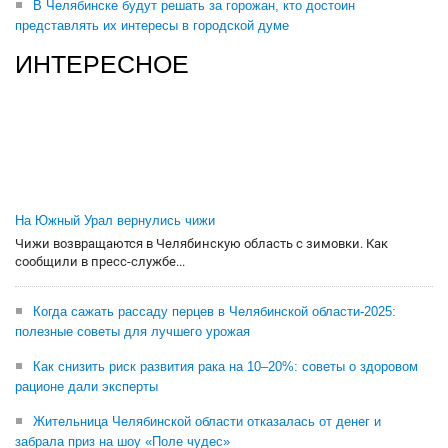
В Челябинске будут решать за горожан, кто достоин
представлять их интересы в городской думе
ИНТЕРЕСНОЕ
На Южный Урал вернулись чижи
Чижи возвращаются в Челябинскую область с зимовки. Как
сообщили в пресс-службе...
Когда сажать рассаду перцев в Челябинской области-2025:
полезные советы для лучшего урожая
Как снизить риск развития рака на 10–20%: советы о здоровом
рационе дали эксперты
Жительница Челябинской области отказалась от денег и
забрала приз на шоу «Поле чудес»