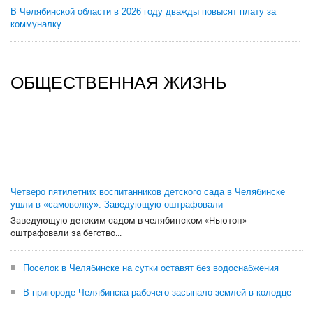
В Челябинской области в 2026 году дважды повысят плату за
коммуналку
ОБЩЕСТВЕННАЯ ЖИЗНЬ
Четверо пятилетних воспитанников детского сада в Челябинске
ушли в «самоволку». Заведующую оштрафовали
Заведующую детским садом в челябинском «Ньютон»
оштрафовали за бегство...
Поселок в Челябинске на сутки оставят без водоснабжения
В пригороде Челябинска рабочего засыпало землей в колодце