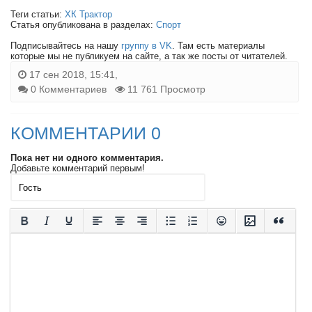
Теги статьи:
ХК Трактор
Статья опубликована в разделах:
Спорт
Подписывайтесь на нашу
группу в VK
. Там есть материалы
которые мы не публикуем на сайте, а так же посты от читателей.
17 сен 2018, 15:41,
0 Комментариев
11 761 Просмотр
КОММЕНТАРИИ 0
Пока нет ни одного комментария.
Добавьте комментарий первым!