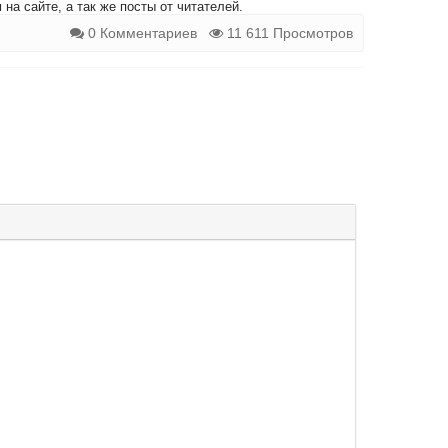
на сайте, а так же посты от читателей.
0 Комментариев
11 611 Просмотров