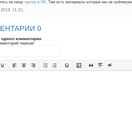
тесь на нашу
группу в VK
. Там есть материалы которые мы не публикуем 
2019, 11:22,
ЕНТАРИИ 0
и одного комментария.
мментарий первым!