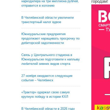
городам!
наркодилера на три миллиона рублей,
отправится в колонию
В Челябинской области увеличили
транспортный налог вдвое
Южноуральские предприятия
продолжают наращивать просрочку по
дебиторской задолженности
Связь у Центрального стадиона в
Южноуральске подготовили к наплыву
любителей зимних видов спорта
27 ноября ожидаются следующие
события – Челябинск
«Трактор» одержал свою самую
крупную победу в истории КХЛ
В Челябинской области в 2026 году