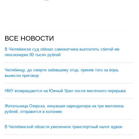
ВСЕ НОВОСТИ
В Челябинске суд обязал самокатчика выплатить сбитой им
пенсионерке 80 тысяч рублей
Челябинцу, до смерти забившему отца, приняв того за вора,
вынесли приговор
НМУ возвращаются на Южный Урал после месячного перерыва
Жительница Озерска, кинувшая наркодилера на три миллиона
рублей, отправится в колонию
В Челябинской области увеличили транспортный налог вдвое