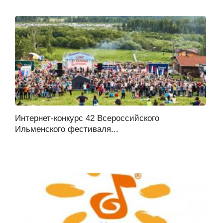
Интернет-конкурс 42 Всероссийского
Ильменского фестиваля...