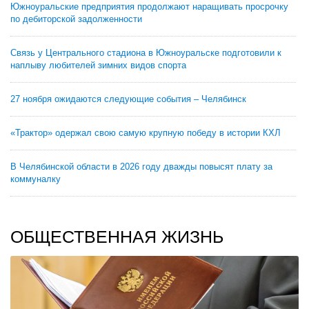
Южноуральские предприятия продолжают наращивать просрочку
по дебиторской задолженности
Связь у Центрального стадиона в Южноуральске подготовили к
наплыву любителей зимних видов спорта
27 ноября ожидаются следующие события – Челябинск
«Трактор» одержал свою самую крупную победу в истории КХЛ
В Челябинской области в 2026 году дважды повысят плату за
коммуналку
ОБЩЕСТВЕННАЯ ЖИЗНЬ