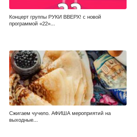
Концерт группы РУКИ ВВЕРХ! с новой
программой «22»...
Сжигаем чучело. АФИША мероприятий на
выходные...