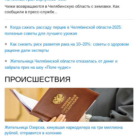
Чижи возвращаются в Челябинскую область с зимовки. Как
сообщили в пресс-службе...
Когда сажать рассаду перцев в Челябинской области-2025:
полезные советы для лучшего урожая
Как снизить риск развития рака на 10–20%: советы о здоровом
рационе дали эксперты
Жительница Челябинской области отказалась от денег и
забрала приз на шоу «Поле чудес»
ПРОИСШЕСТВИЯ
Жительница Озерска, кинувшая наркодилера на три миллиона
рублей, отправится в колонию