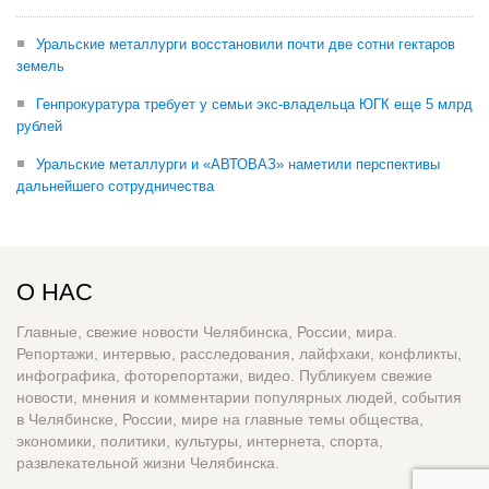
Уральские металлурги восстановили почти две сотни гектаров
земель
Генпрокуратура требует у семьи экс-владельца ЮГК еще 5 млрд
рублей
Уральские металлурги и «АВТОВАЗ» наметили перспективы
дальнейшего сотрудничества
О НАС
Главные, свежие новости Челябинска, России, мира.
Репортажи, интервью, расследования, лайфхаки, конфликты,
инфографика, фоторепортажи, видео. Публикуем свежие
новости, мнения и комментарии популярных людей, события
в Челябинске, России, мире на главные темы общества,
экономики, политики, культуры, интернета, спорта,
развлекательной жизни Челябинска.