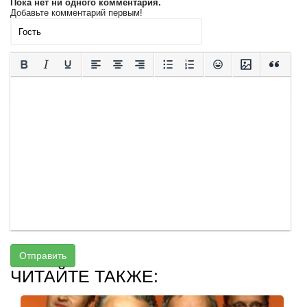
Пока нет ни одного комментария.
Добавьте комментарий первым!
Отправить
ЧИТАЙТЕ ТАКЖЕ: