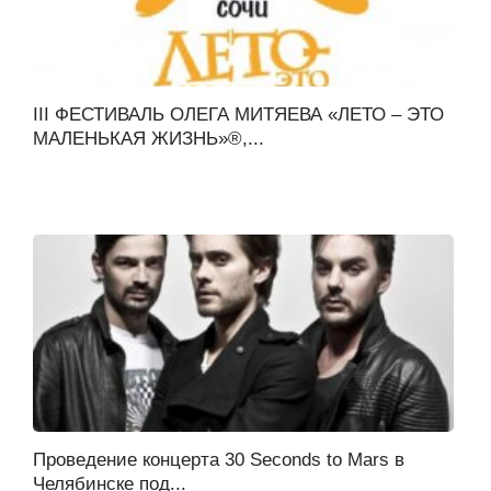
III ФЕСТИВАЛЬ ОЛЕГА МИТЯЕВА «ЛЕТО – ЭТО
МАЛЕНЬКАЯ ЖИЗНЬ»®,...
Проведение концерта 30 Seconds to Mars в
Челябинске под...