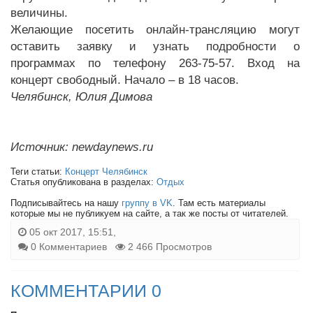
величины.
Желающие посетить онлайн-трансляцию могут
оставить заявку и узнать подробности о
программах по телефону 263-75-57. Вход на
концерт свободный. Начало – в 18 часов.
Челябинск, Юлия Димова
Источник: newdaynews.ru
Теги статьи:
Концерт Челябинск
Статья опубликована в разделах:
Отдых
Подписывайтесь на нашу
группу в VK
. Там есть материалы
которые мы не публикуем на сайте, а так же посты от читателей.
05 окт 2017, 15:51,
0 Комментариев
2 466 Просмотров
КОММЕНТАРИИ 0