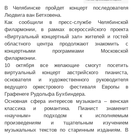
В Челябинске пройдет концерт последователя
Людвига ван Бетховена.
Как сообщили в пресс-службе Челябинской
филармонии, в рамках всероссийского проекта
«Виртуальный концертный зал» жителей и гостей
областного центра продолжают знакомить с
концертными программами Московской
филармонии.
10 октября все желающие смогут посетить
виртуальный концерт австрийского пианиста,
основателя и художественного руководителя
ведущего оркестрового фестиваля Европы в
Графенеге Рудольфа Бухбиндера.
Основная сфера интересов музыканта – венская
классика и романтика. Пианист знаменит
«научным» подходом к исполняемым
произведениям и тщательным изучением
музыкальных текстов по старинным изданиям. В