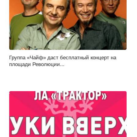
Группа «Чайф» даст бесплатный концерт на
площади Революции...