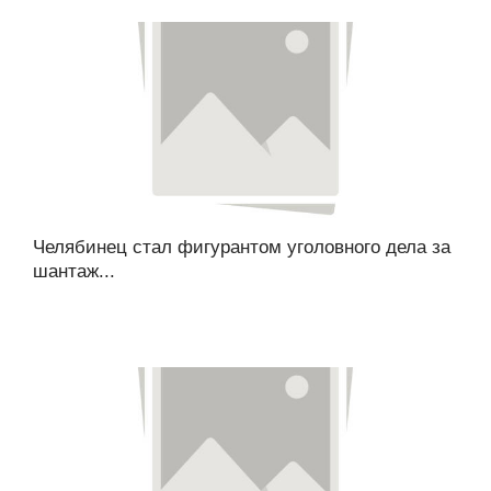
Челябинец стал фигурантом уголовного дела за
шантаж...