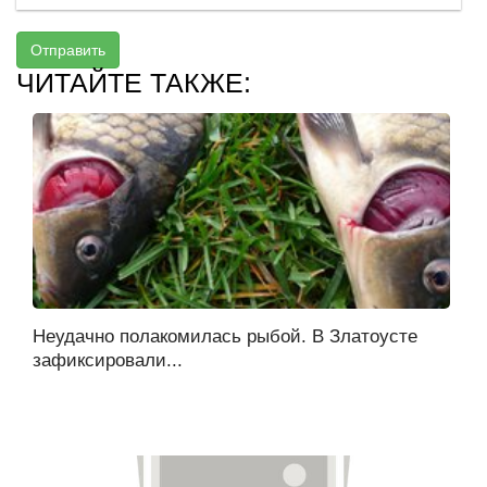
Отправить
ЧИТАЙТЕ ТАКЖЕ:
Неудачно полакомилась рыбой. В Златоусте
зафиксировали...