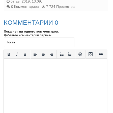
07 авг 2019, 13:09,
0 Комментариев
7 724 Просмотра
КОММЕНТАРИИ 0
Пока нет ни одного комментария.
Добавьте комментарий первым!