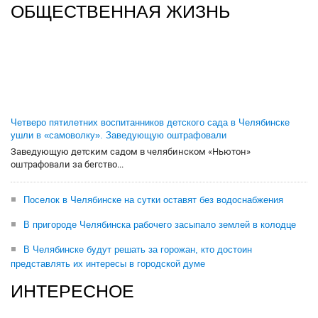
ОБЩЕСТВЕННАЯ ЖИЗНЬ
Четверо пятилетних воспитанников детского сада в Челябинске
ушли в «самоволку». Заведующую оштрафовали
Заведующую детским садом в челябинском «Ньютон»
оштрафовали за бегство...
Поселок в Челябинске на сутки оставят без водоснабжения
В пригороде Челябинска рабочего засыпало землей в колодце
В Челябинске будут решать за горожан, кто достоин
представлять их интересы в городской думе
ИНТЕРЕСНОЕ