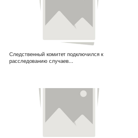
Следственный комитет подключился к
расследованию случаев...