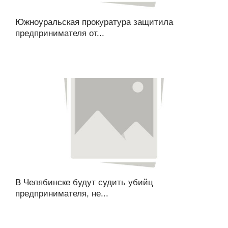
Южноуральская прокуратура защитила
предпринимателя от...
В Челябинске будут судить убийц
предпринимателя, не...