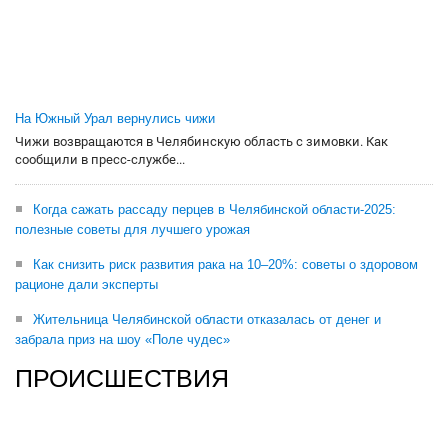
На Южный Урал вернулись чижи
Чижи возвращаются в Челябинскую область с зимовки. Как
сообщили в пресс-службе...
Когда сажать рассаду перцев в Челябинской области-2025:
полезные советы для лучшего урожая
Как снизить риск развития рака на 10–20%: советы о здоровом
рационе дали эксперты
Жительница Челябинской области отказалась от денег и
забрала приз на шоу «Поле чудес»
ПРОИСШЕСТВИЯ