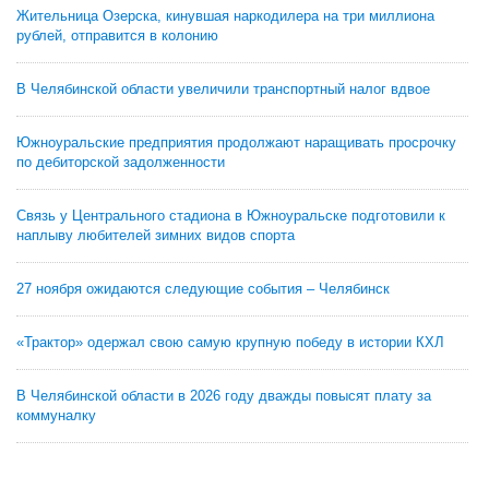
Жительница Озерска, кинувшая наркодилера на три миллиона
рублей, отправится в колонию
В Челябинской области увеличили транспортный налог вдвое
Южноуральские предприятия продолжают наращивать просрочку
по дебиторской задолженности
Связь у Центрального стадиона в Южноуральске подготовили к
наплыву любителей зимних видов спорта
27 ноября ожидаются следующие события – Челябинск
«Трактор» одержал свою самую крупную победу в истории КХЛ
В Челябинской области в 2026 году дважды повысят плату за
коммуналку