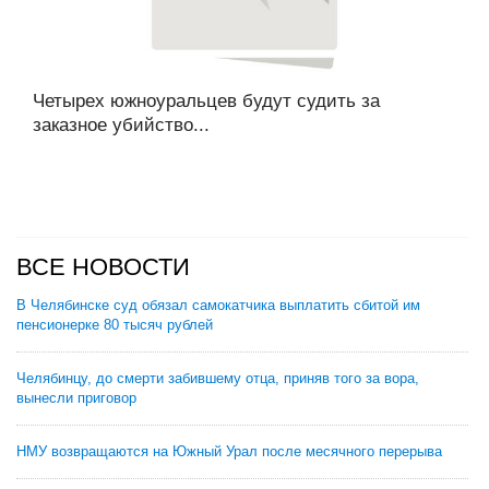
Четырех южноуральцев будут судить за
заказное убийство...
ВСЕ НОВОСТИ
В Челябинске суд обязал самокатчика выплатить сбитой им
пенсионерке 80 тысяч рублей
Челябинцу, до смерти забившему отца, приняв того за вора,
вынесли приговор
НМУ возвращаются на Южный Урал после месячного перерыва