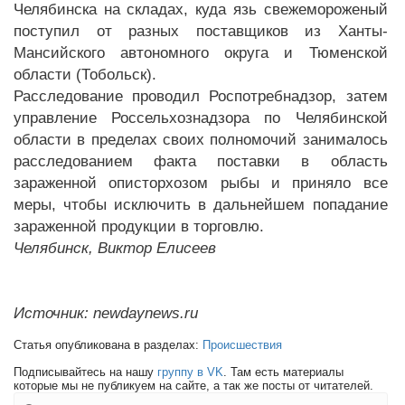
Челябинска на складах, куда язь свежемороженый
поступил от разных поставщиков из Ханты-
Мансийского автономного округа и Тюменской
области (Тобольск).
Расследование проводил Роспотребнадзор, затем
управление Россельхознадзора по Челябинской
области в пределах своих полномочий занималось
расследованием факта поставки в область
зараженной описторхозом рыбы и приняло все
меры, чтобы исключить в дальнейшем попадание
зараженной продукции в торговлю.
Челябинск, Виктор Елисеев
Источник: newdaynews.ru
Статья опубликована в разделах:
Происшествия
Подписывайтесь на нашу
группу в VK
. Там есть материалы
которые мы не публикуем на сайте, а так же посты от читателей.