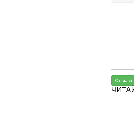
Отправит
ЧИТА