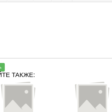
ь
ЙТЕ ТАКЖЕ: