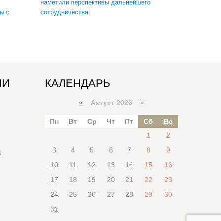
наметили перспективы дальнейшего
ы с
сотрудничества
ИИ
КАЛЕНДАРЬ
«
Август 2026 »
Пн
Вт
Ср
Чт
Пт
Сб
Вс
1
2
3
4
5
6
7
8
9
я
10
11
12
13
14
15
16
17
18
19
20
21
22
23
24
25
26
27
28
29
30
31