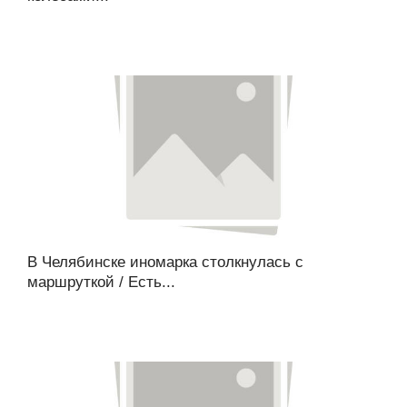
В Челябинске иномарка столкнулась с
маршруткой / Есть...