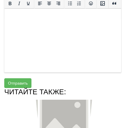
Отправить
ЧИТАЙТЕ ТАКЖЕ: