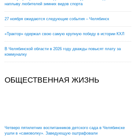
наплыву любителей зимних видов спорта
27 ноября ожидаются следующие события – Челябинск
«Трактор» одержал свою самую крупную победу в истории КХЛ
В Челябинской области в 2026 году дважды повысят плату за
коммуналку
ОБЩЕСТВЕННАЯ ЖИЗНЬ
Четверо пятилетних воспитанников детского сада в Челябинске
ушли в «самоволку». Заведующую оштрафовали