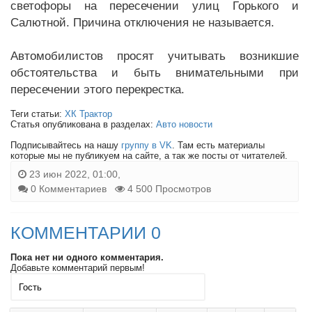
светофоры на пересечении улиц Горького и
Салютной. Причина отключения не называется.
Автомобилистов просят учитывать возникшие
обстоятельства и быть внимательными при
пересечении этого перекрестка.
Теги статьи:
ХК Трактор
Статья опубликована в разделах:
Авто новости
Подписывайтесь на нашу
группу в VK
. Там есть материалы
которые мы не публикуем на сайте, а так же посты от читателей.
23 июн 2022, 01:00,
0 Комментариев
4 500 Просмотров
КОММЕНТАРИИ 0
Пока нет ни одного комментария.
Добавьте комментарий первым!