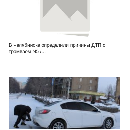
В Челябинске определили причины ДТП с
трамваем N5 /...