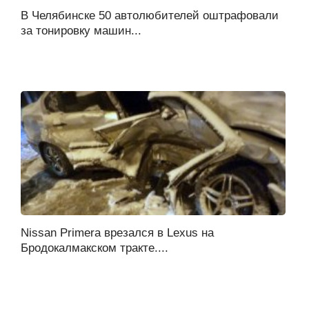
В Челябинске 50 автолюбителей оштрафовали
за тонировку машин...
Nissan Primera врезался в Lexus на
Бродокалмакском тракте....