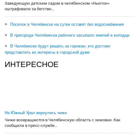
Заведующую детским садом в челябинском «Ньютон»
оштрафовали за бегство...
Поселок в Челябинске на сутки оставят без водоснабжения
В пригороде Челябинска рабочего засыпало землей в колодце
В Челябинске будут решать за горожан, кто достоин
представлять их интересы в городской думе
ИНТЕРЕСНОЕ
На Южный Урал вернулись чижи
Чижи возвращаются в Челябинскую область с зимовки. Как
сообщили в пресс-службе...