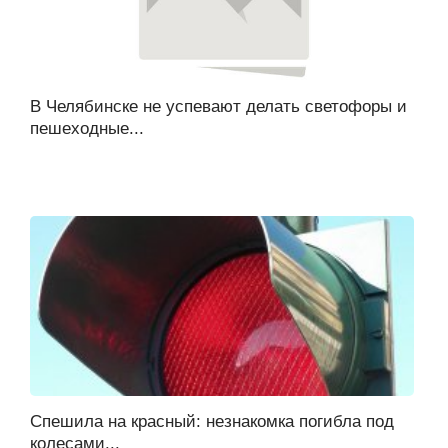
В Челябинске не успевают делать светофоры и
пешеходные...
Спешила на красный: незнакомка погибла под
колесами...