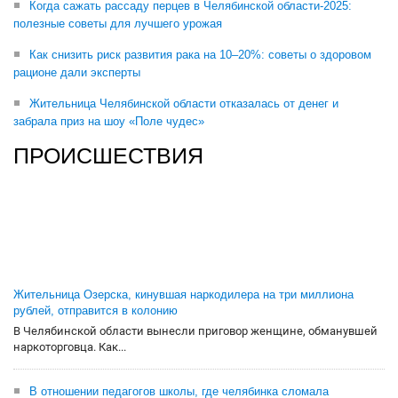
Когда сажать рассаду перцев в Челябинской области-2025:
полезные советы для лучшего урожая
Как снизить риск развития рака на 10–20%: советы о здоровом
рационе дали эксперты
Жительница Челябинской области отказалась от денег и
забрала приз на шоу «Поле чудес»
ПРОИСШЕСТВИЯ
Жительница Озерска, кинувшая наркодилера на три миллиона
рублей, отправится в колонию
В Челябинской области вынесли приговор женщине, обманувшей
наркоторговца. Как...
В отношении педагогов школы, где челябинка сломала