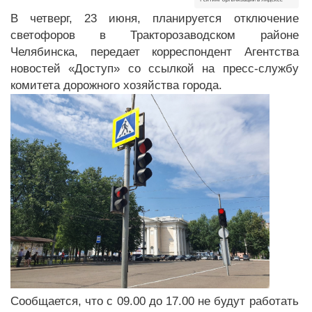
В четверг, 23 июня, планируется отключение
светофоров в Тракторозаводском районе
Челябинска, передает корреспондент Агентства
новостей «Доступ» со ссылкой на пресс-службу
комитета дорожного хозяйства города.
Сообщается, что с 09.00 до 17.00 не будут работать