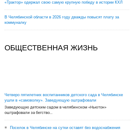
«Трактор» одержал свою самую крупную победу в истории КХЛ
В Челябинской области в 2026 году дважды повысят плату за
коммуналку
ОБЩЕСТВЕННАЯ ЖИЗНЬ
Четверо пятилетних воспитанников детского сада в Челябинске
ушли в «самоволку». Заведующую оштрафовали
Заведующую детским садом в челябинском «Ньютон»
оштрафовали за бегство...
Поселок в Челябинске на сутки оставят без водоснабжения