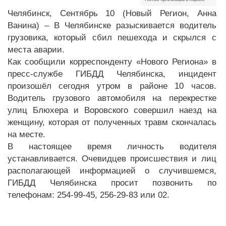
Челябинск, Сентябрь 10 (Новый Регион, Анна
Ванина) – В Челябинске разыскивается водитель
грузовика, который сбил пешехода и скрылся с
места аварии.
Как сообщили корреспонденту «Нового Региона» в
пресс-службе ГИБДД Челябинска, инцидент
произошёл сегодня утром в районе 10 часов.
Водитель грузового автомобиля на перекрестке
улиц Блюхера и Воровского совершил наезд на
женщину, которая от полученных травм скончалась
на месте.
В настоящее время личность водителя
устанавливается. Очевидцев происшествия и лиц
располагающей информацией о случившемся,
ГИБДД Челябинска просит позвонить по
телефонам: 254-99-45, 256-29-83 или 02.