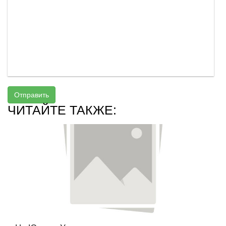
Отправить
ЧИТАЙТЕ ТАКЖЕ: