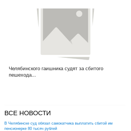
Челябинского гаишника судят за сбитого
пешехода...
ВСЕ НОВОСТИ
В Челябинске суд обязал самокатчика выплатить сбитой им
пенсионерке 80 тысяч рублей