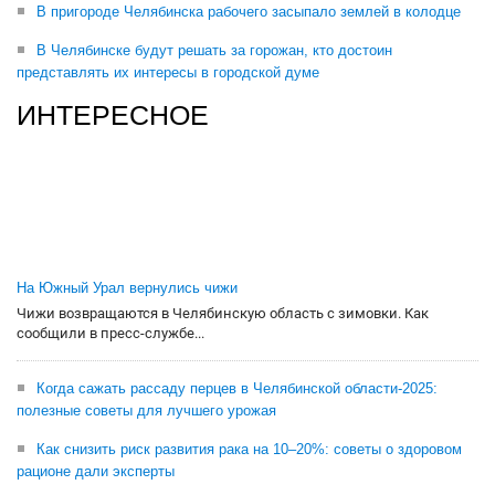
В пригороде Челябинска рабочего засыпало землей в колодце
В Челябинске будут решать за горожан, кто достоин
представлять их интересы в городской думе
ИНТЕРЕСНОЕ
На Южный Урал вернулись чижи
Чижи возвращаются в Челябинскую область с зимовки. Как
сообщили в пресс-службе...
Когда сажать рассаду перцев в Челябинской области-2025:
полезные советы для лучшего урожая
Как снизить риск развития рака на 10–20%: советы о здоровом
рационе дали эксперты