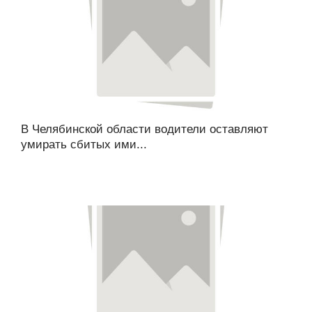
В Челябинской области водители оставляют
умирать сбитых ими...