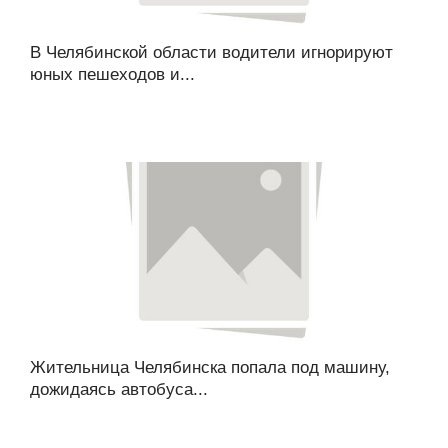
В Челябинской области водители игнорируют
юных пешеходов и...
Жительница Челябинска попала под машину,
дожидаясь автобуса...