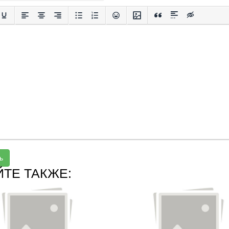
ь
ЙТЕ ТАКЖЕ: