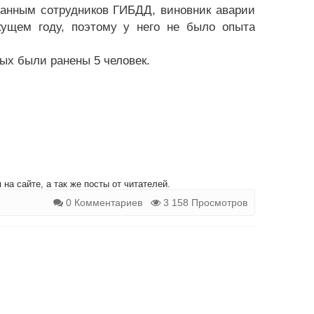
данным сотрудников ГИБДД, виновник аварии
ущем году, поэтому у него не было опыта
ых были ранены 5 человек.
на сайте, а так же посты от читателей.
0 Комментариев
3 158 Просмотров