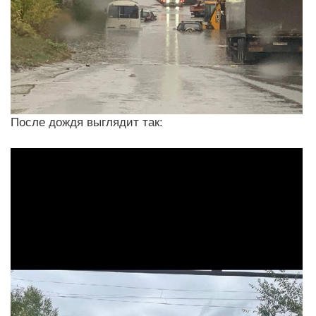
После дождя выглядит так: