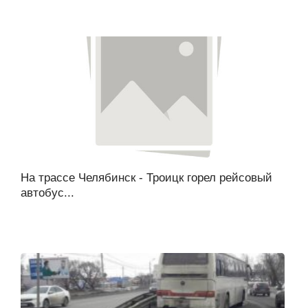
На трассе Челябинск - Троицк горел рейсовый
автобус...