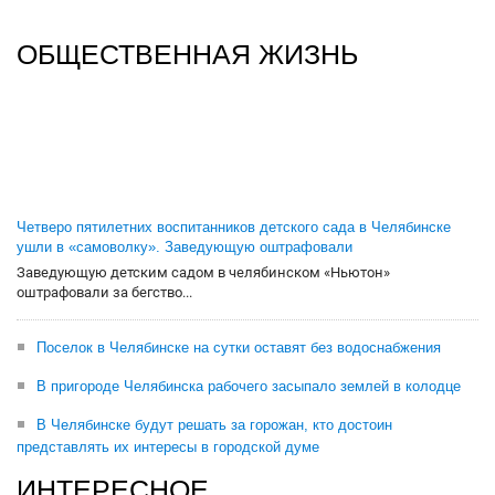
ОБЩЕСТВЕННАЯ ЖИЗНЬ
Четверо пятилетних воспитанников детского сада в Челябинске
ушли в «самоволку». Заведующую оштрафовали
Заведующую детским садом в челябинском «Ньютон»
оштрафовали за бегство...
Поселок в Челябинске на сутки оставят без водоснабжения
В пригороде Челябинска рабочего засыпало землей в колодце
В Челябинске будут решать за горожан, кто достоин
представлять их интересы в городской думе
ИНТЕРЕСНОЕ