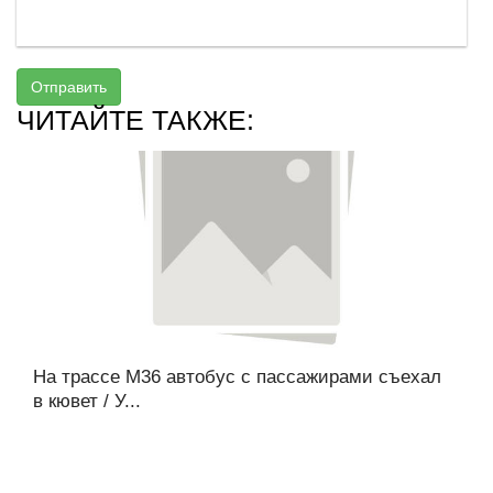
Отправить
ЧИТАЙТЕ ТАКЖЕ:
На трассе М36 автобус с пассажирами съехал
в кювет / У...