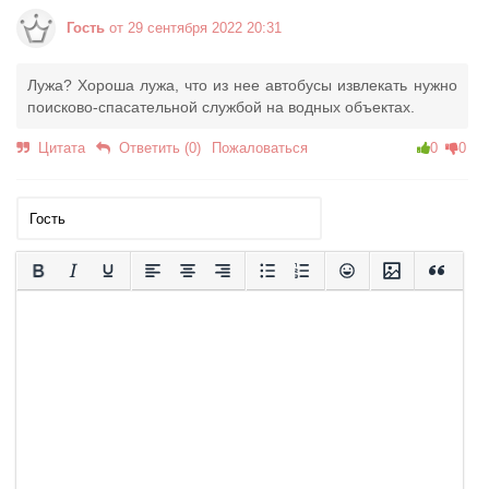
Гость
от 29 сентября 2022 20:31
Лужа? Хороша лужа, что из нее автобусы извлекать нужно
поисково-спасательной службой на водных объектах.
Цитата
Ответить (0)
Пожаловаться
0
0