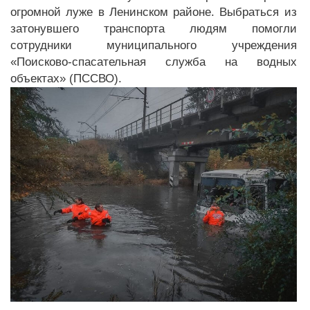
огромной луже в Ленинском районе. Выбраться из
затонувшего транспорта людям помогли
сотрудники муниципального учреждения
«Поисково-спасательная служба на водных
объектах» (ПССВО).