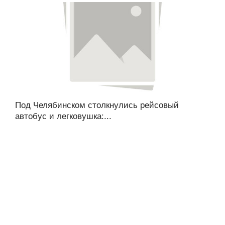
Под Челябинском столкнулись рейсовый
автобус и легковушка:...