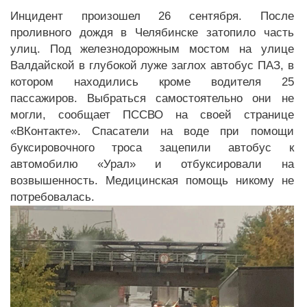
Инцидент произошел 26 сентября. После
проливного дождя в Челябинске затопило часть
улиц. Под железнодорожным мостом на улице
Валдайской в глубокой луже заглох автобус ПАЗ, в
котором находились кроме водителя 25
пассажиров. Выбраться самостоятельно они не
могли, сообщает ПССВО на своей странице
«ВКонтакте». Спасатели на воде при помощи
буксировочного троса зацепили автобус к
автомобилю «Урал» и отбуксировали на
возвышенность. Медицинская помощь никому не
потребовалась.