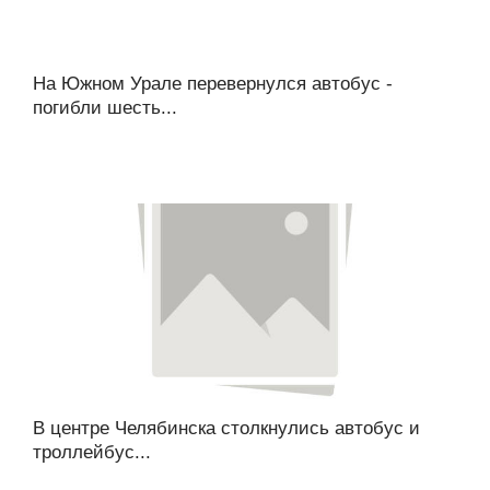
На Южном Урале перевернулся автобус -
погибли шесть...
В центре Челябинска столкнулись автобус и
троллейбус...