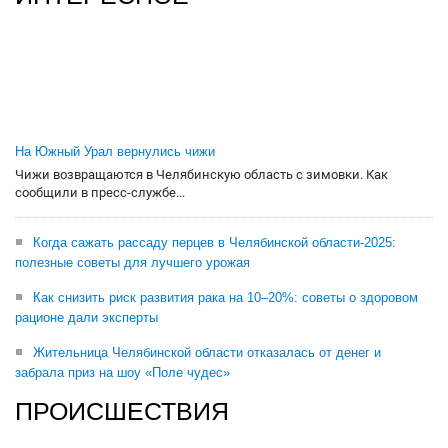
На Южный Урал вернулись чижи
Чижи возвращаются в Челябинскую область с зимовки. Как
сообщили в пресс-службе...
Когда сажать рассаду перцев в Челябинской области-2025:
полезные советы для лучшего урожая
Как снизить риск развития рака на 10–20%: советы о здоровом
рационе дали эксперты
Жительница Челябинской области отказалась от денег и
забрала приз на шоу «Поле чудес»
ПРОИСШЕСТВИЯ