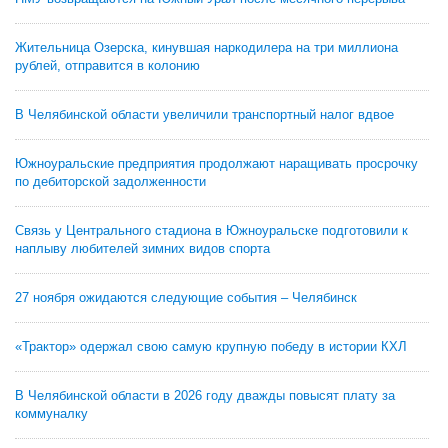
Жительница Озерска, кинувшая наркодилера на три миллиона
рублей, отправится в колонию
В Челябинской области увеличили транспортный налог вдвое
Южноуральские предприятия продолжают наращивать просрочку
по дебиторской задолженности
Связь у Центрального стадиона в Южноуральске подготовили к
наплыву любителей зимних видов спорта
27 ноября ожидаются следующие события – Челябинск
«Трактор» одержал свою самую крупную победу в истории КХЛ
В Челябинской области в 2026 году дважды повысят плату за
коммуналку