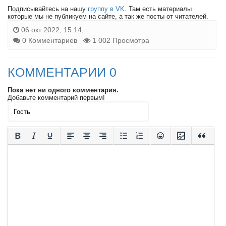
Подписывайтесь на нашу
группу в VK
. Там есть материалы
которые мы не публикуем на сайте, а так же посты от читателей.
06 окт 2022, 15:14,
0 Комментариев
1 002 Просмотра
КОММЕНТАРИИ 0
Пока нет ни одного комментария.
Добавьте комментарий первым!