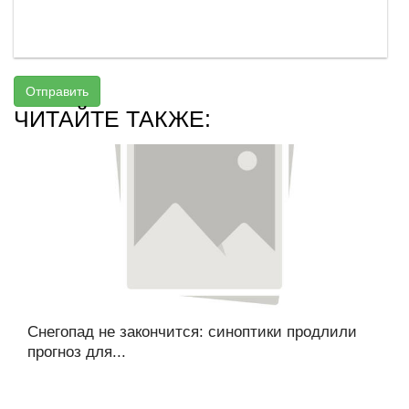
Отправить
ЧИТАЙТЕ ТАКЖЕ:
Снегопад не закончится: синоптики продлили
прогноз для...