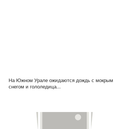
На Южном Урале ожидаются дождь с мокрым
снегом и гололедица...