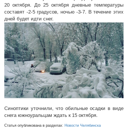
20 октября. До 25 октября дневные температуры
составят -2-5 градусов, ночью -3-7. В течение этих
дней будет идти снег.
Синоптики уточнили, что обильные осадки в виде
снега южноуральцам ждать к 15 октября.
Статья опубликована в разделах:
Новости Челябинска