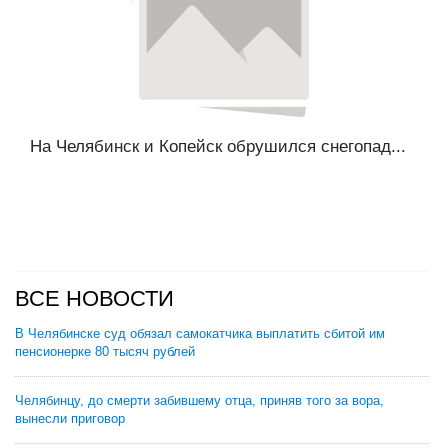
На Челябинск и Копейск обрушился снегопад...
ВСЕ НОВОСТИ
В Челябинске суд обязал самокатчика выплатить сбитой им
пенсионерке 80 тысяч рублей
Челябинцу, до смерти забившему отца, приняв того за вора,
вынесли приговор