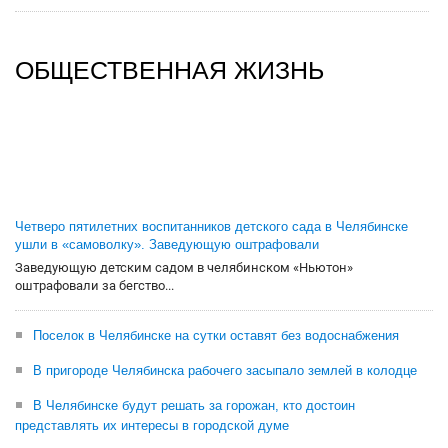
ОБЩЕСТВЕННАЯ ЖИЗНЬ
Четверо пятилетних воспитанников детского сада в Челябинске
ушли в «самоволку». Заведующую оштрафовали
Заведующую детским садом в челябинском «Ньютон»
оштрафовали за бегство...
Поселок в Челябинске на сутки оставят без водоснабжения
В пригороде Челябинска рабочего засыпало землей в колодце
В Челябинске будут решать за горожан, кто достоин
представлять их интересы в городской думе