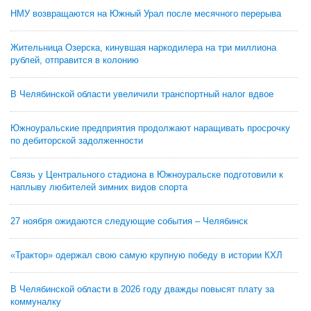
НМУ возвращаются на Южный Урал после месячного перерыва
Жительница Озерска, кинувшая наркодилера на три миллиона
рублей, отправится в колонию
В Челябинской области увеличили транспортный налог вдвое
Южноуральские предприятия продолжают наращивать просрочку
по дебиторской задолженности
Связь у Центрального стадиона в Южноуральске подготовили к
наплыву любителей зимних видов спорта
27 ноября ожидаются следующие события – Челябинск
«Трактор» одержал свою самую крупную победу в истории КХЛ
В Челябинской области в 2026 году дважды повысят плату за
коммуналку