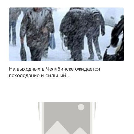
На выходных в Челябинске ожидается
похолодание и сильный...