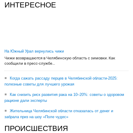
ИНТЕРЕСНОЕ
На Южный Урал вернулись чижи
Чижи возвращаются в Челябинскую область с зимовки. Как
сообщили в пресс-службе...
Когда сажать рассаду перцев в Челябинской области-2025:
полезные советы для лучшего урожая
Как снизить риск развития рака на 10–20%: советы о здоровом
рационе дали эксперты
Жительница Челябинской области отказалась от денег и
забрала приз на шоу «Поле чудес»
ПРОИСШЕСТВИЯ