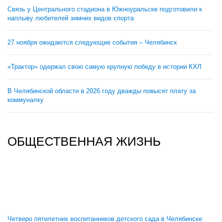
Связь у Центрального стадиона в Южноуральске подготовили к
наплыву любителей зимних видов спорта
27 ноября ожидаются следующие события – Челябинск
«Трактор» одержал свою самую крупную победу в истории КХЛ
В Челябинской области в 2026 году дважды повысят плату за
коммуналку
ОБЩЕСТВЕННАЯ ЖИЗНЬ
Четверо пятилетних воспитанников детского сада в Челябинске