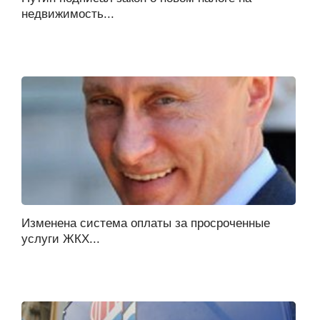
недвижимость...
Изменена система оплаты за просроченные
услуги ЖКХ...