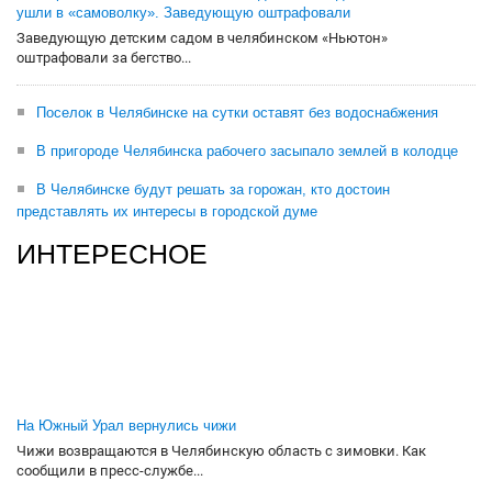
ушли в «самоволку». Заведующую оштрафовали
Заведующую детским садом в челябинском «Ньютон»
оштрафовали за бегство...
Поселок в Челябинске на сутки оставят без водоснабжения
В пригороде Челябинска рабочего засыпало землей в колодце
В Челябинске будут решать за горожан, кто достоин
представлять их интересы в городской думе
ИНТЕРЕСНОЕ
На Южный Урал вернулись чижи
Чижи возвращаются в Челябинскую область с зимовки. Как
сообщили в пресс-службе...