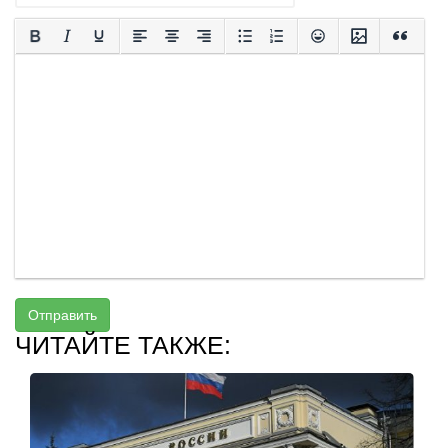
Отправить
ЧИТАЙТЕ ТАКЖЕ: