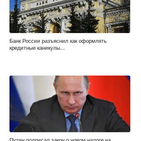
Банк России разъяснил как оформлять
кредитные каникулы...
Путин подписал закон о новом налоге на