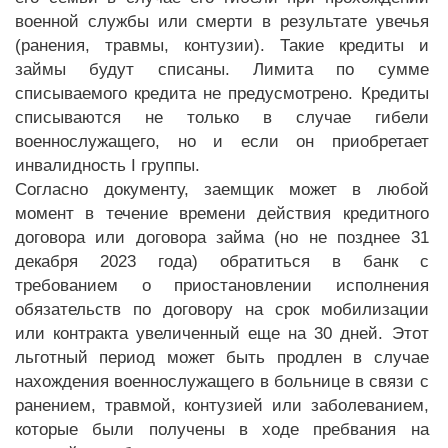
военной службы или смерти в результате увечья
(ранения, травмы, контузии). Такие кредиты и
займы будут списаны. Лимита по сумме
списываемого кредита не предусмотрено. Кредиты
списываются не только в случае гибели
военнослужащего, но и если он приобретает
инвалидность I группы.
Согласно документу, заемщик может в любой
момент в течение времени действия кредитного
договора или договора займа (но не позднее 31
декабря 2023 года) обратиться в банк с
требованием о приостановлении исполнения
обязательств по договору на срок мобилизации
или контракта увеличенный еще на 30 дней. Этот
льготный период может быть продлен в случае
нахождения военнослужащего в больнице в связи с
ранением, травмой, контузией или заболеванием,
которые были получены в ходе пребвания на