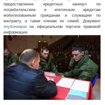
предоставлении кредитных каникул по
потребительским и ипотечным кредитам
мобилизованным гражданам и служащим по
контракту, а также членам их семей. Документ
опубликован
на официальном портале правовой
информации.