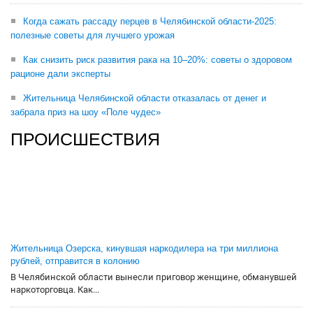
Когда сажать рассаду перцев в Челябинской области-2025:
полезные советы для лучшего урожая
Как снизить риск развития рака на 10–20%: советы о здоровом
рационе дали эксперты
Жительница Челябинской области отказалась от денег и
забрала приз на шоу «Поле чудес»
ПРОИСШЕСТВИЯ
Жительница Озерска, кинувшая наркодилера на три миллиона
рублей, отправится в колонию
В Челябинской области вынесли приговор женщине, обманувшей
наркоторговца. Как...