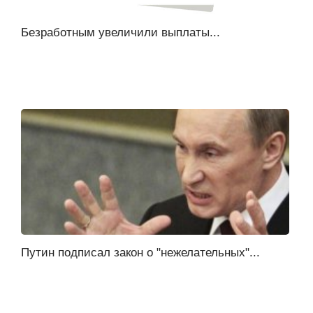
Безработным увеличили выплаты...
Путин подписал закон о "нежелательных"...