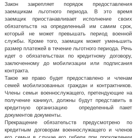
Закон закрепляет порядок предоставления
заемщикам льготного периода. В это время
заемщик приостанавливает исполнение своих
обязательств на определенный им самим срок,
который не может превышать период военной
службы. Кроме того, заемщик может уменьшить
размер платежей в течение льготного периода. Речь
идет о обязательствах по кредитному договору,
заключенному до мобилизации или подписания
контракта.
Такое же право будет предоставлено и членам
семей мобилизованных граждан и контрактников.
Члены семьи военнослужащего, претендующие на
получение каникул, должны будут представить в
кредитную организацию определенный пакет
документов документы.
Прекращение обязательств предусмотрено по
кредитным договорам военнослужащего и членов
его семьи в случае его гибели при прохождении