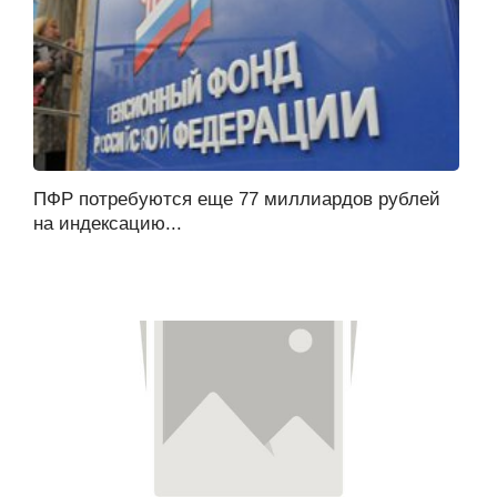
ПФР потребуются еще 77 миллиардов рублей
на индексацию...