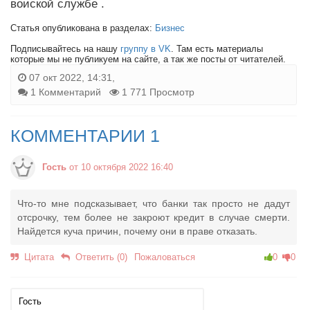
воиской службе .
Статья опубликована в разделах:
Бизнес
Подписывайтесь на нашу
группу в VK
. Там есть материалы
которые мы не публикуем на сайте, а так же посты от читателей.
07 окт 2022, 14:31,
1 Комментарий
1 771 Просмотр
КОММЕНТАРИИ 1
Гость
от 10 октября 2022 16:40
Что-то мне подсказывает, что банки так просто не дадут
отсрочку, тем более не закроют кредит в случае смерти.
Найдется куча причин, почему они в праве отказать.
Цитата
Ответить (0)
Пожаловаться
0
0