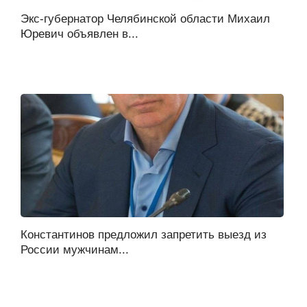
Экс-губернатор Челябинской области Михаил
Юревич объявлен в...
Константинов предложил запретить выезд из
России мужчинам...