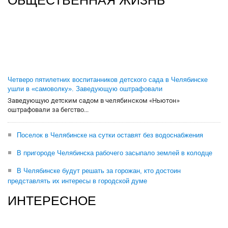
Четверо пятилетних воспитанников детского сада в Челябинске
ушли в «самоволку». Заведующую оштрафовали
Заведующую детским садом в челябинском «Ньютон»
оштрафовали за бегство...
Поселок в Челябинске на сутки оставят без водоснабжения
В пригороде Челябинска рабочего засыпало землей в колодце
В Челябинске будут решать за горожан, кто достоин
представлять их интересы в городской думе
ИНТЕРЕСНОЕ