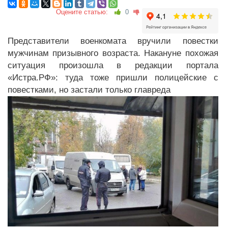
Оцените статью:
0
Представители военкомата вручили повестки
мужчинам призывного возраста. Накануне похожая
ситуация произошла в редакции портала
«Истра.РФ»: туда тоже пришли полицейские с
повестками, но застали только главреда