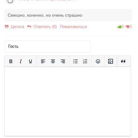
Смешно, конечно, но очень страшно
Цитата
Ответить (0)
Пожаловаться
0
0