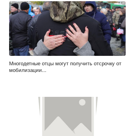
Многодетные отцы могут получить отсрочку от
мобилизации...