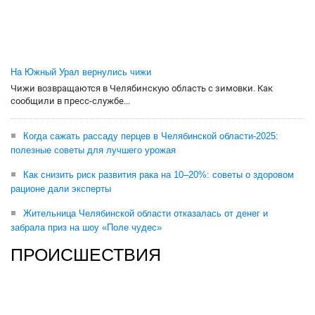
На Южный Урал вернулись чижи
Чижи возвращаются в Челябинскую область с зимовки. Как
сообщили в пресс-службе...
Когда сажать рассаду перцев в Челябинской области-2025:
полезные советы для лучшего урожая
Как снизить риск развития рака на 10–20%: советы о здоровом
рационе дали эксперты
Жительница Челябинской области отказалась от денег и
забрала приз на шоу «Поле чудес»
ПРОИСШЕСТВИЯ