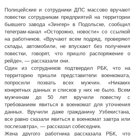
Полицейские и сотрудники ДПС массово вручают
повестки сотрудникам предприятий на территории
бывшего завода «Зингер» в Подольске, сообщил
телеграм-канал «Осторожно, новости» со ссылкой
на работников. «Вручают всем подряд, проверяют
склады, автомобили, не впускают без получения
повестки, говорят, что пришло распоряжение о
рейде», — рассказали они.
Один из сотрудников подтвердил РБК, что на
территорию пришли представители военкомата,
попросили позвать всех мужчин. «Никаких
конкретных данных и списков у них не было. Всем
мужчинам до 50 лет вручили повестку с
требованием явиться в военкомат для уточнения
данных. Вручили даже гражданину Узбекистана,
все равно сказали явиться в военкомат завтра или
послезавтра», — рассказал собеседник.
Жена другого работника рассказала РБК, что