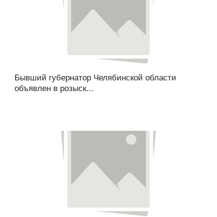
Бывший губернатор Челябинской области
объявлен в розыск...