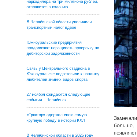
наркодилера на три миллиона рублей,
отправится в колонию
В Челябинской области увеличили
транспортный налог вдвое
Южноуральские предприятия
продолжают наращивать просрочку по
дебиторской задолженности
Связь у Центрального стадиона в
Южноуральске подготовили к наплыву
любителей зимних видов спорта
27 ноября ожидаются следующие
события – Челябинск
«Трактор» одержал свою самую
Замечали
крупную победу в истории КХЛ
больше, 
появляют
В Челябинской области в 2026 году