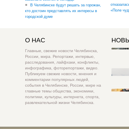
отказалас
В Челябинске будут решать за горожан,
«Поле чуд
кто достоин представлять их интересы в
городской думе
О НАС
НОВЫ
Главные, свежие новости Челябинска,
России, мира. Репортажи, интервью,
расследования, лайфхаки, конфликты,
инфографика, фоторепортажи, видео.
Публикуем свежие новости, мнения и
комментарии популярных людей,
события в Челябинске, России, мире на
главные темы общества, экономики,
политики, культуры, интернета, спорта,
развлекательной жизни Челябинска.