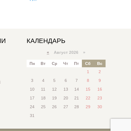
ИИ
КАЛЕНДАРЬ
«
Август 2026 »
Пн
Вт
Ср
Чт
Пт
Сб
Вс
1
2
3
4
5
6
7
8
9
я
10
11
12
13
14
15
16
17
18
19
20
21
22
23
24
25
26
27
28
29
30
31