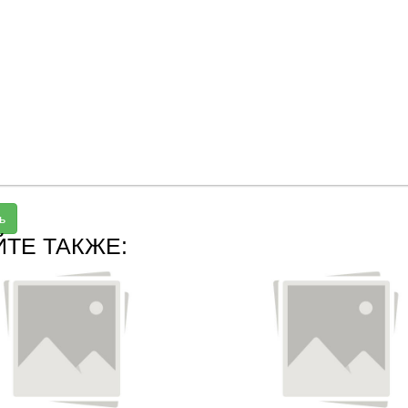
ь
ЙТЕ ТАКЖЕ: