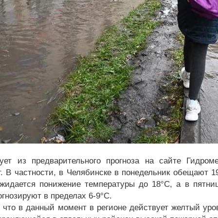
ует из предварительного прогноза на сайте Гидром
т. В частности, в Челябинске в понедельник обещают 1
ожидается понижение температуры до 18°C, а в пятни
огнозируют в пределах 6-9°C.
 что в данный момент в регионе действует желтый уро