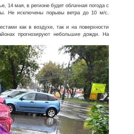
, 14 мая, в регионе будет облачная погода с
зы. Не исключены порывы ветра до 10 м/с.
естами как в воздухе, так и на поверхности
айонах прогнозируют небольшие дожди. На