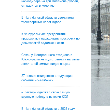
наркодилера на три миллиона рублей,
отправится в колонию
В Челябинской области увеличили
транспортный налог вдвое
Южноуральские предприятия
продолжают наращивать просрочку по
дебиторской задолженности
Связь у Центрального стадиона в
Южноуральске подготовили к наплыву
любителей зимних видов спорта
27 ноября ожидаются следующие
события – Челябинск
«Трактор» одержал свою самую
крупную победу в истории КХЛ
В Челябинской области в 2026 году