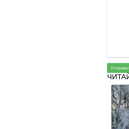
Отправит
ЧИТА