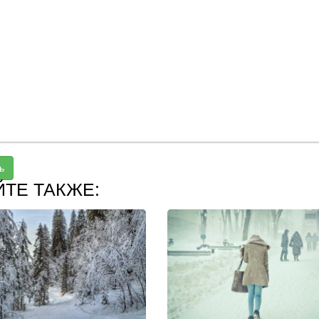
ь
ЙТЕ ТАКЖЕ: